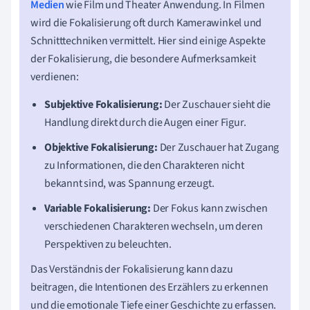
Medien
wie Film und Theater Anwendung. In Filmen
wird die Fokalisierung oft durch Kamerawinkel und
Schnitttechniken vermittelt. Hier sind einige Aspekte
der Fokalisierung, die besondere Aufmerksamkeit
verdienen:
Subjektive Fokalisierung:
Der Zuschauer sieht die
Handlung direkt durch die Augen einer Figur.
Objektive Fokalisierung:
Der Zuschauer hat Zugang
zu Informationen, die den Charakteren nicht
bekannt sind, was Spannung erzeugt.
Variable Fokalisierung:
Der Fokus kann zwischen
verschiedenen Charakteren wechseln, um deren
Perspektiven zu beleuchten.
Das Verständnis der Fokalisierung kann dazu
beitragen, die Intentionen des Erzählers zu erkennen
und die emotionale Tiefe einer Geschichte zu erfassen.