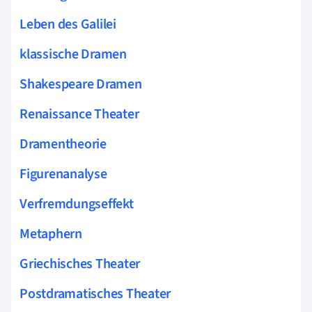
Leben des Galilei
klassische Dramen
Shakespeare Dramen
Renaissance Theater
Dramentheorie
Figurenanalyse
Verfremdungseffekt
Metaphern
Griechisches Theater
Postdramatisches Theater