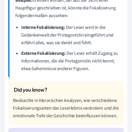
Beispiel:
In einem Roman, der aus der Sicht einer
Hauptfigur geschrieben ist, könnte die Fokalisierung
folgendermaßen aussehen:
Interne Fokalisierung:
Der Leser wird in die
Gedankenwelt der Protagonistin eingeführt und
erfährt alles, was sie denkt und fühlt.
Externe Fokalisierung:
Der Leser erhält Zugang zu
Informationen, die die Protagonistin nicht kennt,
etwa Geheimnisse anderer Figuren.
Beobachte in literarischen Analysen, wie verschiedene
Fokalisierungsarten das Leserlebnis verändern und die
emotionale Tiefe der Geschichte beeinflussen können.