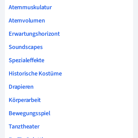
Atemmuskulatur
Atemvolumen
Erwartungshorizont
Soundscapes
Spezialeffekte
Historische Kostüme
Drapieren
Körperarbeit
Bewegungsspiel
Tanztheater