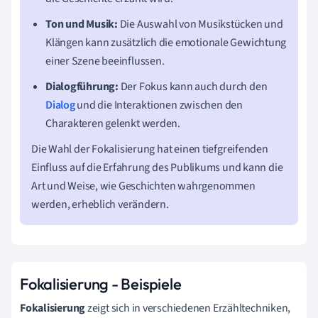
Ton und Musik:
Die Auswahl von Musikstücken und
Klängen kann zusätzlich die emotionale Gewichtung
einer Szene beeinflussen.
Dialogführung:
Der Fokus kann auch durch den
Dialog
und die Interaktionen zwischen den
Charakteren gelenkt werden.
Die Wahl der Fokalisierung hat einen tiefgreifenden
Einfluss auf die Erfahrung des Publikums und kann die
Art und Weise, wie Geschichten wahrgenommen
werden, erheblich verändern.
Fokalisierung - Beispiele
Fokalisierung
zeigt sich in verschiedenen Erzähltechniken,