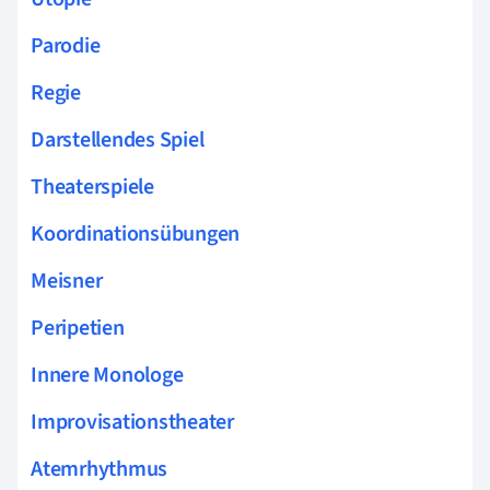
Parodie
Regie
Darstellendes Spiel
Theaterspiele
Koordinationsübungen
Meisner
Peripetien
Innere Monologe
Improvisationstheater
Atemrhythmus