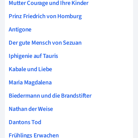
Mutter Courage und Ihre Kinder
Prinz Friedrich von Homburg
Antigone
Der gute Mensch von Sezuan
Iphigenie auf Tauris
Kabale und Liebe
Maria Magdalena
Biedermann und die Brandstifter
Nathan der Weise
Dantons Tod
Frühlings Erwachen