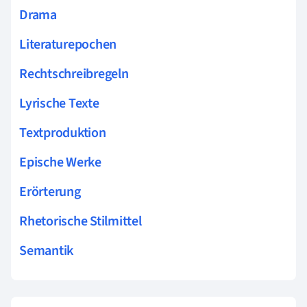
Drama
Literaturepochen
Rechtschreibregeln
Lyrische Texte
Textproduktion
Epische Werke
Erörterung
Rhetorische Stilmittel
Semantik