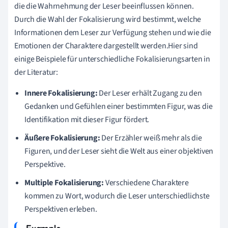
die die Wahrnehmung der Leser beeinflussen können.
Durch die Wahl der Fokalisierung wird bestimmt, welche
Informationen dem Leser zur Verfügung stehen und wie die
Emotionen der Charaktere dargestellt werden.Hier sind
einige Beispiele für unterschiedliche Fokalisierungsarten in
der Literatur:
Innere Fokalisierung:
Der Leser erhält Zugang zu den
Gedanken und Gefühlen einer bestimmten Figur, was die
Identifikation mit dieser Figur fördert.
Äußere Fokalisierung:
Der Erzähler weiß mehr als die
Figuren, und der Leser sieht die Welt aus einer objektiven
Perspektive.
Multiple Fokalisierung:
Verschiedene Charaktere
kommen zu Wort, wodurch die Leser unterschiedlichste
Perspektiven erleben.