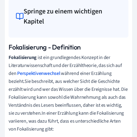
Springe zu einem wichtigen
Kapitel
Fokalisierung - Definition
Fokalisierung
ist ein grundlegendes Konzept in der
Literaturwissenschaft und der Erzähltheorie, das sich auf
den
Perspektivenwechsel
während einer Erzählung
bezieht.Sie beschreibt, aus welcher Sicht die Geschichte
erzählt wird und wer das Wissen über die Ereignisse hat. Die
Fokalisierung kann sowohl die Wahrnehmung als auch das
Verständnis des Lesers beeinflussen, daher ist es wichtig,
sie zu verstehen.In einer Erzählung kann die Fokalisierung
variieren, was dazu führt, dass es unterschiedliche Arten
von Fokalisierung gibt: