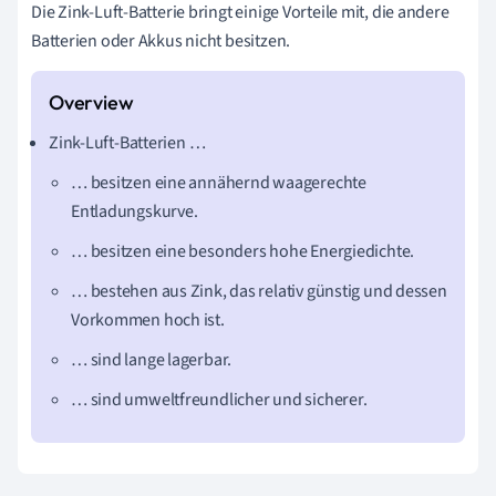
Die Zink-Luft-Batterie bringt einige Vorteile mit, die andere
Batterien oder Akkus nicht besitzen.
Zink-Luft-Batterien …
… besitzen eine annähernd waagerechte
Entladungskurve.
… besitzen eine besonders hohe Energiedichte.
… bestehen aus Zink, das relativ günstig und dessen
Vorkommen hoch ist.
… sind lange lagerbar.
… sind umweltfreundlicher und sicherer.