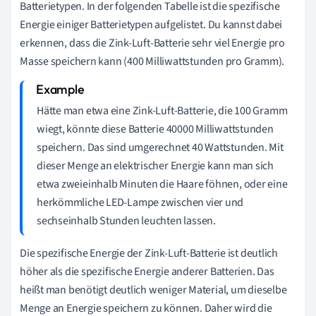
Batterietypen. In der folgenden Tabelle ist die spezifische
Energie einiger Batterietypen aufgelistet. Du kannst dabei
erkennen, dass die Zink-Luft-Batterie sehr viel Energie pro
Masse speichern kann (400 Milliwattstunden pro Gramm).
Hätte man etwa eine Zink-Luft-Batterie, die 100 Gramm
wiegt, könnte diese Batterie 40000 Milliwattstunden
speichern. Das sind umgerechnet 40 Wattstunden. Mit
dieser Menge an elektrischer Energie kann man sich
etwa zweieinhalb Minuten die Haare föhnen, oder eine
herkömmliche LED-Lampe zwischen vier und
sechseinhalb Stunden leuchten lassen.
Die spezifische Energie der Zink-Luft-Batterie ist deutlich
höher als die spezifische Energie anderer Batterien. Das
heißt man benötigt deutlich weniger Material, um dieselbe
Menge an Energie speichern zu können. Daher wird die