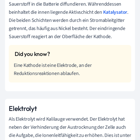
Sauerstoff in die Batterie diffundieren. Währenddessen
beinhaltet die innen liegende Aktivschicht den
Katalysator
.
Die beiden Schichten werden durch ein Stromableitgitter
getrennt, das häufig aus Nickel besteht. Der eindringende
Sauerstoff reagiert an der Oberfläche der Kathode.
Eine Kathode ist eine Elektrode, an der
Reduktionsreaktionen ablaufen.
Elektrolyt
Als Elektrolyt wird Kalilauge verwendet. Der Elektrolyt hat
neben der Verhinderung der Austrocknung der Zelle auch
die Aufgabe, die Ionenleitfähigkeit zu erhöhen. Dies ist unter