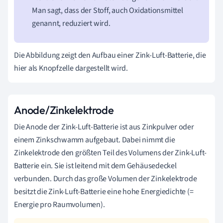
Man sagt, dass der Stoff, auch Oxidationsmittel
genannt, reduziert wird.
Die Abbildung zeigt den Aufbau einer Zink-Luft-Batterie, die
hier als Knopfzelle dargestellt wird.
Anode/Zinkelektrode
Die Anode der Zink-Luft-Batterie ist aus Zinkpulver oder
einem Zinkschwamm aufgebaut. Dabei nimmt die
Zinkelektrode den größten Teil des Volumens der Zink-Luft-
Batterie ein. Sie ist leitend mit dem Gehäusedeckel
verbunden. Durch das große Volumen der Zinkelektrode
besitzt die Zink-Luft-Batterie eine hohe Energiedichte (=
Energie pro Raumvolumen).