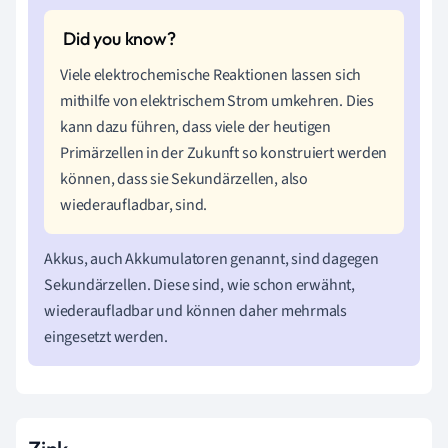
Viele elektrochemische Reaktionen lassen sich
mithilfe von elektrischem Strom umkehren. Dies
kann dazu führen, dass viele der heutigen
Primärzellen in der Zukunft so konstruiert werden
können, dass sie Sekundärzellen, also
wiederaufladbar, sind.
Akkus, auch Akkumulatoren genannt, sind dagegen
Sekundärzellen. Diese sind, wie schon erwähnt,
wiederaufladbar und können daher mehrmals
eingesetzt werden.