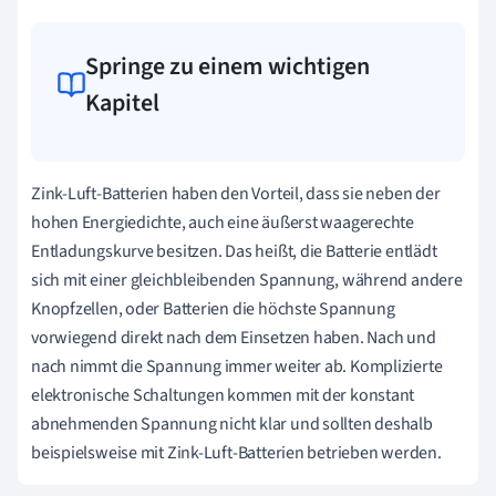
Springe zu einem wichtigen
Kapitel
Zink-Luft-Batterien haben den Vorteil, dass sie neben der
hohen Energiedichte, auch eine äußerst waagerechte
Entladungskurve besitzen. Das heißt, die Batterie entlädt
sich mit einer gleichbleibenden Spannung, während andere
Knopfzellen, oder Batterien die höchste Spannung
vorwiegend direkt nach dem Einsetzen haben. Nach und
nach nimmt die Spannung immer weiter ab. Komplizierte
elektronische Schaltungen kommen mit der konstant
abnehmenden Spannung nicht klar und sollten deshalb
beispielsweise mit Zink-Luft-Batterien betrieben werden.