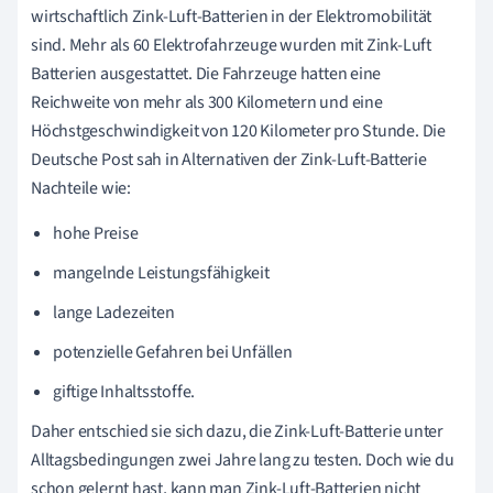
wirtschaftlich Zink-Luft-Batterien in der Elektromobilität
sind. Mehr als 60 Elektrofahrzeuge wurden mit Zink-Luft
Batterien ausgestattet. Die Fahrzeuge hatten eine
Reichweite von mehr als 300 Kilometern und eine
Höchstgeschwindigkeit von 120 Kilometer pro Stunde. Die
Deutsche Post sah in Alternativen der Zink-Luft-Batterie
Nachteile wie:
hohe Preise
mangelnde Leistungsfähigkeit
lange Ladezeiten
potenzielle Gefahren bei Unfällen
giftige Inhaltsstoffe.
Daher entschied sie sich dazu, die Zink-Luft-Batterie unter
Alltagsbedingungen zwei Jahre lang zu testen. Doch wie du
schon gelernt hast, kann man Zink-Luft-Batterien nicht