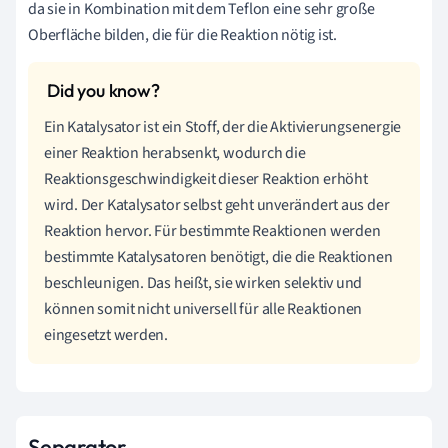
da sie in Kombination mit dem Teflon eine sehr große
Oberfläche bilden, die für die Reaktion nötig ist.
Ein Katalysator ist ein Stoff, der die Aktivierungsenergie
einer Reaktion herabsenkt, wodurch die
Reaktionsgeschwindigkeit dieser Reaktion erhöht
wird. Der Katalysator selbst geht unverändert aus der
Reaktion hervor. Für bestimmte Reaktionen werden
bestimmte Katalysatoren benötigt, die die Reaktionen
beschleunigen. Das heißt, sie wirken selektiv und
können somit nicht universell für alle Reaktionen
eingesetzt werden.
Separator