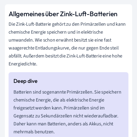
Allgemeines über Zink-Luft-Batterien
Die Zink-Luft-Batterie gehört zu den Primärzellen und kann
chemische Energie speichern und in elektrische
umwandeln. Wie schon erwähnt besitzt sie eine fast
waagerechte Entladungskurve, die nur gegen Ende steil
abfällt. Außerdem besitzt die Zink-Luft-Batterie eine hohe
Energiedichte.
Batterien sind sogenannte Primärzellen. Sie speichern
chemische Energie, die als elektrische Energie
freigesetzt werden kann. Primärzellen sind im
Gegensatz zu Sekundärzellen nicht wiederaufladbar.
Daher kann man Batterien, anders als Akkus, nicht
mehrmals benutzen.