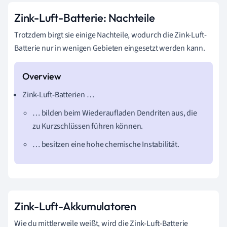
Zink-Luft-Batterie: Nachteile
Trotzdem birgt sie einige Nachteile, wodurch die Zink-Luft-
Batterie nur in wenigen Gebieten eingesetzt werden kann.
Zink-Luft-Batterien …
… bilden beim Wiederaufladen Dendriten aus, die
zu Kurzschlüssen führen können.
… besitzen eine hohe chemische Instabilität.
Zink-Luft-Akkumulatoren
Wie du mittlerweile weißt, wird die Zink-Luft-Batterie