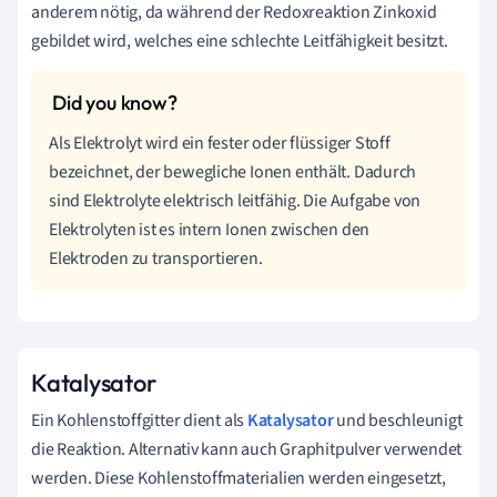
anderem nötig, da während der Redoxreaktion Zinkoxid
gebildet wird, welches eine schlechte Leitfähigkeit besitzt.
Als Elektrolyt wird ein fester oder flüssiger Stoff
bezeichnet, der bewegliche Ionen enthält. Dadurch
sind Elektrolyte elektrisch leitfähig. Die Aufgabe von
Elektrolyten ist es intern Ionen zwischen den
Elektroden zu transportieren.
Katalysator
Ein Kohlenstoffgitter dient als
Katalysator
und beschleunigt
die Reaktion. Alternativ kann auch Graphitpulver verwendet
werden. Diese Kohlenstoffmaterialien werden eingesetzt,