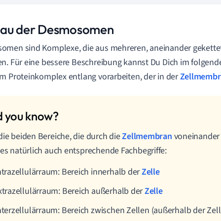
au der Desmosomen
omen sind Komplexe, die aus mehreren, aneinander gekette
n. Für eine bessere Beschreibung kannst Du Dich im folgen
m Proteinkomplex entlang vorarbeiten, der in der
Zellmembr
die beiden Bereiche, die durch die
Zellmembran
voneinander
 es natürlich auch entsprechende Fachbegriffe:
ntrazellulärraum: Bereich innerhalb der
Zelle
xtrazellulärraum: Bereich außerhalb der
Zelle
nterzellulärraum: Bereich zwischen Zellen (außerhalb der Zell