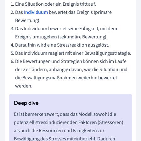
Eine Situation oder ein Ereignis tritt auf.
Das
Individuum
bewertet das Ereignis (primäre
Bewertung).
Das Individuum bewertet seine Fähigkeit, mit dem
Ereignis umzugehen (sekundäre Bewertung).
Daraufhin wird eine Stressreaktion ausgelöst.
Das Individuum reagiert mit einer Bewältigungsstrategie.
Die Bewertungen und Strategien können sich im Laufe
der Zeit ändern, abhängig davon, wie die Situation und
die Bewältigungsmaßnahmen weiterhin bewertet
werden.
Es ist bemerkenswert, dass das Modell sowohl die
potenziell stressinduzierenden Faktoren (Stressoren),
als auch die Ressourcen und Fähigkeiten zur
Bewältigung des Stresses miteinbezieht. Dadurch