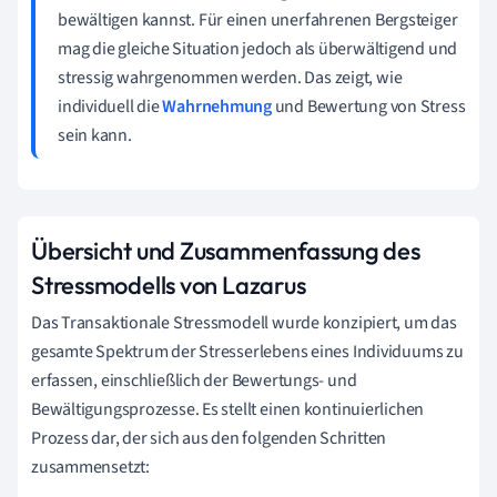
bewältigen kannst. Für einen unerfahrenen Bergsteiger
mag die gleiche Situation jedoch als überwältigend und
stressig wahrgenommen werden. Das zeigt, wie
individuell die
Wahrnehmung
und Bewertung von Stress
sein kann.
Übersicht und Zusammenfassung des
Stressmodells von Lazarus
Das Transaktionale Stressmodell wurde konzipiert, um das
gesamte Spektrum der Stresserlebens eines Individuums zu
erfassen, einschließlich der Bewertungs- und
Bewältigungsprozesse. Es stellt einen kontinuierlichen
Prozess dar, der sich aus den folgenden Schritten
zusammensetzt: