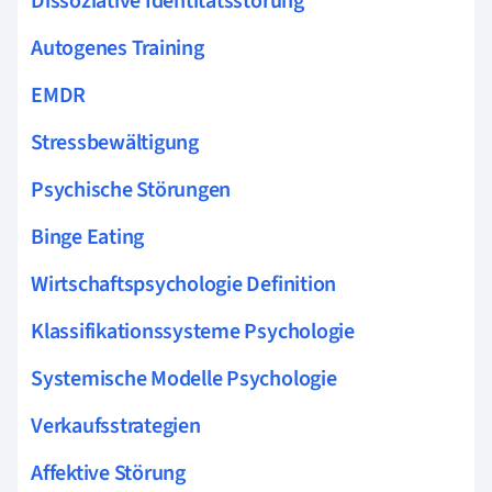
Dissoziative Identitätsstörung
Autogenes Training
EMDR
Stressbewältigung
Psychische Störungen
Binge Eating
Wirtschaftspsychologie Definition
Klassifikationssysteme Psychologie
Systemische Modelle Psychologie
Verkaufsstrategien
Affektive Störung