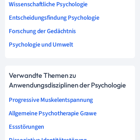
Wissenschaftliche Psychologie
Entscheidungsfindung Psychologie
Forschung der Gedächtnis
Psychologie und Umwelt
Verwandte Themen zu
Anwendungsdisziplinen der Psychologie
Progressive Muskelentspannung
Allgemeine Psychotherapie Grawe
Essstörungen