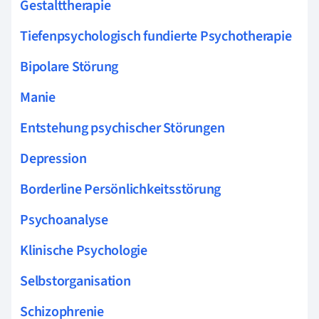
Gestalttherapie
Tiefenpsychologisch fundierte Psychotherapie
Bipolare Störung
Manie
Entstehung psychischer Störungen
Depression
Borderline Persönlichkeitsstörung
Psychoanalyse
Klinische Psychologie
Selbstorganisation
Schizophrenie