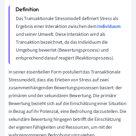
Das Transaktionale Stressmodell definiert Stress als
Ergebnis einer Interaktion zwischen dem
Individuum
und seiner Umwelt. Diese Interaktion wird als
Transaktion bezeichnet, da das Individuum die
Umgebung bewertet (Bewertungsprozess) und
entsprechend darauf reagiert (Reaktionsprozess).
In seiner essentiellen Form postuliert das Transaktionale
Stressmodell, dass das Erleben von Stress auf zwei
zusammenhängenden Bewertungsprozessen basiert: der
primären und der sekundären Bewertung. Die primäre
Bewertung bezieht sich auf die Einschätzung einer Situation
in Bezug auf ihr Potenzial, eine Bedrohung darzustellen. Die
sekundäre Bewertung hingegen betrifft die Einschätzung
der eigenen Fähigkeiten und Ressourcen, um mit der
wahrgenommenen Bedrohung umzugehen.