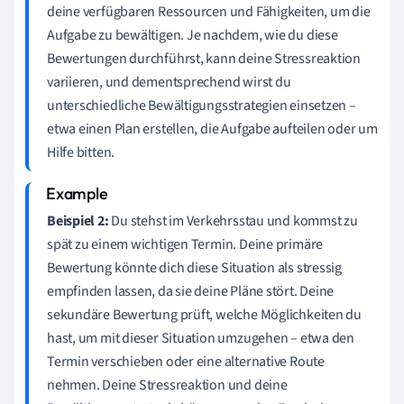
deine verfügbaren Ressourcen und Fähigkeiten, um die
Aufgabe zu bewältigen. Je nachdem, wie du diese
Bewertungen durchführst, kann deine Stressreaktion
variieren, und dementsprechend wirst du
unterschiedliche Bewältigungsstrategien einsetzen –
etwa einen Plan erstellen, die Aufgabe aufteilen oder um
Hilfe bitten.
Beispiel 2:
Du stehst im Verkehrsstau und kommst zu
spät zu einem wichtigen Termin. Deine primäre
Bewertung könnte dich diese Situation als stressig
empfinden lassen, da sie deine Pläne stört. Deine
sekundäre Bewertung prüft, welche Möglichkeiten du
hast, um mit dieser Situation umzugehen – etwa den
Termin verschieben oder eine alternative Route
nehmen. Deine Stressreaktion und deine