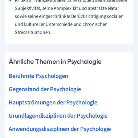
Kritik am Transaktionalen Stressmodell beinhaltet seine
Subjektivität, seine Komplexität und abstrakte Natur
sowie seine eingeschränkte Berücksichtigung sozialer
und kultureller Unterschiede und chronischer
Stresssituationen.
Ähnliche Themen in Psychologie
Berühmte Psychologen
Gegenstand der Psychologie
Hauptströmungen der Psychologie
Grundlagendisziplinen der Psychologie
Anwendungsdisziplinen der Psychologie