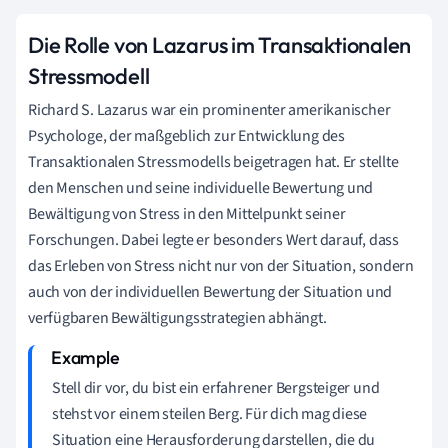
Die Rolle von Lazarus im Transaktionalen
Stressmodell
Richard S. Lazarus war ein prominenter amerikanischer
Psychologe, der maßgeblich zur Entwicklung des
Transaktionalen Stressmodells beigetragen hat. Er stellte
den Menschen und seine individuelle Bewertung und
Bewältigung von Stress in den Mittelpunkt seiner
Forschungen. Dabei legte er besonders Wert darauf, dass
das Erleben von Stress nicht nur von der Situation, sondern
auch von der individuellen Bewertung der Situation und
verfügbaren Bewältigungsstrategien abhängt.
Stell dir vor, du bist ein erfahrener Bergsteiger und
stehst vor einem steilen Berg. Für dich mag diese
Situation eine Herausforderung darstellen, die du