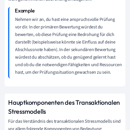
Nehmen wir an, du hast eine anspruchsvolle Prüfung
vor dir. In der primären Bewertung würdest du
bewerten, ob diese Prüfung eine Bedrohung für dich
darstellt (beispielsweise könnte sie Einfluss auf deine
Abschlussnote haben). In der sekundären Bewertung
würdest du abschätzen, ob du genügend gelernt hast
und ob du die notwendigen Fähigkeiten und Ressourcen
hast, um der Prüfungssituation gewachsen zu sein.
Hauptkomponenten des Transaktionalen
Stressmodells
Für das Verständnis des transaktionalen Stressmodells sind
vor allem folgende Komponenten von Bedeutung: