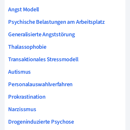
Angst Modell
Psychische Belastungen am Arbeitsplatz
Generalisierte Angststörung
Thalassophobie
Transaktionales Stressmodell
Autismus
Personalauswahlverfahren
Prokrastination
Narzissmus
Drogeninduzierte Psychose