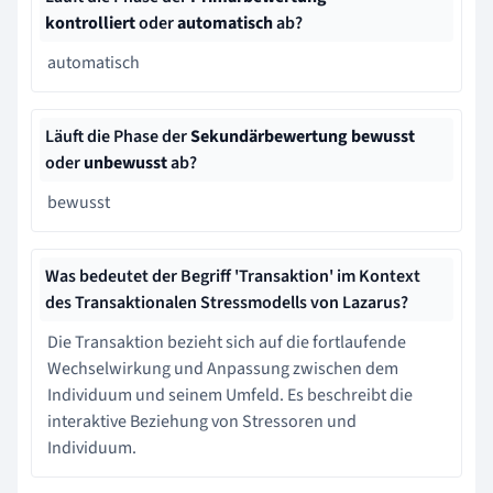
kontrolliert
oder
automatisch
ab?
automatisch
Läuft die Phase der
Sekundärbewertung bewusst
oder
unbewusst
ab?
bewusst
Was bedeutet der Begriff 'Transaktion' im Kontext
des Transaktionalen Stressmodells von Lazarus?
Die Transaktion bezieht sich auf die fortlaufende
Wechselwirkung und Anpassung zwischen dem
Individuum und seinem Umfeld. Es beschreibt die
interaktive Beziehung von Stressoren und
Individuum.