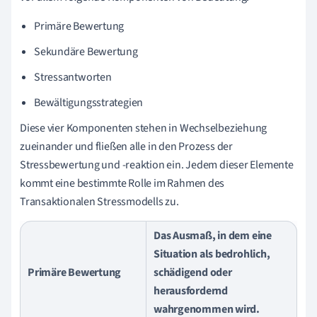
Primäre Bewertung
Sekundäre Bewertung
Stressantworten
Bewältigungsstrategien
Diese vier Komponenten stehen in Wechselbeziehung
zueinander und fließen alle in den Prozess der
Stressbewertung und -reaktion ein. Jedem dieser Elemente
kommt eine bestimmte Rolle im Rahmen des
Transaktionalen Stressmodells zu.
Das Ausmaß, in dem eine
Situation als bedrohlich,
Primäre Bewertung
schädigend oder
herausfordernd
wahrgenommen wird.