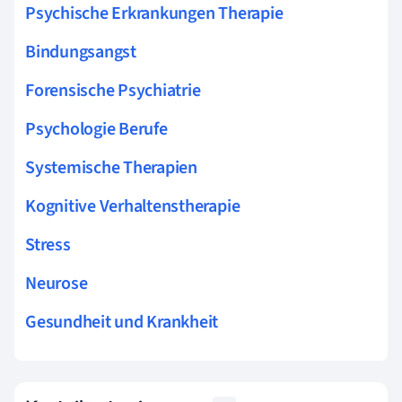
Psychische Erkrankungen Therapie
Bindungsangst
Forensische Psychiatrie
Psychologie Berufe
Systemische Therapien
Kognitive Verhaltenstherapie
Stress
Neurose
Gesundheit und Krankheit