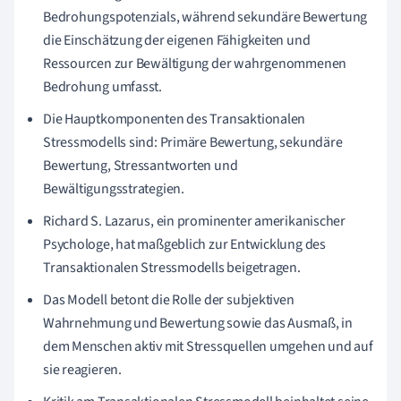
Bedrohungspotenzials, während sekundäre Bewertung
die Einschätzung der eigenen Fähigkeiten und
Ressourcen zur Bewältigung der wahrgenommenen
Bedrohung umfasst.
Die Hauptkomponenten des Transaktionalen
Stressmodells sind: Primäre Bewertung, sekundäre
Bewertung, Stressantworten und
Bewältigungsstrategien.
Richard S. Lazarus, ein prominenter amerikanischer
Psychologe, hat maßgeblich zur Entwicklung des
Transaktionalen Stressmodells beigetragen.
Das Modell betont die Rolle der subjektiven
Wahrnehmung und Bewertung sowie das Ausmaß, in
dem Menschen aktiv mit Stressquellen umgehen und auf
sie reagieren.