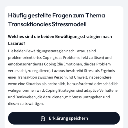
Häufig gestellte Fragen zum Thema
Transaktionales Stressmodell
Welches sind die beiden Bewältigungsstrategien nach
Lazarus?
Die beiden Bewältigungsstrategien nach Lazarus sind
problemorientiertes Coping (das Problem direkt zu lösen) und
emotionsorientiertes Coping (die Emotionen, die das Problem
verursacht, zu regulieren). Lazarus beschreibt Stress als Ergebnis
einer Transaktion zwischen Person und Umwelt, insbesondere
wenn eine Situation als bedrohlich, herausfordernd oder schädlich
wahrgenommen wird. Coping-Strategien sind adaptive Verhaltens-
und Denkweisen, die dazu dienen, mit Stress umzugehen und
diesen zu bewältigen.
Erklärung speichern