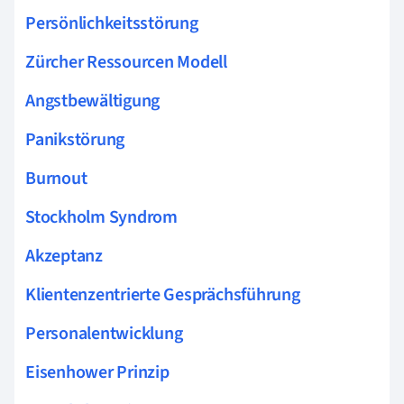
Persönlichkeitsstörung
Zürcher Ressourcen Modell
Angstbewältigung
Panikstörung
Burnout
Stockholm Syndrom
Akzeptanz
Klientenzentrierte Gesprächsführung
Personalentwicklung
Eisenhower Prinzip