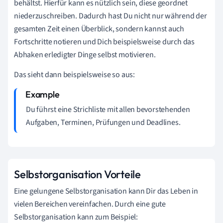
behältst. Hierfür kann es nützlich sein, diese geordnet
niederzuschreiben. Dadurch hast Du nicht nur während der
gesamten Zeit einen Überblick, sondern kannst auch
Fortschritte notieren und Dich beispielsweise durch das
Abhaken erledigter Dinge selbst motivieren.
Das sieht dann beispielsweise so aus:
Du führst eine Strichliste mit allen bevorstehenden
Aufgaben, Terminen, Prüfungen und Deadlines.
Selbstorganisation Vorteile
Eine gelungene Selbstorganisation kann Dir das Leben in
vielen Bereichen vereinfachen. Durch eine gute
Selbstorganisation kann zum Beispiel: