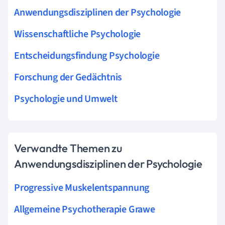
Anwendungsdisziplinen der Psychologie
Wissenschaftliche Psychologie
Entscheidungsfindung Psychologie
Forschung der Gedächtnis
Psychologie und Umwelt
Verwandte Themen zu
Anwendungsdisziplinen der Psychologie
Progressive Muskelentspannung
Allgemeine Psychotherapie Grawe