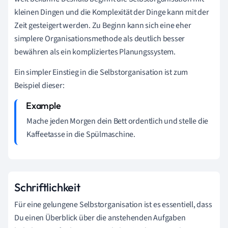
kleinen Dingen und die Komplexität der Dinge kann mit der
Zeit gesteigert werden. Zu Beginn kann sich eine eher
simplere Organisationsmethode als deutlich besser
bewähren als ein kompliziertes Planungssystem.
Ein simpler Einstieg in die Selbstorganisation ist zum
Beispiel dieser:
Mache jeden Morgen dein Bett ordentlich und stelle die
Kaffeetasse in die Spülmaschine.
Schriftlichkeit
Für eine gelungene Selbstorganisation ist es essentiell, dass
Du einen Überblick über die anstehenden Aufgaben