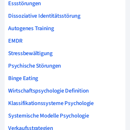
Essstörungen
Dissoziative Identitätsstörung
Autogenes Training
EMDR
Stressbewältigung
Psychische Störungen
Binge Eating
Wirtschaftspsychologie Definition
Klassifikationssysteme Psychologie
Systemische Modelle Psychologie
Verkaufsstrategien