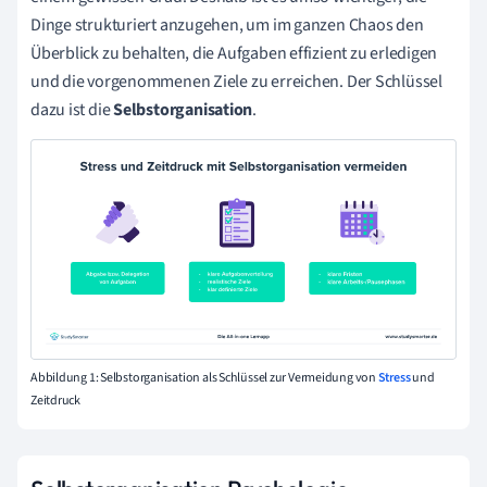
Dinge strukturiert anzugehen, um im ganzen Chaos den
Überblick zu behalten, die Aufgaben effizient zu erledigen
und die vorgenommenen Ziele zu erreichen. Der Schlüssel
dazu ist die
Selbstorganisation
.
Abbildung 1: Selbstorganisation als Schlüssel zur Vermeidung von
Stress
und
Zeitdruck