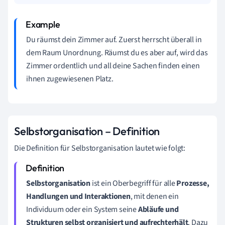
Du räumst dein Zimmer auf. Zuerst herrscht überall in
dem Raum Unordnung. Räumst du es aber auf, wird das
Zimmer ordentlich und all deine Sachen finden einen
ihnen zugewiesenen Platz.
Selbstorganisation – Definition
Die Definition für Selbstorganisation lautet wie folgt:
Selbstorganisation
ist ein Oberbegriff für alle
Prozesse,
Handlungen und Interaktionen
, mit denen ein
Individuum oder ein System seine
Abläufe und
Strukturen selbst organisiert und aufrechterhält
. Dazu