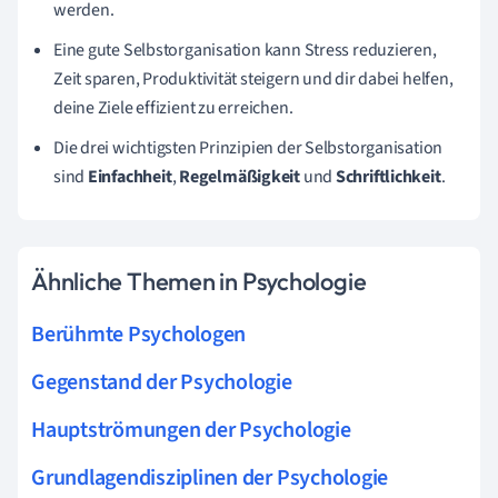
werden.
Eine gute Selbstorganisation kann Stress reduzieren,
Zeit sparen, Produktivität steigern und dir dabei helfen,
deine Ziele effizient zu erreichen.
Die drei wichtigsten Prinzipien der Selbstorganisation
sind
Einfachheit
,
Regelmäßigkeit
und
Schriftlichkeit
.
Ähnliche Themen in Psychologie
Berühmte Psychologen
Gegenstand der Psychologie
Hauptströmungen der Psychologie
Grundlagendisziplinen der Psychologie