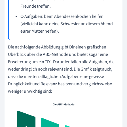
Freunde treffen.
C-Aufgaben: beim Abendessenkochen helfen
(vielleicht kann deine Schwester an diesem Abend
eurer Mutter helfen).
Die nachfolgende Abbildung gibt Dir einen grafischen
Überblick über die ABC-Methode und bietet sogar eine
Erweiterung um ein "D". Darunter fallen alle Aufgaben, die
weder dringlich noch relevant sind. Die Grafik zeigt auch,
dass die meisten alltäglichen Aufgaben eine gewisse
Dringlichkeit und Relevanz besitzen und vergleichsweise
weniger unwichtig sind: