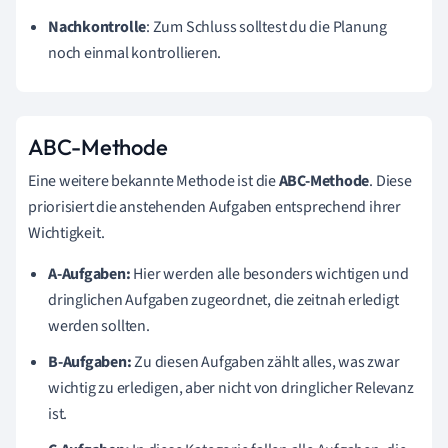
Nachkontrolle
: Zum Schluss solltest du die Planung
noch einmal kontrollieren.
ABC-Methode
Eine weitere bekannte Methode ist die
ABC-Methode
. Diese
priorisiert die anstehenden Aufgaben entsprechend ihrer
Wichtigkeit.
A-Aufgaben:
Hier werden alle besonders wichtigen und
dringlichen Aufgaben zugeordnet, die zeitnah erledigt
werden sollten.
B-Aufgaben:
Zu diesen Aufgaben zählt alles, was zwar
wichtig zu erledigen, aber nicht von dringlicher Relevanz
ist.