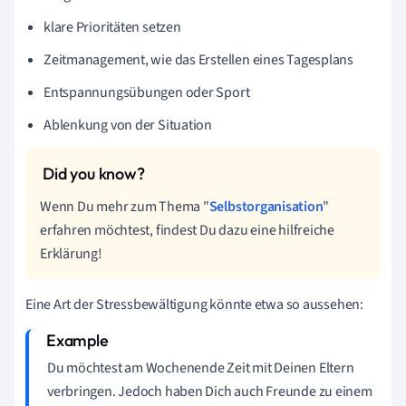
klare Prioritäten setzen
Zeitmanagement, wie das Erstellen eines Tagesplans
Entspannungsübungen oder Sport
Ablenkung von der Situation
Wenn Du mehr zum Thema "
Selbstorganisation
"
erfahren möchtest, findest Du dazu eine hilfreiche
Erklärung!
Eine Art der Stressbewältigung könnte etwa so aussehen:
Du möchtest am Wochenende Zeit mit Deinen Eltern
verbringen. Jedoch haben Dich auch Freunde zu einem