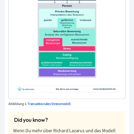
Abbildung 1:
Transaktionales Stressmodell
Wenn Du mehr über Richard Lazarus und das Modell