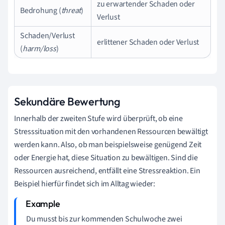
zu erwartender Schaden oder
Bedrohung (
threat
)
Verlust
Schaden/Verlust
erlittener Schaden oder Verlust
(
harm/loss
)
Sekundäre Bewertung
Innerhalb der zweiten Stufe wird überprüft, ob eine
Stresssituation mit den vorhandenen Ressourcen bewältigt
werden kann. Also, ob man beispielsweise genügend Zeit
oder Energie hat, diese Situation zu bewältigen. Sind die
Ressourcen ausreichend, entfällt eine Stressreaktion. Ein
Beispiel hierfür findet sich im Alltag wieder:
Du musst bis zur kommenden Schulwoche zwei