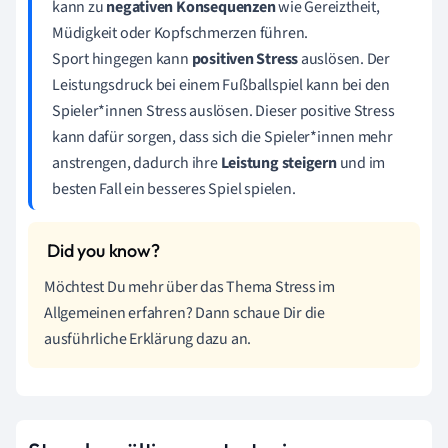
kann zu
negativen Konsequenzen
wie Gereiztheit,
Müdigkeit oder Kopfschmerzen führen.
Sport hingegen kann
positiven Stress
auslösen. Der
Leistungsdruck bei einem Fußballspiel kann bei den
Spieler*innen Stress auslösen. Dieser positive Stress
kann dafür sorgen, dass sich die Spieler*innen mehr
anstrengen, dadurch ihre
Leistung steigern
und im
besten Fall ein besseres Spiel spielen.
Möchtest Du mehr über das Thema Stress im
Allgemeinen erfahren? Dann schaue Dir die
ausführliche Erklärung dazu an.