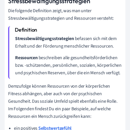
Stressbewältigungsstrategien
Die folgende Definition zeigt, was man unter
Stressbewältigungsstrategien und Ressourcen versteht:
Stressbewältigungsstrategien
befassen sich mit dem
Erhalt und der Förderung menschlicher Ressourcen.
Ressourcen
beschreiben alle gesundheitsförderlichen
bzw. -schützenden, persönlichen, sozialen, körperlichen
und psychischen Reserven, über die ein Mensch verfügt.
Demzufolge können Ressourcen von der körperlichen
Fitness abhängen, aber auch von der psychischen
Gesundheit. Das soziale Umfeld spielt ebenfalls eine Rolle.
Im Folgenden findest Du ein paar Beispiele, auf welche
Ressourcen ein Mensch zurückgreifen kann:
ein positives
Selbstwertgefühl