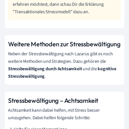
erfahren möchtest, dann schau Dir die Erklärung
"Transaktionales Stressmodell" dazu an.
Weitere Methoden zur Stressbewältigung
Neben der Stressbewältigung nach Lazarus gibt es noch
weitere Methoden und Strategien. Dazu gehören die
Stressbewältigung durch Achtsamkeit
und
die
kognitive
Stressbewältigung
.
Stressbewältigung – Achtsamkeit
Achtsamkeit kann dabei helfen, mit Stress besser
umzugehen. Dabei helfen folgende Schritte: