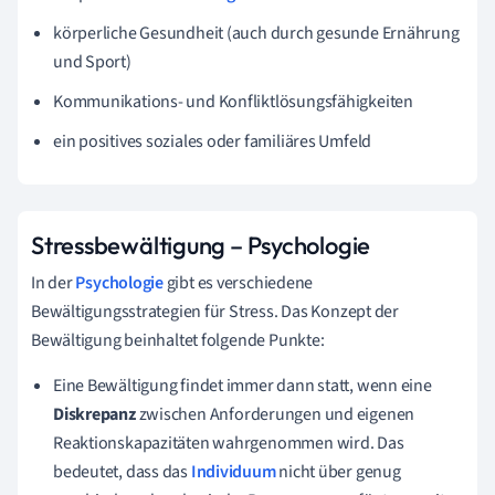
körperliche Gesundheit (auch durch gesunde Ernährung
und Sport)
Kommunikations- und Konfliktlösungsfähigkeiten
ein positives soziales oder familiäres Umfeld
Stressbewältigung – Psychologie
In der
Psychologie
gibt es verschiedene
Bewältigungsstrategien für Stress. Das Konzept der
Bewältigung beinhaltet folgende Punkte:
Eine Bewältigung findet immer dann statt, wenn eine
Diskrepanz
zwischen Anforderungen und eigenen
Reaktionskapazitäten wahrgenommen wird. Das
bedeutet, dass das
Individuum
nicht über genug