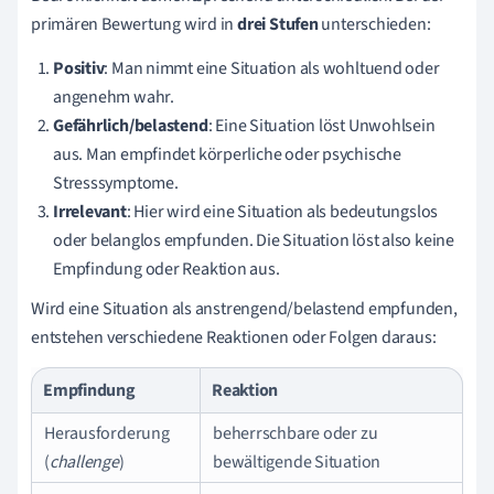
primären Bewertung wird in
drei Stufen
unterschieden:
Positiv
: Man nimmt eine Situation als wohltuend oder
angenehm wahr.
Gefährlich/belastend
: Eine Situation löst Unwohlsein
aus. Man empfindet körperliche oder psychische
Stresssymptome.
Irrelevant
: Hier wird eine Situation als bedeutungslos
oder belanglos empfunden. Die Situation löst also keine
Empfindung oder Reaktion aus.
Wird eine Situation als anstrengend/belastend empfunden,
entstehen verschiedene Reaktionen oder Folgen daraus:
Empfindung
Reaktion
Herausforderung
beherrschbare oder zu
(
challenge
)
bewältigende Situation