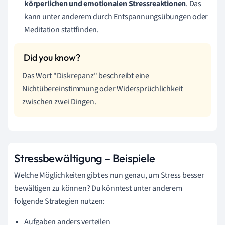
körperlichen und emotionalen Stressreaktionen
. Das
kann unter anderem durch Entspannungsübungen oder
Meditation stattfinden.
Das Wort "Diskrepanz" beschreibt eine
Nichtübereinstimmung oder Widersprüchlichkeit
zwischen zwei Dingen.
Stressbewältigung – Beispiele
Welche Möglichkeiten gibt es nun genau, um Stress besser
bewältigen zu können? Du könntest unter anderem
folgende Strategien nutzen:
Aufgaben anders verteilen