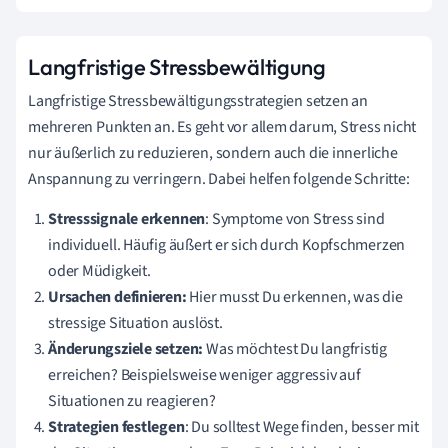
Langfristige Stressbewältigung
Langfristige Stressbewältigungsstrategien setzen an
mehreren Punkten an. Es geht vor allem darum, Stress nicht
nur äußerlich zu reduzieren, sondern auch die innerliche
Anspannung zu verringern. Dabei helfen folgende Schritte:
Stresssignale erkennen
: Symptome von Stress sind
individuell. Häufig äußert er sich durch Kopfschmerzen
oder Müdigkeit.
Ursachen definieren:
Hier musst Du erkennen, was die
stressige Situation auslöst.
Änderungsziele setzen:
Was möchtest Du langfristig
erreichen? Beispielsweise weniger aggressiv auf
Situationen zu reagieren?
Strategien festlegen
: Du solltest Wege finden, besser mit