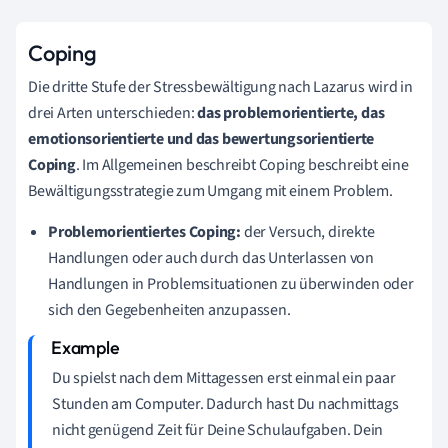
Coping
Die dritte Stufe der Stressbewältigung nach Lazarus wird in
drei Arten unterschieden:
das problemorientierte, das
emotionsorientierte und das bewertungsorientierte
Coping
. Im Allgemeinen beschreibt Coping
beschreibt eine
Bewältigungsstrategie zum Umgang mit einem Problem.
Problemorientiertes Coping:
der Versuch, direkte
Handlungen oder auch durch das Unterlassen von
Handlungen in Problemsituationen zu überwinden oder
sich den Gegebenheiten anzupassen.
Du spielst nach dem Mittagessen erst einmal ein paar
Stunden am Computer. Dadurch hast Du nachmittags
nicht genügend Zeit für Deine Schulaufgaben. Dein