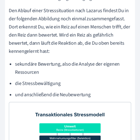
Den Ablauf einer Stresssituation nach Lazarus findest Du in
der folgenden Abbildung noch einmal zusammengefasst.
Dort erkennst Du, wie ein Reiz auf einen Menschen trifft, der
den Reiz dann bewertet. Wird ein Reiz als gefährlich
bewertet, dann läuft die Reaktion ab, die Du oben bereits
kennengelernt hast:
sekundäre Bewertung, also die Analyse der eigenen
Ressourcen
die Stressbewältigung
und anschließend die Neubewertung