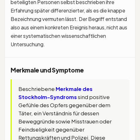
beteiligten Personen selbst beschrieben ihre
Erfahrung später differenzierter, als es die knappe
Bezeichnung vermuten lässt. Der Begriff entstand
also aus einem konkreten Ereignis heraus, nicht aus
einer systematischen wissenschaftlichen
Untersuchung.
Merkmale und Symptome
Beschriebene
Merkmale des
Stockholm-Syndroms
sind positive
Gefühle des Opfers gegenüber dem
Täter, ein Verständnis für dessen
Beweggründe sowie Misstrauen oder
Feindseligkeit gegenüber
Rettungskräften und Polizei. Diese