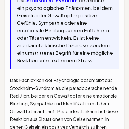
Das
Stockholm-Syndrom
bezeichnet
ein psychologisches Phänomen, bei dem
Geiseln oder Gewaltopfer positive
Gefühle, Sympathie oder eine
emotionale Bindung zu ihren Entführern
oder Tätern entwickeln. Es ist keine
anerkannte klinische Diagnose, sondern
ein umstrittener Begriff für eine mögliche
Reaktion unter extremem Stress.
Das Fachlexikon der Psychologie beschreibt das
Stockholm-Syndrom als die paradox erscheinende
Reaktion, bei der ein Gewaltopfer eine emotionale
Bindung, Sympathie und Identifikation mit dem
Gewalttäter aufbaut. Besonders bekannt ist diese
Reaktion aus Situationen von Geiselnahmen, in
denen Geiseln ein positives Verhältnis zu ihren