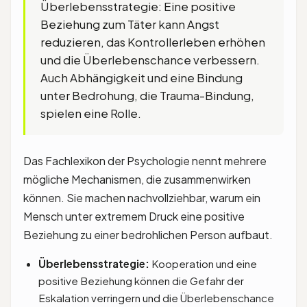
Überlebensstrategie: Eine positive
Beziehung zum Täter kann Angst
reduzieren, das Kontrollerleben erhöhen
und die Überlebenschance verbessern.
Auch Abhängigkeit und eine Bindung
unter Bedrohung, die Trauma-Bindung,
spielen eine Rolle.
Das Fachlexikon der Psychologie nennt mehrere
mögliche Mechanismen, die zusammenwirken
können. Sie machen nachvollziehbar, warum ein
Mensch unter extremem Druck eine positive
Beziehung zu einer bedrohlichen Person aufbaut.
Überlebensstrategie:
Kooperation und eine
positive Beziehung können die Gefahr der
Eskalation verringern und die Überlebenschance