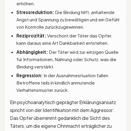
erhöhen.
Stressreduktion:
Die Bindung hilft, anhaltende
Angst und Spannung zu bewältigen und ein Gefühl
von Kontrolle zurückzugewinnen.
Reziprozität:
Verschont der Täter das Opfer,
kann daraus eine Art Dankbarkeit entstehen.
Abhängigkeit:
Der Täter wird zur einzigen Quelle
für Informationen, Nahrung oder Schutz, was die
Bindung verstärkt.
Regression:
In der Ausnahmesituation fallen
Betroffene teils in kindlich anmutende
Verhaltensmuster zurück.
Ein psychoanalytisch geprägter Erklärungsansatz
spricht von der Identifikation mit dem Aggressor:
Das Opfer übernimmt gedanklich die Sicht des
Täters, um die eigene Ohnmacht erträglicher zu