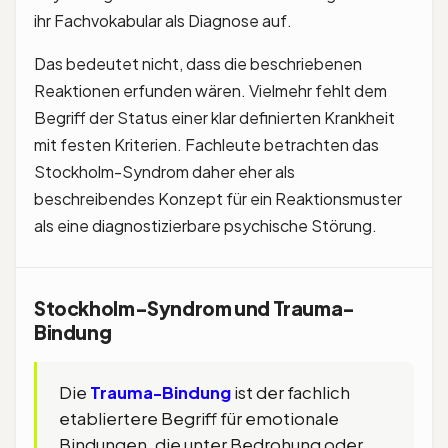
ihr Fachvokabular als Diagnose auf.
Das bedeutet nicht, dass die beschriebenen
Reaktionen erfunden wären. Vielmehr fehlt dem
Begriff der Status einer klar definierten Krankheit
mit festen Kriterien. Fachleute betrachten das
Stockholm-Syndrom daher eher als
beschreibendes Konzept für ein Reaktionsmuster
als eine diagnostizierbare psychische Störung.
Stockholm-Syndrom und Trauma-
Bindung
Die
Trauma-Bindung
ist der fachlich
etabliertere Begriff für emotionale
Bindungen, die unter Bedrohung oder