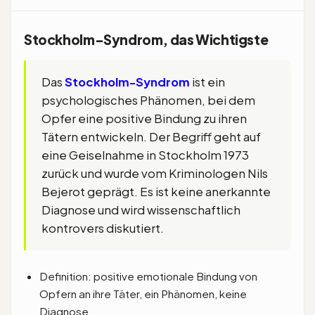
Stockholm-Syndrom, das Wichtigste
Das
Stockholm-Syndrom
ist ein
psychologisches Phänomen, bei dem
Opfer eine positive Bindung zu ihren
Tätern entwickeln. Der Begriff geht auf
eine Geiselnahme in Stockholm 1973
zurück und wurde vom Kriminologen Nils
Bejerot geprägt. Es ist keine anerkannte
Diagnose und wird wissenschaftlich
kontrovers diskutiert.
Definition: positive emotionale Bindung von
Opfern an ihre Täter, ein Phänomen, keine
Diagnose.