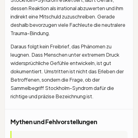
dessen Reaktion als irrational abzuwerten und ihm
indirekt eine Mitschuld zuzuschreiben. Gerade
deshalb bevorzugen viele Fachleute die neutralere
Trauma-Bindung.
Daraus folgt kein Freibrief, das Phänomen zu
leugnen. Dass Menschen unter extremem Druck
widersprüchliche Gefühle entwickeln, ist gut
dokumentiert. Umstritten ist nicht das Erleben der
Betroffenen, sondern die Frage, ob der
Sammelbegriff Stockholm-Syndrom dafür die
richtige und präzise Bezeichnung ist.
Mythen und Fehlvorstellungen