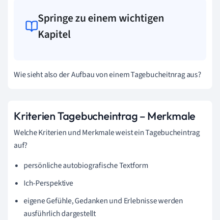
Springe zu einem wichtigen
Kapitel
Wie sieht also der Aufbau von einem Tagebucheitnrag aus?
Kriterien Tagebucheintrag – Merkmale
Welche Kriterien und Merkmale weist ein Tagebucheintrag
auf?
persönliche
autobiografische Textform
Ich-Perspektive
eigene Gefühle, Gedanken und Erlebnisse werden
ausführlich dargestellt