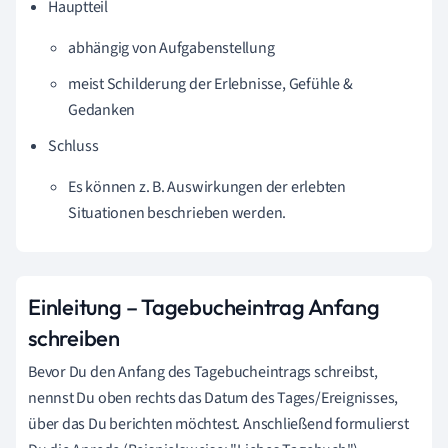
Hauptteil
abhängig von Aufgabenstellung
meist Schilderung der Erlebnisse, Gefühle &
Gedanken
Schluss
Es können z. B. Auswirkungen der erlebten
Situationen beschrieben werden.
Einleitung – Tagebucheintrag Anfang
schreiben
Bevor Du den Anfang des Tagebucheintrags schreibst,
nennst Du oben rechts das Datum des Tages/Ereignisses,
über das Du berichten möchtest.
Anschließend formulierst