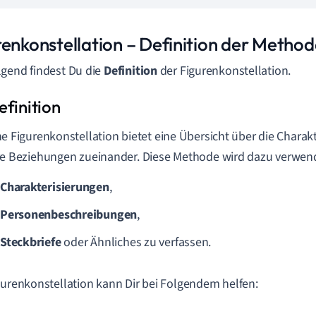
renkonstellation – Definition der Method
gend findest Du die
Definition
der Figurenkonstellation.
ne Figurenkonstellation bietet eine Übersicht über die Chara
re Beziehungen zueinander. Diese Methode wird dazu verwen
Charakterisierungen
,
Personenbeschreibungen
,
Steckbriefe
oder Ähnliches zu verfassen.
gurenkonstellation kann Dir bei Folgendem helfen: