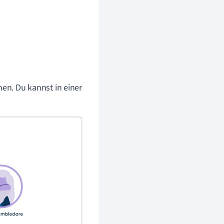
hen. Du kannst in einer