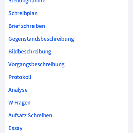
Stellungnahme
Schreibplan
Brief schreiben
Gegenstandsbeschreibung
Bildbeschreibung
Vorgangsbeschreibung
Protokoll
Analyse
W Fragen
Aufsatz Schreiben
Essay