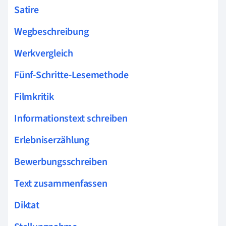
Satire
Wegbeschreibung
Werkvergleich
Fünf-Schritte-Lesemethode
Filmkritik
Informationstext schreiben
Erlebniserzählung
Bewerbungsschreiben
Text zusammenfassen
Diktat