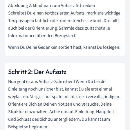
Abbildung 2: Mindmap zum Aufsatz Schreiben
Schreibst Du einen textbasierten Aufsatz, markiere wichtige
Textpassagen farblich oder unterstreiche sie bunt. Das hilft
auch bei der Orientierung. Sammle dazu zunächst alle
Informationen über den Bezugstext.
Wenn Du Deine Gedanken sortiert hast, kannst Du loslegen!
Schritt 2: Der Aufsatz
Nun geht es ans Aufsatz-Schreiben! Wenn Du bei der
Einleitung noch unsicher bist, kannst Du sie erst einmal
weglassen. Vergiss nur später nicht, sie zu vervollständigen.
Orientiere Dich an Deinen Notizen und versuche, Deine
Struktur einzuhalten. Achte darauf, Einleitung, Hauptteil
und Schluss deutlich zu untergliedern. Du kannst zum
Beispiel so beginnen: