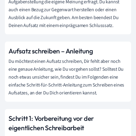
Aufgabenstellung die eigene Meinung erfragt. Du kannst
auch einen Bezug zur Gegenwart herstellen oder einen
Ausblick auf die Zukunft geben. Am besten beendest Du
Deinen Aufsatz mit einem einprägsamen Schlusssatz.
Aufsatz schreiben – Anleitung
Du möchtest einen Aufsatz schreiben, Dir fehlt aber noch
eine genaue Anleitung, wie Du vorgehen sollst? Solltest Du
noch etwas unsicher sein, findest Du im Folgenden eine
einfache Schritt-für-Schritt-Anleitung zum Schreiben eines
Aufsatzes, an der Du Dich orientieren kannst.
Schritt 1: Vorbereitung vor der
eigentlichen Schreibarbeit