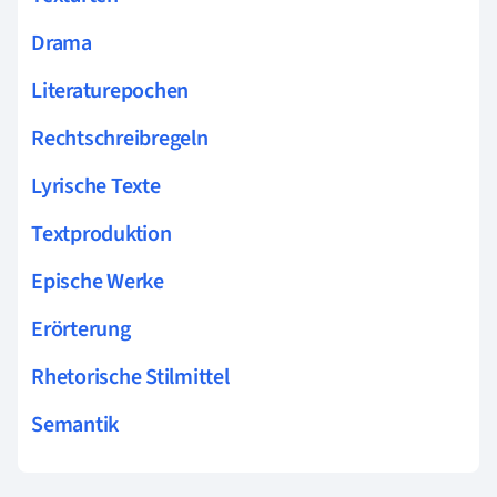
Drama
Literaturepochen
Rechtschreibregeln
Lyrische Texte
Textproduktion
Epische Werke
Erörterung
Rhetorische Stilmittel
Semantik