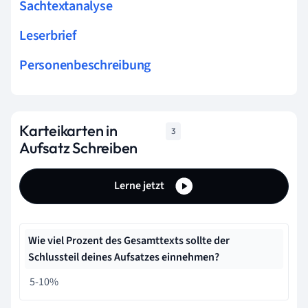
Sachtextanalyse
Leserbrief
Personenbeschreibung
Karteikarten in
3
Aufsatz Schreiben
Lerne jetzt
Wie viel Prozent des Gesamttexts sollte der
Schlussteil deines Aufsatzes einnehmen?
5-10%