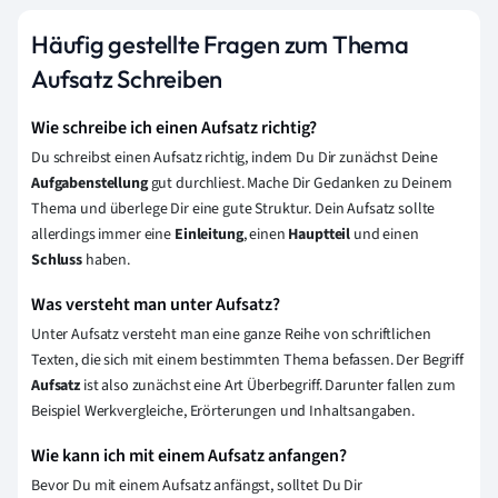
Häufig gestellte Fragen zum Thema
Aufsatz Schreiben
Wie schreibe ich einen Aufsatz richtig?
Du schreibst einen Aufsatz richtig, indem Du Dir zunächst Deine
Aufgabenstellung
gut durchliest. Mache Dir Gedanken zu Deinem
Thema und überlege Dir eine gute Struktur. Dein Aufsatz sollte
allerdings immer eine
Einleitung
, einen
Hauptteil
und einen
Schluss
haben.
Was versteht man unter Aufsatz?
Unter Aufsatz versteht man eine ganze Reihe von schriftlichen
Texten, die sich mit einem bestimmten Thema befassen. Der Begriff
Aufsatz
ist also zunächst eine Art Überbegriff. Darunter fallen zum
Beispiel Werkvergleiche, Erörterungen und Inhaltsangaben.
Wie kann ich mit einem Aufsatz anfangen?
Bevor Du mit einem Aufsatz anfängst, solltet Du Dir