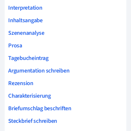
Interpretation
Inhaltsangabe
Szenenanalyse
Prosa
Tagebucheintrag
Argumentation schreiben
Rezension
Charakterisierung
Briefumschlag beschriften
Steckbrief schreiben