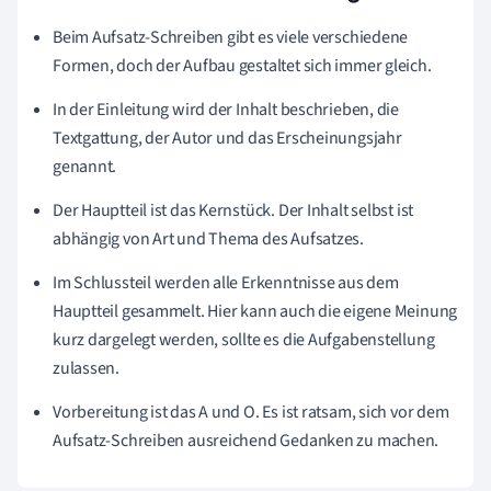
Beim Aufsatz-Schreiben gibt es viele verschiedene
Formen, doch der Aufbau gestaltet sich immer gleich.
In der Einleitung wird der Inhalt beschrieben, die
Textgattung, der Autor und das Erscheinungsjahr
genannt.
Der Hauptteil ist das Kernstück. Der Inhalt selbst ist
abhängig von Art und Thema des Aufsatzes.
Im Schlussteil werden alle Erkenntnisse aus dem
Hauptteil gesammelt. Hier kann auch die eigene Meinung
kurz dargelegt werden, sollte es die Aufgabenstellung
zulassen.
Vorbereitung ist das A und O. Es ist ratsam, sich vor dem
Aufsatz-Schreiben ausreichend Gedanken zu machen.