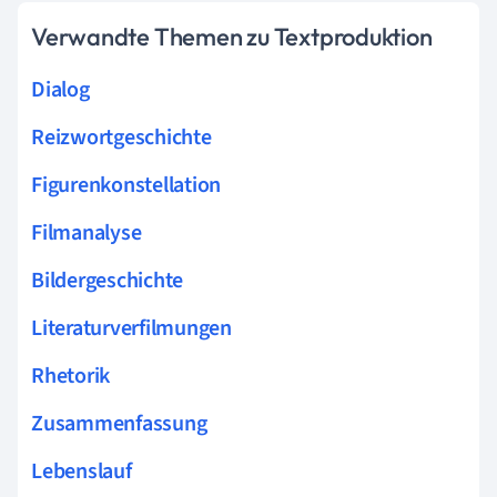
Verwandte Themen zu Textproduktion
Dialog
Reizwortgeschichte
Figurenkonstellation
Filmanalyse
Bildergeschichte
Literaturverfilmungen
Rhetorik
Zusammenfassung
Lebenslauf