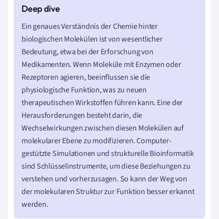
Ein genaues Verständnis der Chemie hinter
biologischen Molekülen ist von wesentlicher
Bedeutung, etwa bei der Erforschung von
Medikamenten. Wenn Moleküle mit Enzymen oder
Rezeptoren agieren, beeinflussen sie die
physiologische Funktion, was zu neuen
therapeutischen Wirkstoffen führen kann. Eine der
Herausforderungen besteht darin, die
Wechselwirkungen zwischen diesen Molekülen auf
molekularer Ebene zu modifizieren. Computer-
gestützte Simulationen und strukturelle Bioinformatik
sind Schlüsselinstrumente, um diese Beziehungen zu
verstehen und vorherzusagen. So kann der Weg von
der molekularen Struktur zur Funktion besser erkannt
werden.