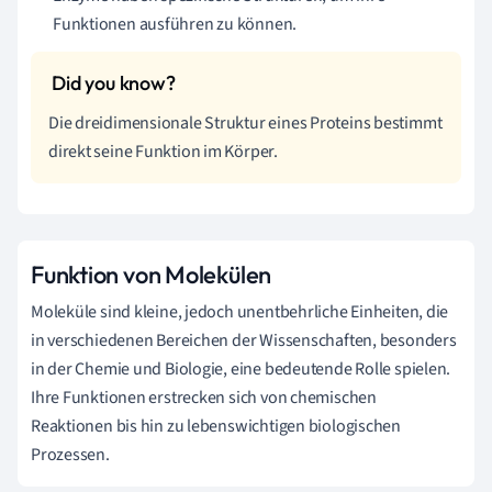
Funktionen ausführen zu können.
Die dreidimensionale Struktur eines Proteins bestimmt
direkt seine Funktion im Körper.
Funktion von Molekülen
Moleküle sind kleine, jedoch unentbehrliche Einheiten, die
in verschiedenen Bereichen der Wissenschaften, besonders
in der Chemie und Biologie, eine bedeutende Rolle spielen.
Ihre Funktionen erstrecken sich von chemischen
Reaktionen bis hin zu lebenswichtigen biologischen
Prozessen.