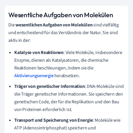
Wesentliche Aufgaben von Molekülen
Die
wesentlichen Aufgaben von Molekülen
sind vielfältig
und entscheidend für das Verständnis der Natur. Sie sind
aktiv in der:
Katalyse von Reaktionen
: Viele Moleküle, insbesondere
Enzyme, dienen als Katalysatoren, die chemische
Reaktionen beschleunigen, indem sie die
Aktivierungsenergie
herabsetzen.
Träger von genetischer Information
: DNA-Moleküle sind
die Träger genetischer Informationen. Sie speichern den
genetischen Code, der für die Replikation und den Bau
von Proteinen erforderlich ist.
Transport und Speicherung von Energie
: Moleküle wie
ATP (Adenosintriphosphat) speichern und