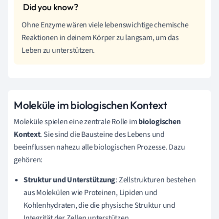
Ohne Enzyme wären viele lebenswichtige chemische
Reaktionen in deinem Körper zu langsam, um das
Leben zu unterstützen.
Moleküle im biologischen Kontext
Moleküle spielen eine zentrale Rolle im
biologischen
Kontext
. Sie sind die Bausteine des Lebens und
beeinflussen nahezu alle biologischen Prozesse. Dazu
gehören:
Struktur und Unterstützung
: Zellstrukturen bestehen
aus Molekülen wie Proteinen, Lipiden und
Kohlenhydraten, die die physische Struktur und
Integrität der Zellen unterstützen.