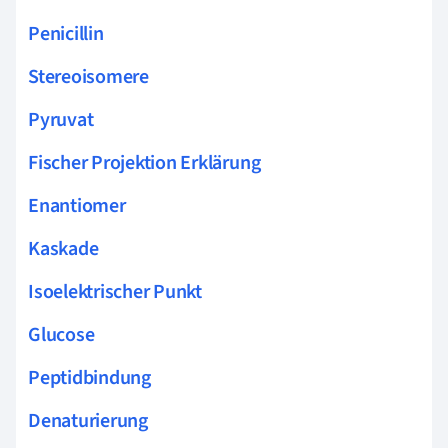
Penicillin
Stereoisomere
Pyruvat
Fischer Projektion Erklärung
Enantiomer
Kaskade
Isoelektrischer Punkt
Glucose
Peptidbindung
Denaturierung