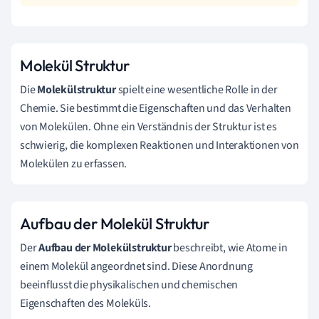
Molekül Struktur
Die
Molekülstruktur
spielt eine wesentliche Rolle in der
Chemie. Sie bestimmt die Eigenschaften und das Verhalten
von Molekülen. Ohne ein Verständnis der Struktur ist es
schwierig, die komplexen Reaktionen und Interaktionen von
Molekülen zu erfassen.
Aufbau der Molekül Struktur
Der
Aufbau der Molekülstruktur
beschreibt, wie Atome in
einem Molekül angeordnet sind. Diese Anordnung
beeinflusst die physikalischen und chemischen
Eigenschaften des Moleküls.