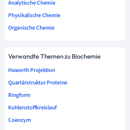
Analytische Chemie
Physikalische Chemie
Organische Chemie
Verwandte Themen zu Biochemie
Haworth Projektion
Quartärstruktur Proteine
Ringform
Kohlenstoffkreislauf
Coenzym