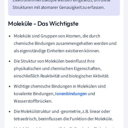
Strukturen mit atomarer Genauigkeit zu erfassen.
Moleküle - Das Wichtigste
Moleküle sind Gruppen von Atomen, die durch
chemische Bindungen zusammengehalten werden und
als eigenständige Einheiten existieren können.
Die Struktur von Molekülen beeinflusst ihre
physikalischen und chemischen Eigenschaften,
einschließlich Reaktivität und biologischer Aktivität.
Wichtige chemische Bindungen in Molekülen sind
kovalente Bindungen,
Ionenbindungen
und
Wasserstoffbrücken.
Die Molekülstruktur und -geometrie, z.B. linear oder
tetraedrisch, beeinflussen die Funktion der Moleküle.