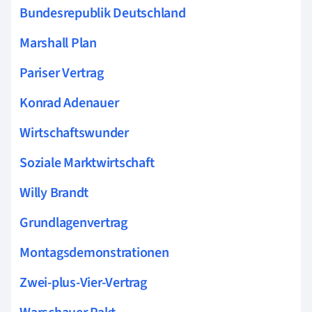
Bundesrepublik Deutschland
Marshall Plan
Pariser Vertrag
Konrad Adenauer
Wirtschaftswunder
Soziale Marktwirtschaft
Willy Brandt
Grundlagenvertrag
Montagsdemonstrationen
Zwei-plus-Vier-Vertrag