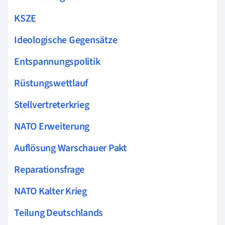
KSZE
Ideologische Gegensätze
Entspannungspolitik
Rüstungswettlauf
Stellvertreterkrieg
NATO Erweiterung
Auflösung Warschauer Pakt
Reparationsfrage
NATO Kalter Krieg
Teilung Deutschlands