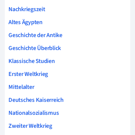
Nachkriegszeit
Altes Ägypten
Geschichte der Antike
Geschichte Überblick
Klassische Studien
Erster Weltkrieg
Mittelalter
Deutsches Kaiserreich
Nationalsozialismus
Zweiter Weltkrieg