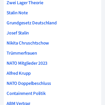
Zwei Lager Theorie
Stalin Note
Grundgesetz Deutschland
Josef Stalin
Nikita Chruschtschow
Trümmerfrauen
NATO Mitglieder 2023
Alfred Krupp
NATO Doppelbeschluss
Containment Politik
ABM Vertrag