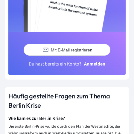
Mit E-Mail registrieren
Du hast bereits ein Konto?
Anmelden
Häufig gestellte Fragen zum Thema
Berlin Krise
Wie kam es zur Berlin Krise?
Die erste Berlin-Krise wurde durch den Plan der Westmächte, die
Währungsreform auch in West-Berlin umzusetzen, ausgelöst. Die