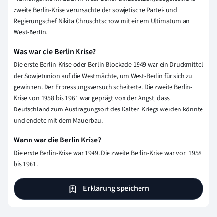
zweite Berlin-Krise verursachte der sowjetische Partei- und
Regierungschef Nikita Chruschtschow mit einem Ultimatum an
West-Berlin.
Was war die Berlin Krise?
Die erste Berlin-Krise oder Berlin Blockade 1949 war ein Druckmittel
der Sowjetunion auf die Westmächte, um West-Berlin für sich zu
gewinnen. Der Erpressungsversuch scheiterte. Die zweite Berlin-
Krise von 1958 bis 1961 war geprägt von der Angst, dass
Deutschland zum Austragungsort des Kalten Kriegs werden könnte
und endete mit dem Mauerbau.
Wann war die Berlin Krise?
Die erste Berlin-Krise war 1949. Die zweite Berlin-Krise war von 1958
bis 1961.
Erklärung speichern