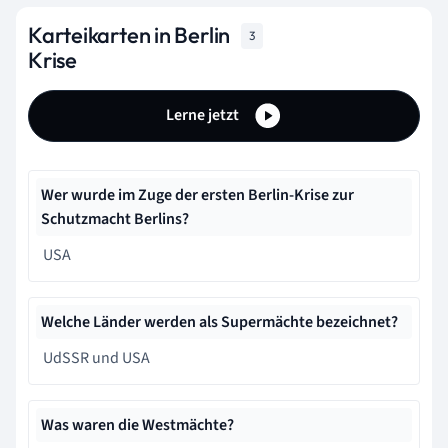
Karteikarten in Berlin
3
Krise
Lerne jetzt
Wer wurde im Zuge der ersten Berlin-Krise zur
Schutzmacht Berlins?
USA
Welche Länder werden als Supermächte bezeichnet?
UdSSR und USA
Was waren die Westmächte?