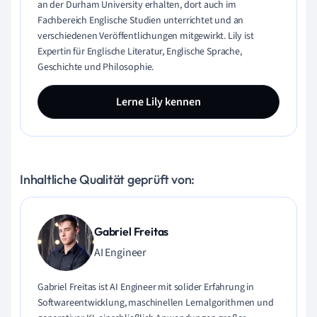
an der Durham University erhalten, dort auch im
Fachbereich Englische Studien unterrichtet und an
verschiedenen Veröffentlichungen mitgewirkt. Lily ist
Expertin für Englische Literatur, Englische Sprache,
Geschichte und Philosophie.
Lerne Lily kennen
Inhaltliche Qualität geprüft von:
Gabriel Freitas
AI Engineer
Gabriel Freitas ist AI Engineer mit solider Erfahrung in
Softwareentwicklung, maschinellen Lernalgorithmen und