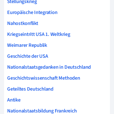
Stellungskrieg
Europäische Integration
Nahostkonflikt
Kriegseintritt USA 1. Weltkrieg
Weimarer Republik
Geschichte der USA
Nationalstaatsgedanken in Deutschland
Geschichtswissenschaft Methoden
Geteiltes Deutschland
Antike
Nationalstaatsbildung Frankreich