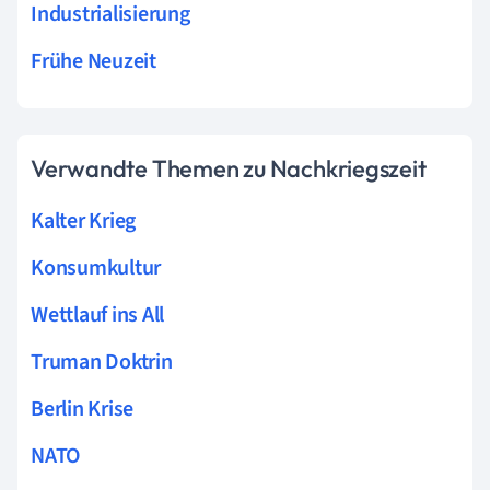
Industrialisierung
Frühe Neuzeit
Verwandte Themen zu Nachkriegszeit
Kalter Krieg
Konsumkultur
Wettlauf ins All
Truman Doktrin
Berlin Krise
NATO