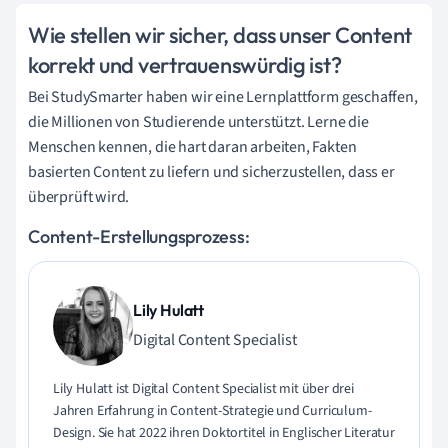
Wie stellen wir sicher, dass unser Content
korrekt und vertrauenswürdig ist?
Bei StudySmarter haben wir eine Lernplattform geschaffen,
die Millionen von Studierende unterstützt. Lerne die
Menschen kennen, die hart daran arbeiten, Fakten
basierten Content zu liefern und sicherzustellen, dass er
überprüft wird.
Content-Erstellungsprozess:
Lily Hulatt
Digital Content Specialist
Lily Hulatt ist Digital Content Specialist mit über drei
Jahren Erfahrung in Content-Strategie und Curriculum-
Design. Sie hat 2022 ihren Doktortitel in Englischer Literatur