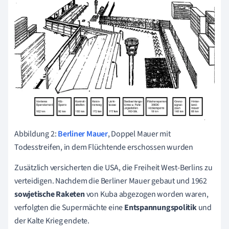
Abbildung 2:
Berliner Mauer
, Doppel Mauer mit
Todesstreifen, in dem Flüchtende erschossen wurden
Zusätzlich versicherten die USA, die Freiheit West-Berlins zu
verteidigen.
Nachdem die Berliner Mauer gebaut und 1962
sowjetische Raketen
von Kuba abgezogen worden waren,
verfolgten die Supermächte eine
Entspannungspolitik
und
der Kalte Krieg endete.