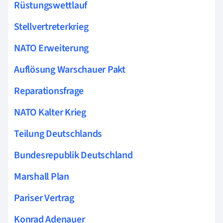
Rüstungswettlauf
Stellvertreterkrieg
NATO Erweiterung
Auflösung Warschauer Pakt
Reparationsfrage
NATO Kalter Krieg
Teilung Deutschlands
Bundesrepublik Deutschland
Marshall Plan
Pariser Vertrag
Konrad Adenauer