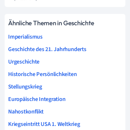
Ähnliche Themen in Geschichte
Imperialismus
Geschichte des 21. Jahrhunderts
Urgeschichte
Historische Persönlichkeiten
Stellungskrieg
Europäische Integration
Nahostkonflikt
Kriegseintritt USA 1. Weltkrieg