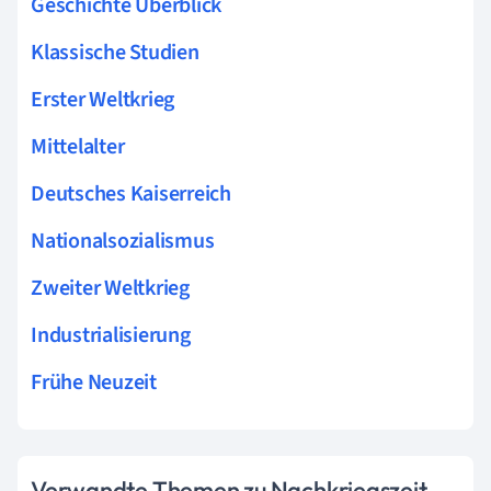
Geschichte Überblick
Klassische Studien
Erster Weltkrieg
Mittelalter
Deutsches Kaiserreich
Nationalsozialismus
Zweiter Weltkrieg
Industrialisierung
Frühe Neuzeit
Verwandte Themen zu Nachkriegszeit