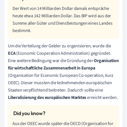
Der Wert von 14 Milliarden Dollar damals entspräche
heute etwa 142 Milliarden Dollar. Das BIP wird aus der
Summe aller Güter und Dienstleistungen eines Landes
bestimmt.
Um die Verteilung der Gelder zu organisieren, wurde die
ECA
(Economic Cooperation Administration) gegründet.
Eine weitere Bedingung war die Gründung der
Organisation
für wirtschaftliche Zusammenarbeit in Europa
(Organisation for Economic European Co-operation, kurz
OEEC). Dieser mussten die teilnehmenden europäischen
Staaten verpflichtend beitreten. Dadurch sollte eine
Liberalisierung des europäischen Marktes
erreicht werden.
Aus der OEEC wurde später die OECD (Organisation for