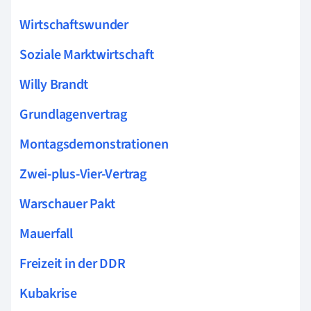
Wirtschaftswunder
Soziale Marktwirtschaft
Willy Brandt
Grundlagenvertrag
Montagsdemonstrationen
Zwei-plus-Vier-Vertrag
Warschauer Pakt
Mauerfall
Freizeit in der DDR
Kubakrise