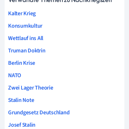
Kalter Krieg
Konsumkultur
Wettlauf ins All
Truman Doktrin
Berlin Krise
NATO
Zwei Lager Theorie
Stalin Note
Grundgesetz Deutschland
Josef Stalin