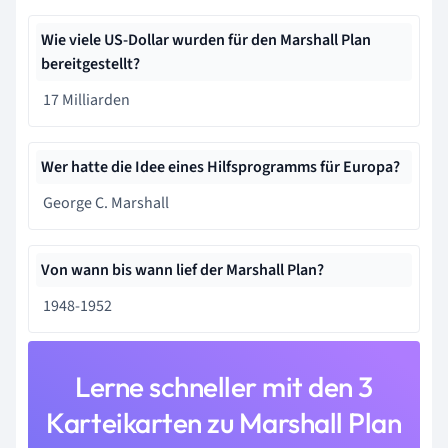
Wie viele US-Dollar wurden für den Marshall Plan
bereitgestellt?
17 Milliarden
Wer hatte die Idee eines Hilfsprogramms für Europa?
George C. Marshall
Von wann bis wann lief der Marshall Plan?
1948-1952
Lerne schneller mit den 3
Karteikarten zu Marshall Plan