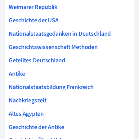
Weimarer Republik
Geschichte der USA
Nationalstaatsgedanken in Deutschland
Geschichtswissenschaft Methoden
Geteiltes Deutschland
Antike
Nationalstaatsbildung Frankreich
Nachkriegszeit
Altes Ägypten
Geschichte der Antike