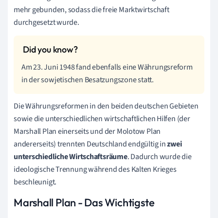
mehr gebunden, sodass die freie Marktwirtschaft
durchgesetzt wurde.
Am 23. Juni 1948 fand ebenfalls eine Währungsreform
in der sowjetischen Besatzungszone statt.
Die Währungsreformen in den beiden deutschen Gebieten
sowie die unterschiedlichen wirtschaftlichen Hilfen (der
Marshall Plan einerseits und der Molotow Plan
andererseits) trennten Deutschland endgültig in
zwei
unterschiedliche Wirtschaftsräume
. Dadurch wurde die
ideologische Trennung während des Kalten Krieges
beschleunigt.
Marshall Plan - Das Wichtigste