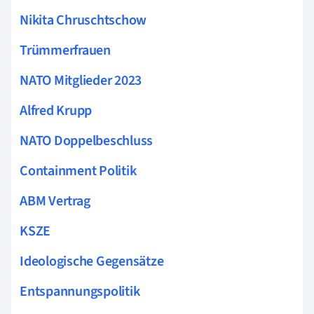
Nikita Chruschtschow
Trümmerfrauen
NATO Mitglieder 2023
Alfred Krupp
NATO Doppelbeschluss
Containment Politik
ABM Vertrag
KSZE
Ideologische Gegensätze
Entspannungspolitik