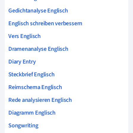
Gedichtanalyse Englisch
Englisch schreiben verbessern
Vers Englisch
Dramenanalyse Englisch
Diary Entry
Steckbrief Englisch
Reimschema Englisch
Rede analysieren Englisch
Diagramm Englisch
Songwriting