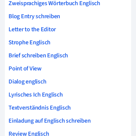
Zweisprachiges Wörterbuch Englisch
Blog Entry schreiben
Letter to the Editor
Strophe Englisch
Brief schreiben Englisch
Point of View
Dialog englisch
Lyrisches Ich Englisch
Textverständnis Englisch
Einladung auf Englisch schreiben
Review Englisch