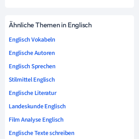
Ähnliche Themen in Englisch
Englisch Vokabeln
Englische Autoren
Englisch Sprechen
Stilmittel Englisch
Englische Literatur
Landeskunde Englisch
Film Analyse Englisch
Englische Texte schreiben