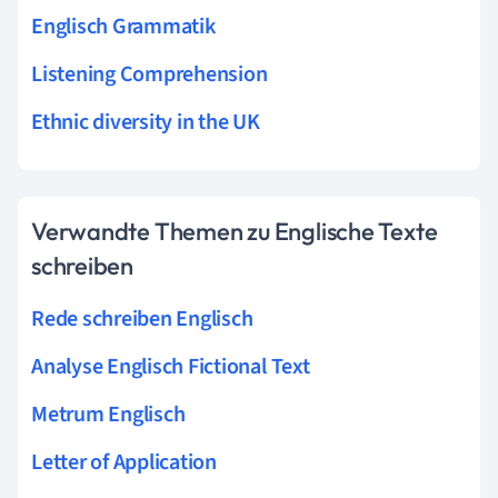
Englisch Grammatik
Listening Comprehension
Ethnic diversity in the UK
Verwandte Themen zu Englische Texte
schreiben
Rede schreiben Englisch
Analyse Englisch Fictional Text
Metrum Englisch
Letter of Application