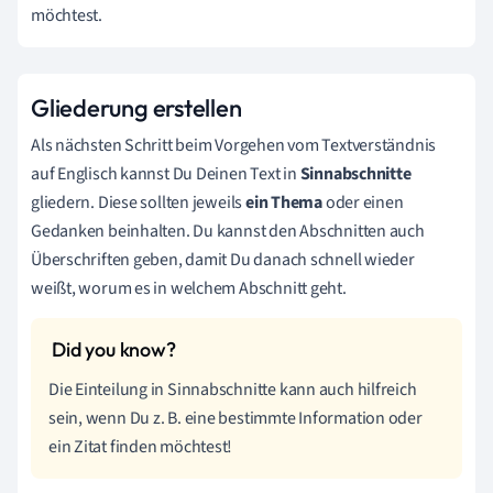
möchtest.
Gliederung erstellen
Als nächsten Schritt beim Vorgehen vom Textverständnis
auf Englisch kannst Du Deinen Text in
Sinnabschnitte
gliedern. Diese sollten jeweils
ein Thema
oder einen
Gedanken beinhalten. Du kannst den Abschnitten auch
Überschriften geben, damit Du danach schnell wieder
weißt, worum es in welchem Abschnitt geht.
Die Einteilung in Sinnabschnitte kann auch hilfreich
sein, wenn Du z. B. eine bestimmte Information oder
ein Zitat finden möchtest!