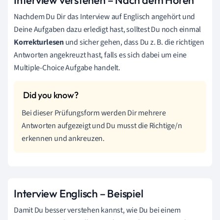
Nachdem Du Dir das Interview auf Englisch angehört und
Deine Aufgaben dazu erledigt hast, solltest Du noch einmal
Korrekturlesen
und sicher gehen, dass Du z. B. die richtigen
Antworten angekreuzt hast, falls es sich dabei um eine
Multiple-Choice Aufgabe handelt.
Bei dieser Prüfungsform werden Dir mehrere
Antworten aufgezeigt und Du musst die Richtige/n
erkennen und ankreuzen.
Interview Englisch – Beispiel
Damit Du besser verstehen kannst, wie Du bei einem