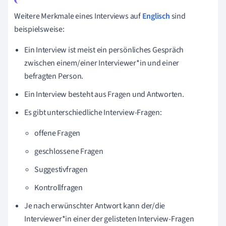
Weitere Merkmale eines Interviews auf
Englisch
sind
beispielsweise:
Ein Interview ist meist ein persönliches Gespräch
zwischen einem/einer Interviewer*in und einer
befragten Person.
Ein Interview besteht aus Fragen und Antworten.
Es gibt unterschiedliche Interview-Fragen:
offene Fragen
geschlossene Fragen
Suggestivfragen
Kontrollfragen
Je nach erwünschter Antwort kann der/die
Interviewer*in einer der gelisteten Interview-Fragen