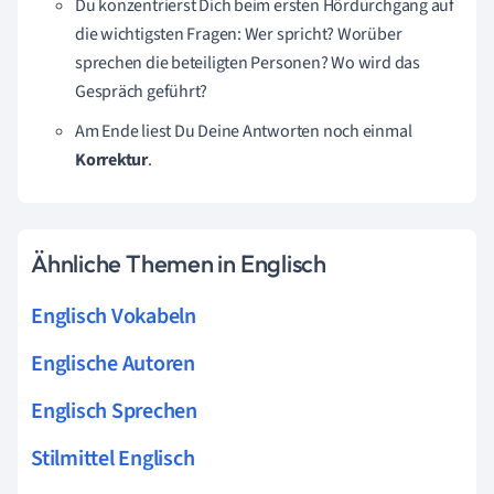
Du konzentrierst Dich beim ersten Hördurchgang auf
die wichtigsten Fragen: Wer spricht? Worüber
sprechen die beteiligten Personen? Wo wird das
Gespräch geführt?
Am Ende liest Du Deine Antworten noch einmal
Korrektur
.
Ähnliche Themen in Englisch
Englisch Vokabeln
Englische Autoren
Englisch Sprechen
Stilmittel Englisch