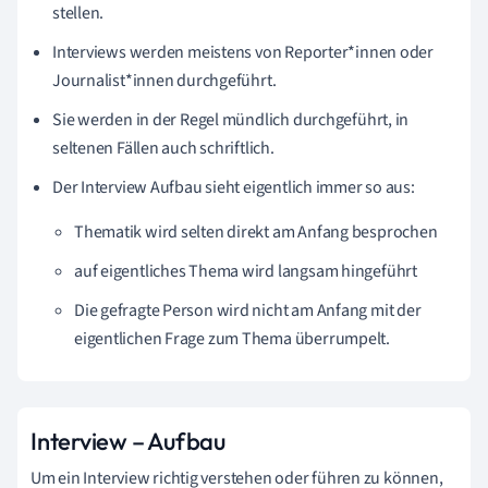
stellen.
Interviews werden meistens von Reporter*innen oder
Journalist*innen durchgeführt.
Sie werden in der Regel mündlich durchgeführt, in
seltenen Fällen auch schriftlich.
Der Interview Aufbau sieht eigentlich immer so aus:
Thematik wird selten direkt am Anfang besprochen
auf eigentliches Thema wird langsam hingeführt
Die gefragte Person wird nicht am Anfang mit der
eigentlichen Frage zum Thema überrumpelt.
Interview – Aufbau
Um ein Interview richtig verstehen oder führen zu können,