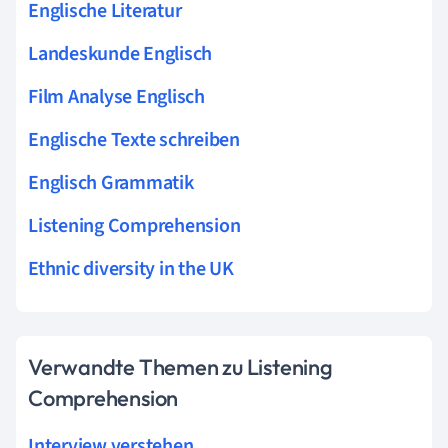
Englische Literatur
Landeskunde Englisch
Film Analyse Englisch
Englische Texte schreiben
Englisch Grammatik
Listening Comprehension
Ethnic diversity in the UK
Verwandte Themen zu Listening
Comprehension
Interview verstehen