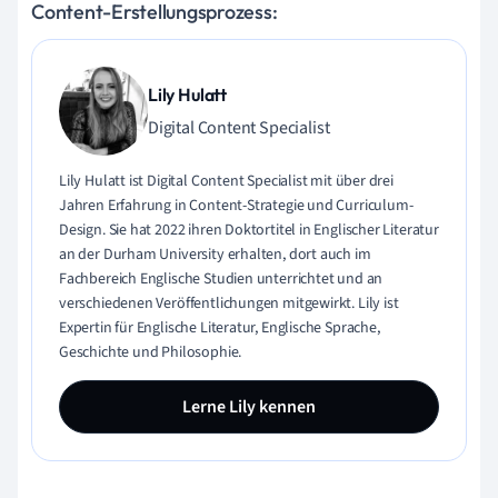
Content-Erstellungsprozess:
Lily Hulatt
Digital Content Specialist
Lily Hulatt ist Digital Content Specialist mit über drei
Jahren Erfahrung in Content-Strategie und Curriculum-
Design. Sie hat 2022 ihren Doktortitel in Englischer Literatur
an der Durham University erhalten, dort auch im
Fachbereich Englische Studien unterrichtet und an
verschiedenen Veröffentlichungen mitgewirkt. Lily ist
Expertin für Englische Literatur, Englische Sprache,
Geschichte und Philosophie.
Lerne Lily kennen