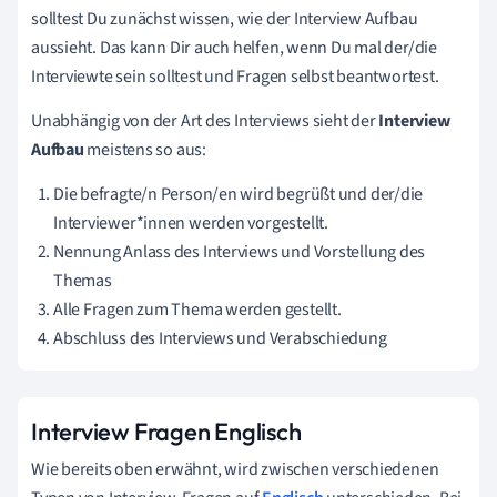
solltest Du zunächst wissen, wie der Interview Aufbau
aussieht. Das kann Dir auch helfen, wenn Du mal der/die
Interviewte sein solltest und Fragen selbst beantwortest.
Unabhängig von der Art des Interviews sieht der
Interview
Aufbau
meistens so aus:
Die befragte/n Person/en wird begrüßt und der/die
Interviewer*innen werden vorgestellt.
Nennung Anlass des Interviews und Vorstellung des
Themas
Alle Fragen zum Thema werden gestellt.
Abschluss des Interviews und Verabschiedung
Interview Fragen Englisch
Wie bereits oben erwähnt, wird zwischen verschiedenen