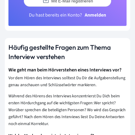
Mit E-Mail registrieren
Du hast bereits ein Konto?
Anmelden
Häufig gestellte Fragen zum Thema
Interview verstehen
Wie geht man beim Hörverstehen eines Interviews vor?
Vor dem Hören
des Interviews solltest Du Dir die Aufgabenstellung
genau anschauen und Schlüsselwörter markieren.
Während des Hörens des Interviews konzentrierst Du Dich beim
ersten Hördurchgang auf die wichtigsten Fragen: Wer spricht?
Worüber sprechen die beteiligten Personen? Wo wird das Gespräch
geführt? Nach dem Hören des Interviews liest Du Deine Antworten
noch einmal Korrektur.