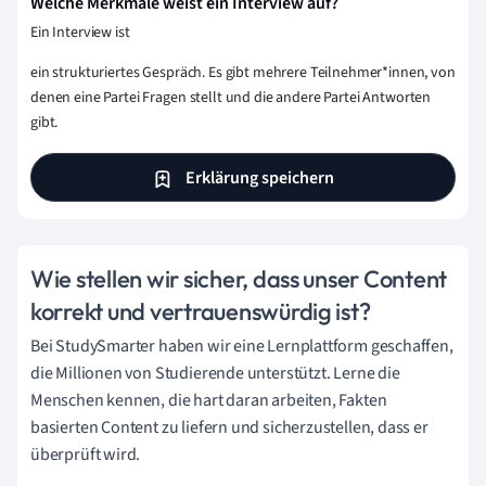
Welche Merkmale weist ein Interview auf?
Ein Interview ist
ein strukturiertes Gespräch. Es gibt mehrere Teilnehmer*innen, von
denen eine Partei Fragen stellt und die andere Partei Antworten
gibt.
Erklärung speichern
Wie stellen wir sicher, dass unser Content
korrekt und vertrauenswürdig ist?
Bei StudySmarter haben wir eine Lernplattform geschaffen,
die Millionen von Studierende unterstützt. Lerne die
Menschen kennen, die hart daran arbeiten, Fakten
basierten Content zu liefern und sicherzustellen, dass er
überprüft wird.