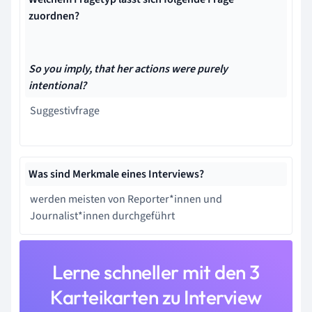
zuordnen?
So you imply, that her actions were purely
intentional?
Suggestivfrage
Was sind Merkmale eines Interviews?
werden meisten von Reporter*innen und
Journalist*innen durchgeführt
Lerne schneller mit den 3
Karteikarten zu Interview