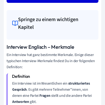
Springe zu einem wichtigen
Kapitel
Interview Englisch – Merkmale
Ein Interview hat ganz bestimmte Merkmale. Einige dieser
typischen Interview-Merkmale findest Du in der folgenden
Definition:
Ein Interview ist im Wesentlichen ein
strukturiertes
Gespräch
. Es gibt mehrere Teilnehmer*innen, von
denen eine Partei
Fragen
stellt und die andere Partei
Antworten
gibt.