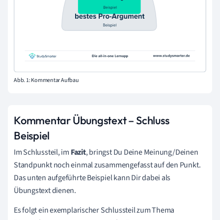
Abb. 1: Kommentar Aufbau
Kommentar Übungstext – Schluss
Beispiel
Im Schlussteil, im
Fazit
, bringst Du Deine Meinung/Deinen
Standpunkt noch einmal zusammengefasst auf den Punkt.
Das unten aufgeführte Beispiel kann Dir dabei als
Übungstext dienen.
Es folgt ein exemplarischer Schlussteil zum Thema