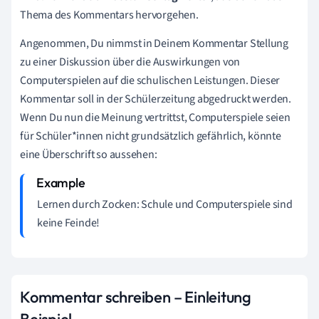
Thema des Kommentars hervorgehen.
Angenommen, Du nimmst in Deinem Kommentar Stellung
zu einer Diskussion über die Auswirkungen von
Computerspielen auf die schulischen Leistungen. Dieser
Kommentar soll in der Schülerzeitung abgedruckt werden.
Wenn Du nun die Meinung vertrittst, Computerspiele seien
für Schüler*innen nicht grundsätzlich gefährlich, könnte
eine Überschrift so aussehen:
Lernen durch Zocken: Schule und Computerspiele sind
keine Feinde!
Kommentar schreiben – Einleitung
Beispiel