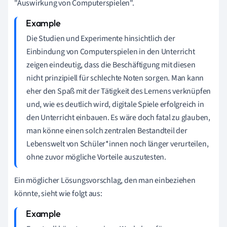
"Auswirkung von Computerspielen".
Die Studien und Experimente hinsichtlich der
Einbindung von Computerspielen in den Unterricht
zeigen eindeutig, dass die Beschäftigung mit diesen
nicht prinzipiell für schlechte Noten sorgen. Man kann
eher den Spaß mit der Tätigkeit des Lernens verknüpfen
und, wie es deutlich wird, digitale Spiele erfolgreich in
den Unterricht einbauen. Es wäre doch fatal zu glauben,
man könne einen solch zentralen Bestandteil der
Lebenswelt von Schüler*innen noch länger verurteilen,
ohne zuvor mögliche Vorteile auszutesten.
Ein möglicher Lösungsvorschlag, den man einbeziehen
könnte, sieht wie folgt aus: