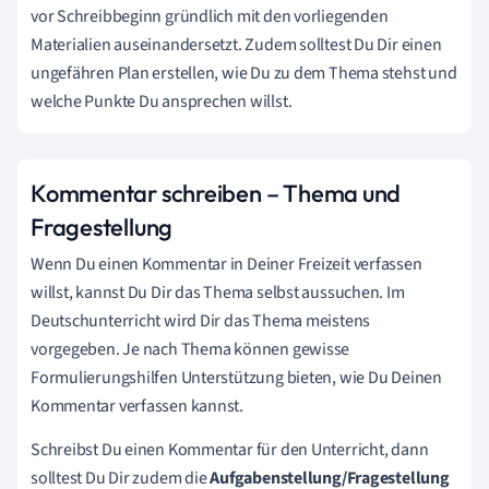
vor Schreibbeginn gründlich mit den vorliegenden
Materialien auseinandersetzt. Zudem solltest Du Dir einen
ungefähren Plan erstellen, wie Du zu dem Thema stehst und
welche Punkte Du ansprechen willst.
Kommentar schreiben – Thema und
Fragestellung
Wenn Du einen Kommentar in Deiner Freizeit verfassen
willst, kannst Du Dir das Thema selbst aussuchen. Im
Deutschunterricht wird Dir das Thema meistens
vorgegeben. Je nach Thema können gewisse
Formulierungshilfen Unterstützung bieten, wie Du Deinen
Kommentar verfassen kannst.
Schreibst Du einen Kommentar für den Unterricht, dann
solltest Du Dir zudem die
Aufgabenstellung/Fragestellung