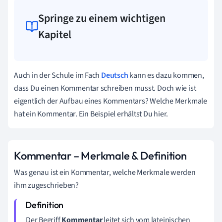
Springe zu einem wichtigen
Kapitel
Auch in der Schule im Fach
Deutsch
kann es dazu kommen,
dass Du einen Kommentar schreiben musst. Doch wie ist
eigentlich der Aufbau eines Kommentars? Welche Merkmale
hat ein Kommentar. Ein Beispiel erhältst Du hier.
Kommentar – Merkmale & Definition
Was genau ist ein Kommentar, welche Merkmale werden
ihm zugeschrieben?
Der Begriff
Kommentar
leitet sich vom lateinischen