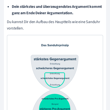
Dein stärkstes und überzeugendstes Argument kommt
ganz am Ende Deiner Argumentation.
Du kannst Dir den Aufbau des Hauptteils wie eine Sanduhr
vorstellen.