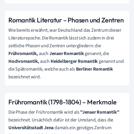
Romantik Literatur – Phasen und Zentren
Wie bereits erwähnt, war Deutschland das Zentrum dieser
Literaturepoche. Die Romantik lässt sich zudem in drei
zeitliche Phasen und Zentren untergliedern: die
Frühromantik,
auch
Jenaer Romantik
genannt, die
Hochromantik,
auch
Heidelberger Romantik
genannt und
die Spätromantik, welche auch als
Berliner
Romantik
bezeichnet wird.
Frühromantik (1798-1804) – Merkmale
Die Phase der Frühromantik wird als
"Jenaer Romantik"
bezeichnet. Ursächlich dafür ist der Umstand, dass die
Universitätsstadt Jena
damals ein geistiges Zentrum