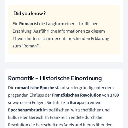
Ein
Roman
ist die Langform einer schriftlichen
Erzählung. Ausführliche Informationen zu diesem
Thema finden sich in der entsprechenden Erklärung
zum "Roman".
Romantik – Historische Einordnung
Die
romantische Epoche
stand vordergründig unter dem
prägenden Einfluss der
Französischen Revolution
von
1789
sowie deren Folgen. Sie führte in
Europa
zu einem
Epochenumbruch
im politischen, wirtschaftlichen und
kulturellen Bereich. In Frankreich endete durch die
Revolution die Herrschaft des Adels und Klerus über den