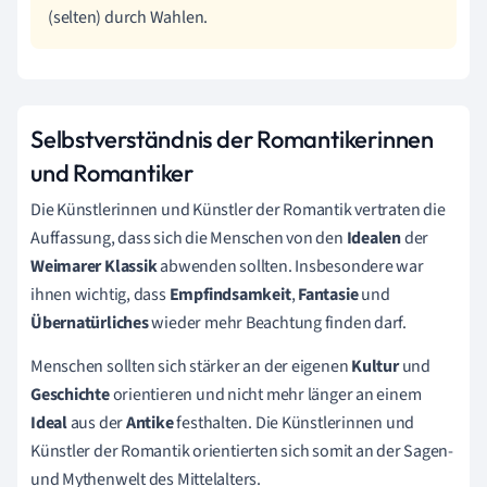
(selten) durch Wahlen.
Selbstverständnis der Romantikerinnen
und Romantiker
Die Künstlerinnen und Künstler der Romantik vertraten die
Auffassung, dass sich die Menschen von den
Idealen
der
Weimarer Klassik
abwenden sollten. Insbesondere war
ihnen wichtig, dass
Empfindsamkeit
,
Fantasie
und
Übernatürliches
wieder mehr Beachtung finden darf.
Menschen sollten sich stärker an der eigenen
Kultur
und
Geschichte
orientieren und nicht mehr länger an einem
Ideal
aus der
Antike
festhalten. Die Künstlerinnen und
Künstler der Romantik orientierten sich somit an der Sagen-
und Mythenwelt des Mittelalters.