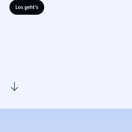
Los geht’s