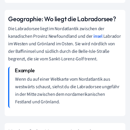
Geographie: Wo liegt die Labradorsee?
Die Labradorsee liegt im Nordatlantik zwischen der
kanadischen Provinz Newfoundland und der
insel
Labrador
im Westen und Grönland im Osten. Sie wird nördlich von
der Baffininsel und südlich durch die Belle-Isle-Straße
begrenzt, die sie vom Sankt-Lorenz-Golf trennt.
Wenn du auf einer Weltkarte vom Nordatlantik aus
westwärts schaust, siehst du die Labradorsee ungefähr
in der Mitte zwischen dem nordamerikanischen
Festland und Grönland.