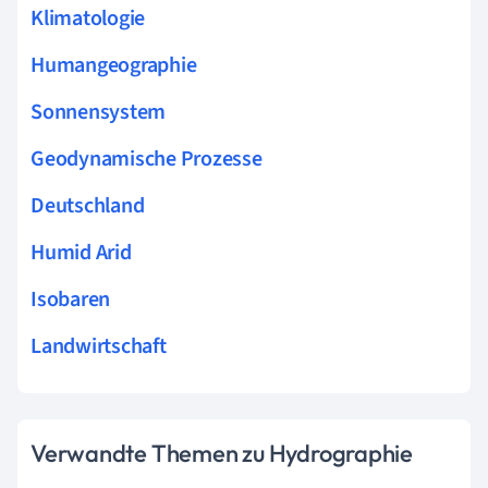
Klimatologie
Humangeographie
Sonnensystem
Geodynamische Prozesse
Deutschland
Humid Arid
Isobaren
Landwirtschaft
Verwandte Themen zu Hydrographie