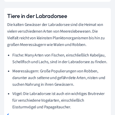
Tiere in der Labradorsee
Die kalten Gewässer der Labradorsee sind die Heimat von
vielen verschiedenen Arten von Meereslebewesen. Die
Vielfalt reicht von kleinsten Planktonorganismen bis hin zu
großen Meeressäugern wie Walen und Robben.
Fische: Many Arten von Fischen, einschließlich Kabeljau,
Schellfisch und Lachs, sind in der Labradorsee zu finden.
Meeressäugern: Große Populierungen von Robben,
darunter auch seltene und gefährdete Arten, nisten und
suchen Nahrung in ihren Gewässern.
Vögel: Die Labradorsee ist auch ein wichtiges Brutrevier
für verschiedene Vogelarten, einschließlich
Eissturmvögel und Papageitaucher.