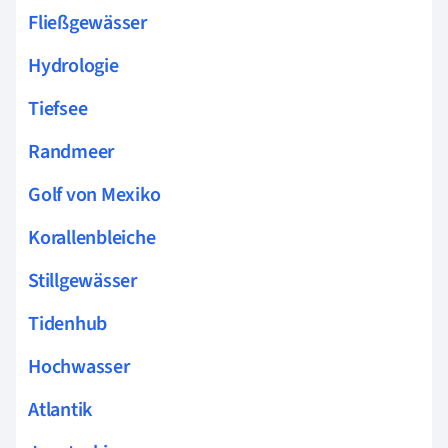
Fließgewässer
Hydrologie
Tiefsee
Randmeer
Golf von Mexiko
Korallenbleiche
Stillgewässer
Tidenhub
Hochwasser
Atlantik