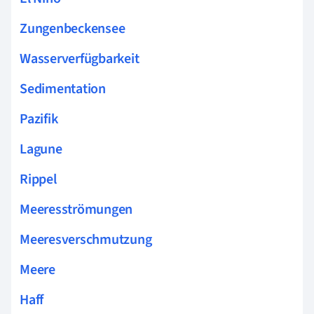
Zungenbeckensee
Wasserverfügbarkeit
Sedimentation
Pazifik
Lagune
Rippel
Meeresströmungen
Meeresverschmutzung
Meere
Haff