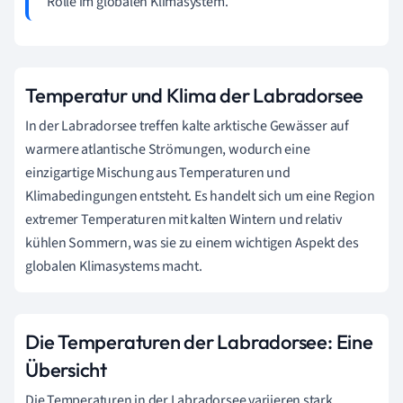
Rolle im globalen Klimasystem.
Temperatur und Klima der Labradorsee
In der Labradorsee treffen kalte arktische Gewässer auf
warmere atlantische Strömungen, wodurch eine
einzigartige Mischung aus Temperaturen und
Klimabedingungen entsteht. Es handelt sich um eine Region
extremer Temperaturen mit kalten Wintern und relativ
kühlen Sommern, was sie zu einem wichtigen Aspekt des
globalen Klimasystems macht.
Die Temperaturen der Labradorsee: Eine
Übersicht
Die Temperaturen in der Labradorsee variieren stark,