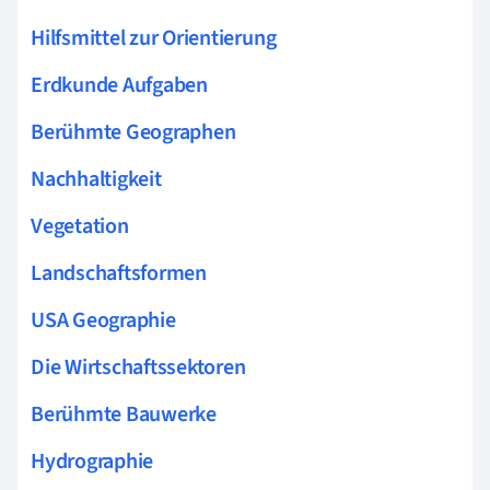
Hilfsmittel zur Orientierung
Erdkunde Aufgaben
Berühmte Geographen
Nachhaltigkeit
Vegetation
Landschaftsformen
USA Geographie
Die Wirtschaftssektoren
Berühmte Bauwerke
Hydrographie