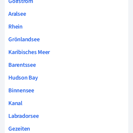
Golfstrom
Aralsee
Rhein
Grönlandsee
Karibisches Meer
Barentssee
Hudson Bay
Binnensee
Kanal
Labradorsee
Gezeiten