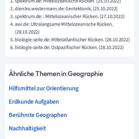
spektrum.de: mittelozeanische Rücken. (25.10.2022)
diercke.westermann.de: Geotektonik. (25.10.2022)
spektrum.de: : Mittelozeanischer Rücken. (27.10.2022)
awi.de: Ultralangsame Mittelozeanische Rücken.
(28.10.2022)
biologie-seite.de: Mittelatlantischer Rücken. (28.10.2022)
biologie-seite.de: Ostpazifischer Rücken. (28.10.2022)
Ähnliche Themen in Geographie
Hilfsmittel zur Orientierung
Erdkunde Aufgaben
Berühmte Geographen
Nachhaltigkeit