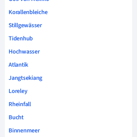
Korallenbleiche
Stillgewässer
Tidenhub
Hochwasser
Atlantik
Jangtsekiang
Loreley
Rheinfall
Bucht
Binnenmeer