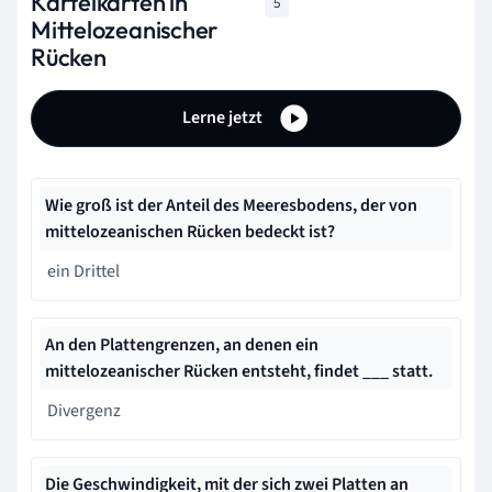
Karteikarten in
5
Mittelozeanischer
Rücken
Lerne jetzt
Wie groß ist der Anteil des Meeresbodens, der von
mittelozeanischen Rücken bedeckt ist?
ein Drittel
An den Plattengrenzen, an denen ein
mittelozeanischer Rücken entsteht, findet ___ statt.
Divergenz
Die Geschwindigkeit, mit der sich zwei Platten an