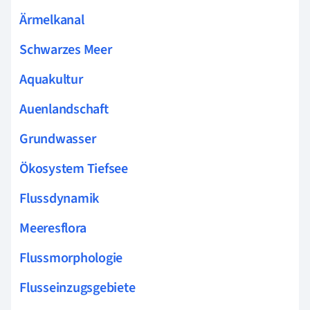
Ärmelkanal
Schwarzes Meer
Aquakultur
Auenlandschaft
Grundwasser
Ökosystem Tiefsee
Flussdynamik
Meeresflora
Flussmorphologie
Flusseinzugsgebiete