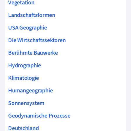
Vegetation
Landschaftsformen
USA Geographie
Die Wirtschaftssektoren
Berühmte Bauwerke
Hydrographie
Klimatologie
Humangeographie
Sonnensystem
Geodynamische Prozesse
Deutschland