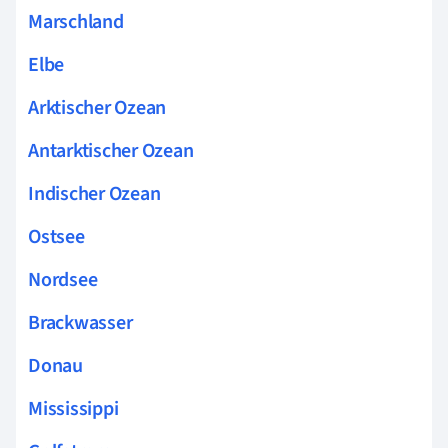
Marschland
Elbe
Arktischer Ozean
Antarktischer Ozean
Indischer Ozean
Ostsee
Nordsee
Brackwasser
Donau
Mississippi