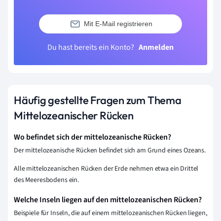
Mit E-Mail registrieren
Du hast bereits ein Konto?
Anmelden
Häufig gestellte Fragen zum Thema
Mittelozeanischer Rücken
Wo befindet sich der mittelozeanische Rücken?
Der mittelozeanische Rücken befindet sich am Grund eines Ozeans.
Alle mittelozeanischen Rücken der Erde nehmen etwa ein Drittel
des Meeresbodens ein.
Welche Inseln liegen auf den mittelozeanischen Rücken?
Beispiele für Inseln, die auf einem mittelozeanischen Rücken liegen,