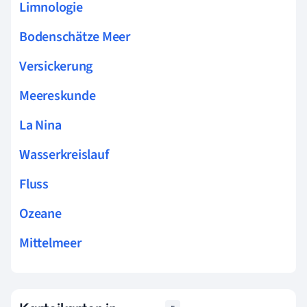
Limnologie
Bodenschätze Meer
Versickerung
Meereskunde
La Nina
Wasserkreislauf
Fluss
Ozeane
Mittelmeer