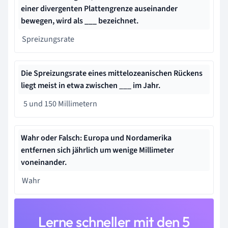
einer divergenten Plattengrenze auseinander
bewegen, wird als
___
bezeichnet.
Spreizungsrate
Die Spreizungsrate eines mittelozeanischen Rückens
liegt meist in etwa zwischen ___ im Jahr.
5 und 150 Millimetern
Wahr oder Falsch: Europa und Nordamerika
entfernen sich jährlich um wenige Millimeter
voneinander.
Wahr
Lerne schneller mit den 5