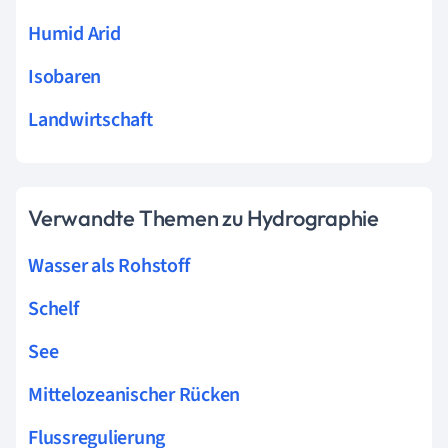
Humid Arid
Isobaren
Landwirtschaft
Verwandte Themen zu Hydrographie
Wasser als Rohstoff
Schelf
See
Mittelozeanischer Rücken
Flussregulierung