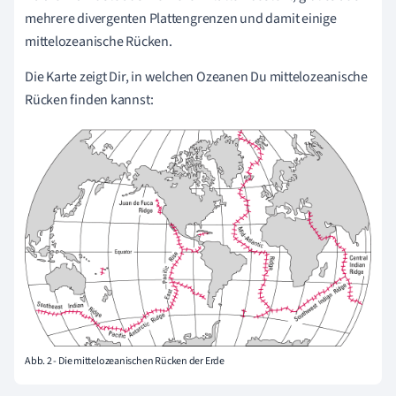
mehrere divergenten Plattengrenzen und damit einige
mittelozeanische Rücken.
Die Karte zeigt Dir, in welchen Ozeanen Du mittelozeanische
Rücken finden kannst:
Abb. 2 - Die mittelozeanischen Rücken der Erde