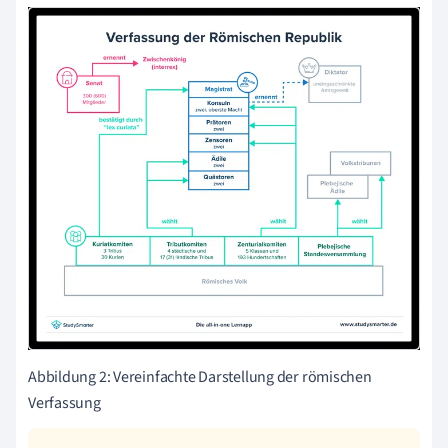
Abbildung 2: Vereinfachte Darstellung der römischen
Verfassung