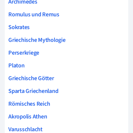
Archimedes
Romulus und Remus
Sokrates
Griechische Mythologie
Perserkriege
Platon
Griechische Götter
Sparta Griechenland
Römisches Reich
Akropolis Athen
Varusschlacht