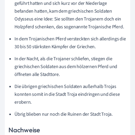
geführt hatten und sich kurz vor der Niederlage
befanden hatten, kam dem griechischen Soldaten
Odysseus eine Idee: Sie sollten den Trojanern doch ein
Holzpferd schenken, das sogenannte Trojanische Pferd.
In dem Trojanischen Pferd versteckten sich allerdings die
30 bis 50 stärksten Kämpfer der Griechen.
In der Nacht, als die Trojaner schliefen, stiegen die
griechischen Soldaten aus dem hölzernen Pferd und
öffneten alle Stadttore.
Die übrigen griechischen Soldaten außerhalb Trojas
konnten somit in die Stadt Troja eindringen und diese
erobern.
Übrig blieben nur noch die Ruinen der Stadt Troja.
Nachweise