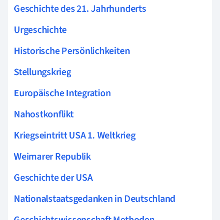
Geschichte des 21. Jahrhunderts
Urgeschichte
Historische Persönlichkeiten
Stellungskrieg
Europäische Integration
Nahostkonflikt
Kriegseintritt USA 1. Weltkrieg
Weimarer Republik
Geschichte der USA
Nationalstaatsgedanken in Deutschland