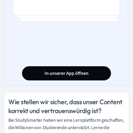
In unserer App öffnen
Wie stellen wir sicher, dass unser Content
korrekt und vertrauenswürdig ist?
Bei StudySmarter haben wir eine Lernplattform geschaffen,
die Millionen von Studierende unterstützt. Lerne die