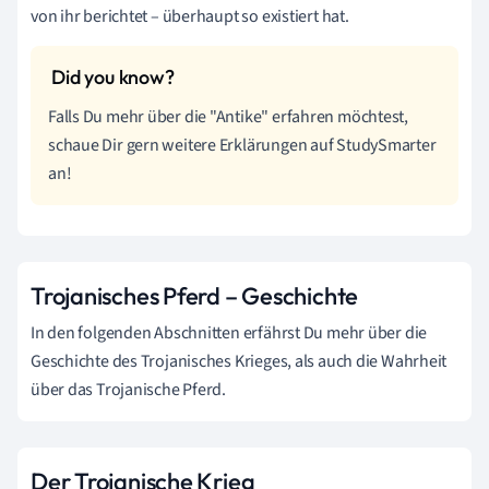
von ihr berichtet – überhaupt so existiert hat.
Falls Du mehr über die "Antike" erfahren möchtest,
schaue Dir gern weitere Erklärungen auf StudySmarter
an!
Trojanisches Pferd – Geschichte
In den folgenden Abschnitten erfährst Du mehr über die
Geschichte des Trojanisches Krieges, als auch die Wahrheit
über das Trojanische Pferd.
Der Trojanische Krieg