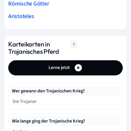
Römische Götter
Aristoteles
Karteikarten in
7
Trojanisches Pferd
Lerne jetzt
Wer gewann den Trojanischen Krieg?
Die Trojaner
Wie lange ging der Trojanische Krieg?