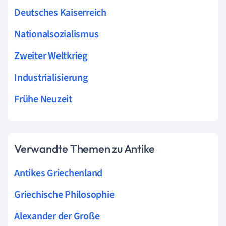
Deutsches Kaiserreich
Nationalsozialismus
Zweiter Weltkrieg
Industrialisierung
Frühe Neuzeit
Verwandte Themen zu Antike
Antikes Griechenland
Griechische Philosophie
Alexander der Große