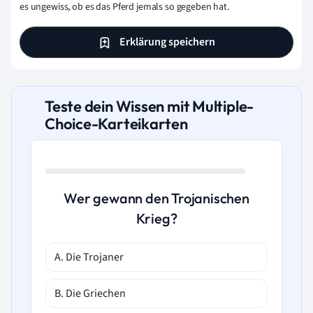
es ungewiss, ob es das Pferd jemals so gegeben hat.
Erklärung speichern
Teste dein Wissen mit Multiple-
Choice-Karteikarten
Wer gewann den Trojanischen
Krieg?
A. Die Trojaner
B. Die Griechen