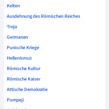
Kelten
Ausdehnung des Römischen Reiches
Troja
Germanen
Punische Kriege
Hellenismus
Römische Kultur
Römische Kaiser
Attische Demokratie
Pompeji