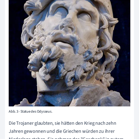
Abb. 3 - Statue des Odysseus.
Die Trojaner glaubten, sie hätten den Krieg nach zehn
Jahren gewonnen und die Griechen würden zu ihrer