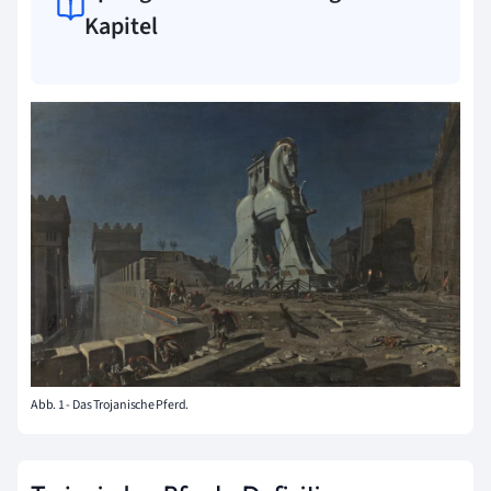
Kapitel
Abb. 1 - Das Trojanische Pferd.