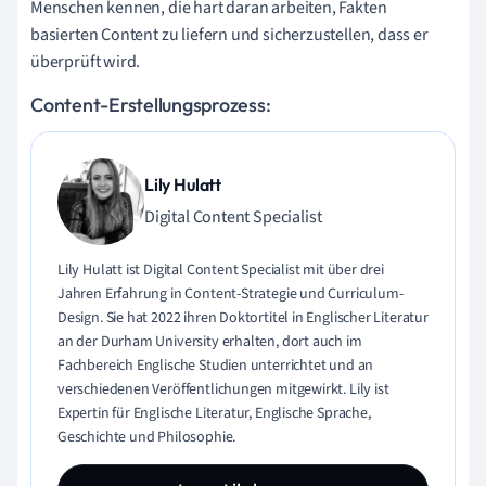
Menschen kennen, die hart daran arbeiten, Fakten
basierten Content zu liefern und sicherzustellen, dass er
überprüft wird.
Content-Erstellungsprozess:
Lily Hulatt
Digital Content Specialist
Lily Hulatt ist Digital Content Specialist mit über drei
Jahren Erfahrung in Content-Strategie und Curriculum-
Design. Sie hat 2022 ihren Doktortitel in Englischer Literatur
an der Durham University erhalten, dort auch im
Fachbereich Englische Studien unterrichtet und an
verschiedenen Veröffentlichungen mitgewirkt. Lily ist
Expertin für Englische Literatur, Englische Sprache,
Geschichte und Philosophie.