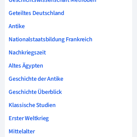
Geschichtswissenschaft Methoden
Geteiltes Deutschland
Antike
Nationalstaatsbildung Frankreich
Nachkriegszeit
Altes Ägypten
Geschichte der Antike
Geschichte Überblick
Klassische Studien
Erster Weltkrieg
Mittelalter