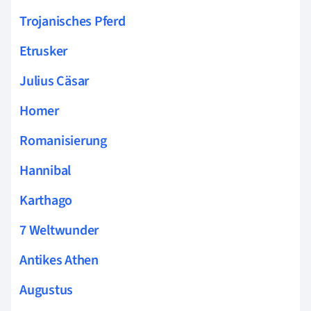
Trojanisches Pferd
Etrusker
Julius Cäsar
Homer
Romanisierung
Hannibal
Karthago
7 Weltwunder
Antikes Athen
Augustus