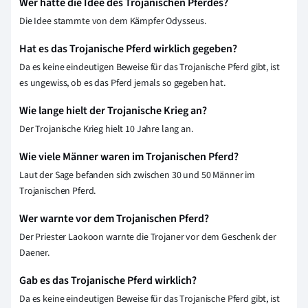
Wer hatte die Idee des Trojanischen Pferdes?
Die Idee stammte von dem Kämpfer Odysseus.
Hat es das Trojanische Pferd wirklich gegeben?
Da es keine eindeutigen Beweise für das Trojanische Pferd gibt, ist
es ungewiss, ob es das Pferd jemals so gegeben hat.
Wie lange hielt der Trojanische Krieg an?
Der Trojanische Krieg hielt 10 Jahre lang an.
Wie viele Männer waren im Trojanischen Pferd?
Laut der Sage befanden sich zwischen 30 und 50 Männer im
Trojanischen Pferd.
Wer warnte vor dem Trojanischen Pferd?
Der Priester Laokoon warnte die Trojaner vor dem Geschenk der
Daener.
Gab es das Trojanische Pferd wirklich?
Da es keine eindeutigen Beweise für das Trojanische Pferd gibt, ist