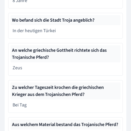
8 Jahre
Wo befand sich die Stadt Troja angeblich?
In der heutigen Türkei
An welche griechische Gottheit richtete sich das
Trojanische Pferd?
Zeus
Zu welcher Tageszeit krochen die griechischen
Krieger aus dem Trojanischen Pferd?
Bei Tag
Aus welchem Material bestand das Trojanische Pferd?