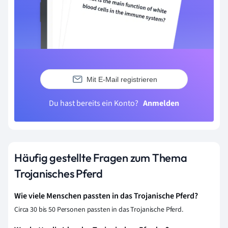
Mit E-Mail registrieren
Du hast bereits ein Konto?
Anmelden
Häufig gestellte Fragen zum Thema
Trojanisches Pferd
Wie viele Menschen passten in das Trojanische Pferd?
Circa 30 bis 50 Personen passten in das Trojanische Pferd.