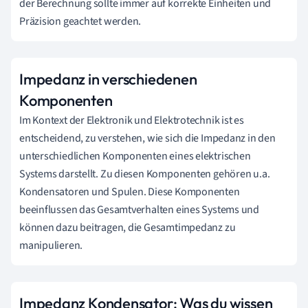
der Berechnung sollte immer auf korrekte Einheiten und
Präzision geachtet werden.
Impedanz in verschiedenen
Komponenten
Im Kontext der Elektronik und Elektrotechnik ist es
entscheidend, zu verstehen, wie sich die Impedanz in den
unterschiedlichen Komponenten eines elektrischen
Systems darstellt. Zu diesen Komponenten gehören u.a.
Kondensatoren und Spulen. Diese Komponenten
beeinflussen das Gesamtverhalten eines Systems und
können dazu beitragen, die Gesamtimpedanz zu
manipulieren.
Impedanz Kondensator: Was du wissen