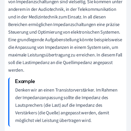
von Impedanzschaltungen sind vielseitig. Sie kommen unter
anderem in der Audiotechnik, in der Telekommunikation
und in der Medizintechnik zum Einsatz. In all diesen
Bereichen ermöglichen Impedanzschaltungen eine präzise
Steuerung und Optimierung von elektronischen Systemen.
Eine grundlegende Aufgabenstellung könnte beispielsweise
die Anpassung von Impedanzen in einem System sein, um
maximale Leistungsübertragung zu erreichen. In diesem Fall
soll die Lastimpedanz an die Quellimpedanz angepasst
werden.
Denken wir an einen Transistorverstärker. Im Rahmen
der Impedanzanpassung sollte die Impedanz des
Lautsprechers (die Last) auf die Impedanz des
Verstärkers (die Quelle) angepasst werden, damit
möglichst viel Leistung übertragen wird.