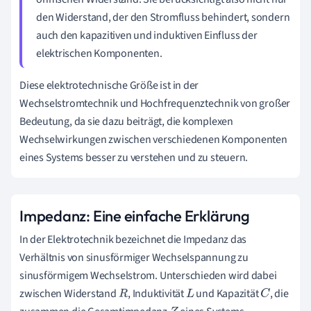
den Widerstand, der den Stromfluss behindert, sondern
auch den kapazitiven und induktiven Einfluss der
elektrischen Komponenten.
Diese elektrotechnische Größe ist in der
Wechselstromtechnik und Hochfrequenztechnik von großer
Bedeutung, da sie dazu beiträgt, die komplexen
Wechselwirkungen zwischen verschiedenen Komponenten
eines Systems besser zu verstehen und zu steuern.
Impedanz: Eine einfache Erklärung
In der Elektrotechnik bezeichnet die Impedanz das
Verhältnis von sinusförmiger Wechselspannung zu
sinusförmigem Wechselstrom. Unterschieden wird dabei
zwischen Widerstand
, Induktivität
und Kapazität
, die
R
L
C