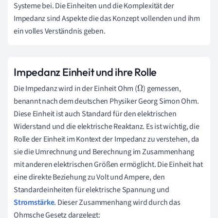
Systeme bei. Die Einheiten und die Komplexität der
Impedanz sind Aspekte die das Konzept vollenden und ihm
ein volles Verständnis geben.
Impedanz Einheit und ihre Rolle
Die Impedanz wird in der Einheit Ohm (
) gemessen,
Ω
benannt nach dem deutschen Physiker Georg Simon Ohm.
Diese Einheit ist auch Standard für den elektrischen
Widerstand und die elektrische Reaktanz. Es ist wichtig, die
Rolle der Einheit im Kontext der Impedanz zu verstehen, da
sie die Umrechnung und Berechnung im Zusammenhang
mit anderen elektrischen Größen ermöglicht. Die Einheit hat
eine direkte Beziehung zu Volt und Ampere, den
Standardeinheiten für elektrische Spannung und
Stromstärke
. Dieser Zusammenhang wird durch das
Ohmsche Gesetz dargelegt: