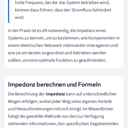
hohe Frequenz, bei der das System betrieben wird,
können dazu führen, dass der Stromfluss behindert
wird.
In der Praxis ist es oft notwendig, die Impedanz eines
Systems zu kennen, um zu bestimmen, wie Komponenten in
einem elektrischen Netzwerk miteinander interagieren und
wie sie am besten angeordnet und betrieben werden
sollten, um eine optimale Funktion zu gewährleisten.
Impedanz berechnen und Formeln
Die Berechnung der
Impedanz
kann auf unterschiedlichen
Wegen erfolgen, wobei jeder Weg seine eigenen Vorteile
und Herausforderungen mit sich bringt. Im Wesentlichen
hängt die gewählte Methode von den zur Verfügung
stehenden Informationen, den spezifischen Gegebenheiten