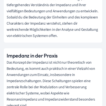
tiefergehendes Verständnis der Impedanz und ihrer
vielfältigen Bedeutungen und Anwendungen zu entwickeln.
Sobald du die Bedeutung der Einheiten und des komplexen
Charakters der Impedanz verstehst, stehen dir
weitreichende Möglichkeiten in der Analyse und Gestaltung
von elektrischen Systemen offen.
Impedanz in der Praxis
Das Konzept der Impedanz ist nicht nur theoretisch von
Bedeutung, es kommt auch praktisch in einer Vielzahl von
Anwendungen zum Einsatz, insbesondere in
Impedanzschaltungen. Diese Schaltungen spielen eine
zentrale Rolle bei der Modulation und Verbesserung
elektrischer Systeme, wobei Aspekte wie
Resonanzimpedanz und Impedanzwiderstand besonders
relevant sind.