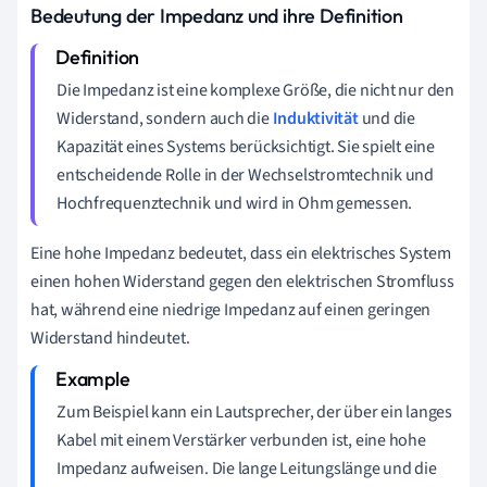
Bedeutung der Impedanz und ihre Definition
Die Impedanz ist eine komplexe Größe, die nicht nur den
Widerstand, sondern auch die
Induktivität
und die
Kapazität eines Systems berücksichtigt. Sie spielt eine
entscheidende Rolle in der Wechselstromtechnik und
Hochfrequenztechnik und wird in Ohm gemessen.
Eine hohe Impedanz bedeutet, dass ein elektrisches System
einen hohen Widerstand gegen den elektrischen Stromfluss
hat, während eine niedrige Impedanz auf einen geringen
Widerstand hindeutet.
Zum Beispiel kann ein Lautsprecher, der über ein langes
Kabel mit einem Verstärker verbunden ist, eine hohe
Impedanz aufweisen. Die lange Leitungslänge und die