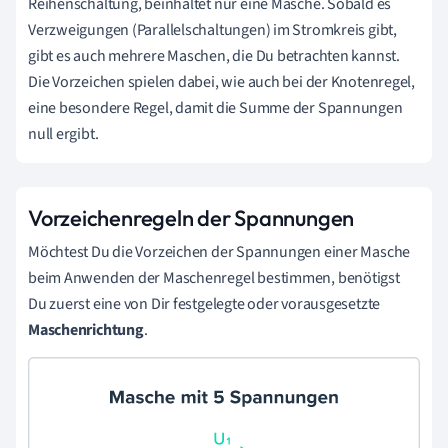
Reihenschaltung, beinhaltet nur eine Masche. Sobald es
Verzweigungen (Parallelschaltungen) im Stromkreis gibt,
gibt es auch mehrere Maschen, die Du betrachten kannst.
Die Vorzeichen spielen dabei, wie auch bei der Knotenregel,
eine besondere Regel, damit die Summe der Spannungen
null ergibt.
Vorzeichenregeln der Spannungen
Möchtest Du die Vorzeichen der Spannungen einer Masche
beim Anwenden der Maschenregel bestimmen, benötigst
Du zuerst eine von Dir festgelegte oder vorausgesetzte
Maschenrichtung
.