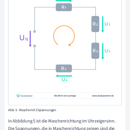
Abb. 5 - Masche mit 5 Spannungen
In Abbildung 5 ist die
Maschenrichtung im Uhrzeigersinn
.
Die
Spannungen, die in Maschenrichtung
zeigen sind die