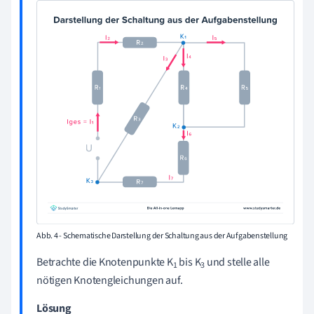
Abb. 4 - Schematische Darstellung der Schaltung aus der Aufgabenstellung
Betrachte die Knotenpunkte K
bis K
und stelle alle
1
3
nötigen Knotengleichungen auf.
Lösung