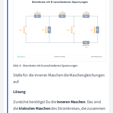
Abb. 6 - Stromkreis mit 8 verschiedenen Spannungen
Stelle für die inneren Maschen die Maschengleichungen
auf.
Lösung
Zunächst benötigst Du die
inneren Maschen
. Das sind
die
kleinsten Maschen
des Stromkreises, die zusammen