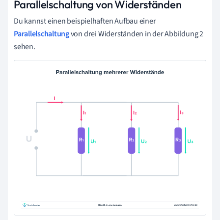
Parallelschaltung von Widerständen
Du kannst einen beispielhaften Aufbau einer
Parallelschaltung
von drei Widerständen in der Abbildung 2
sehen.