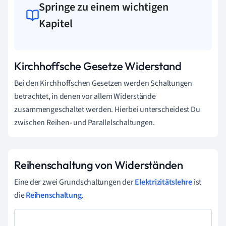
Springe zu einem wichtigen
Kapitel
Kirchhoffsche Gesetze Widerstand
Bei den Kirchhoffschen Gesetzen werden Schaltungen
betrachtet, in denen vor allem Widerstände
zusammengeschaltet werden. Hierbei unterscheidest Du
zwischen Reihen- und Parallelschaltungen.
Reihenschaltung von Widerständen
Eine der zwei Grundschaltungen der
Elektrizitätslehre
ist
die
Reihenschaltung
.