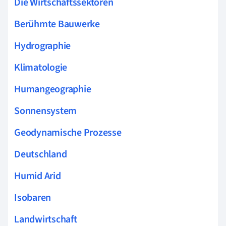
Die Wirtschaftssektoren
Berühmte Bauwerke
Hydrographie
Klimatologie
Humangeographie
Sonnensystem
Geodynamische Prozesse
Deutschland
Humid Arid
Isobaren
Landwirtschaft