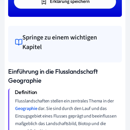
Erklärung speichern
Springe zu einem wichtigen
Kapitel
Einführung in die Flusslandschaft
Geographie
Flusslandschaften stellen ein zentrales Thema in der
Geographie
dar. Sie sind durch den Lauf und das
Einzugsgebiet eines Flusses geprägt und beeinflussen
maßgeblich das Landschaftsbild, Biotop und die