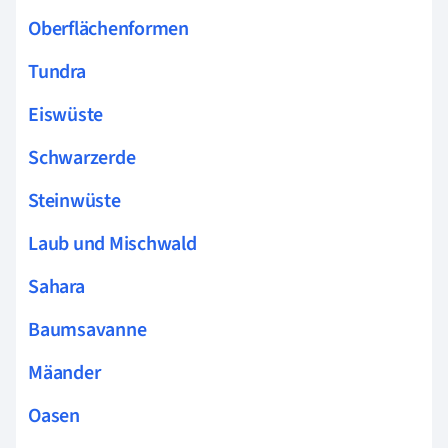
Oberflächenformen
Tundra
Eiswüste
Schwarzerde
Steinwüste
Laub und Mischwald
Sahara
Baumsavanne
Mäander
Oasen