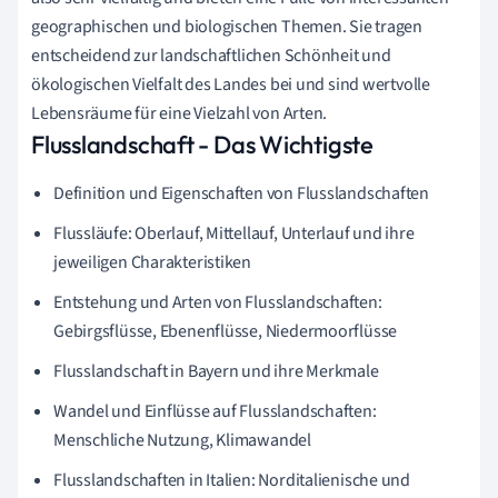
geographischen und biologischen Themen. Sie tragen
entscheidend zur landschaftlichen Schönheit und
ökologischen Vielfalt des Landes bei und sind wertvolle
Lebensräume für eine Vielzahl von Arten.
Flusslandschaft - Das Wichtigste
Definition und Eigenschaften von Flusslandschaften
Flussläufe: Oberlauf, Mittellauf, Unterlauf und ihre
jeweiligen Charakteristiken
Entstehung und Arten von Flusslandschaften:
Gebirgsflüsse, Ebenenflüsse, Niedermoorflüsse
Flusslandschaft in Bayern und ihre Merkmale
Wandel und Einflüsse auf Flusslandschaften:
Menschliche Nutzung, Klimawandel
Flusslandschaften in Italien: Norditalienische und