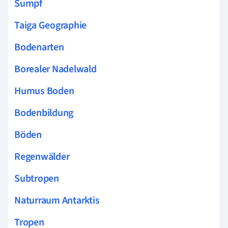
Sumpf
Taiga Geographie
Bodenarten
Borealer Nadelwald
Humus Boden
Bodenbildung
Böden
Regenwälder
Subtropen
Naturraum Antarktis
Tropen