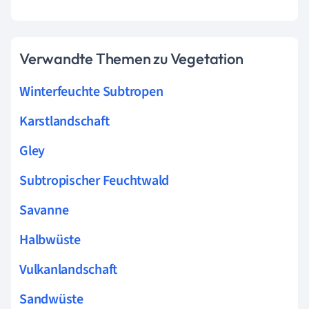
Verwandte Themen zu Vegetation
Winterfeuchte Subtropen
Karstlandschaft
Gley
Subtropischer Feuchtwald
Savanne
Halbwüste
Vulkanlandschaft
Sandwüste