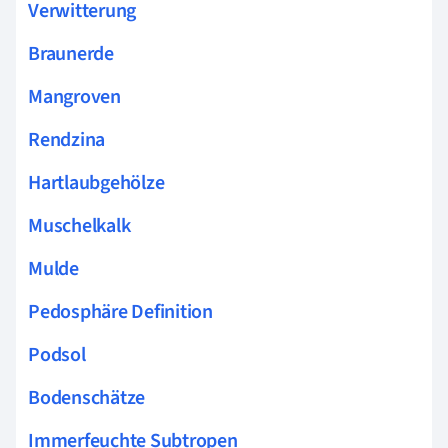
Verwitterung
Braunerde
Mangroven
Rendzina
Hartlaubgehölze
Muschelkalk
Mulde
Pedosphäre Definition
Podsol
Bodenschätze
Immerfeuchte Subtropen