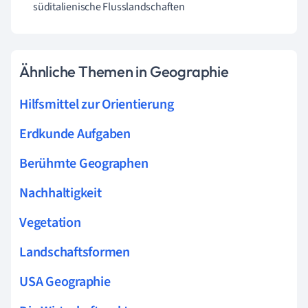
süditalienische Flusslandschaften
Ähnliche Themen in Geographie
Hilfsmittel zur Orientierung
Erdkunde Aufgaben
Berühmte Geographen
Nachhaltigkeit
Vegetation
Landschaftsformen
USA Geographie