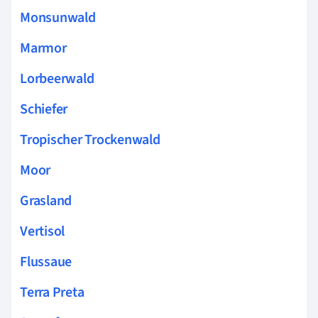
Monsunwald
Marmor
Lorbeerwald
Schiefer
Tropischer Trockenwald
Moor
Grasland
Vertisol
Flussaue
Terra Preta