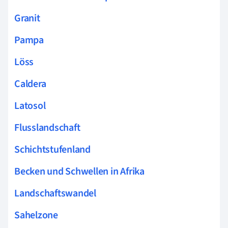
Granit
Pampa
Löss
Caldera
Latosol
Flusslandschaft
Schichtstufenland
Becken und Schwellen in Afrika
Landschaftswandel
Sahelzone