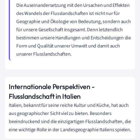
Die Auseinandersetzung mit den Ursachen und Effekten
des Wandels der Flusslandschaften ist nicht nur für
Geographie und Ökologie von Bedeutung, sondern auch
für unsere Gesellschaft insgesamt. Denn letztendlich
bestimmen unsere Handlungen und Entscheidungen die
Form und Qualität unserer Umwelt und damit auch
unserer Flusslandschaften.
Internationale Perspektiven -
Flusslandschaft in Italien
Italien, bekannt für seine reiche Kultur und Küche, hat auch
aus geographischer Sicht viel zu bieten. Besonders
beeindruckend sind die einzigartigen Flusslandschaften, die
eine wichtige Rolle in der Landesgeographie Italiens spielen.