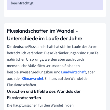
beeinträchtigt.
Flusslandschaften im Wandel -
Unterschiede im Laufe der Jahre
Die deutsche Flusslandschaft hat sich im Laufe der Jahre
beträchtlich verändert. Diese Veränderungen sind zum Teil
natürlichen Ursprungs, werden aber auch durch
menschliche Aktivitäten verursacht. So haben
beispielsweise Siedlungsbau und
Landwirtschaft
, aber
auch der
Klimawandel
, Einfluss auf den Wandel der
Flusslandschaften.
Ursachen und Effekte des Wandels der
Flusslandschaften
Die Hauptursachen für den Wandel in den