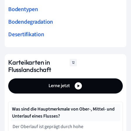
Bodentypen
Bodendegradation
Desertifikation
Karteikarten in
12
Flusslandschaft
Lerne jetzt
Was sind die Hauptmerkmale von Ober-, Mittel- und
Unterlauf eines Flusses?
Der Oberlauf ist geprägt durch hohe