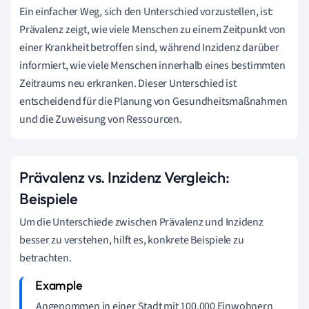
Ein einfacher Weg, sich den Unterschied vorzustellen, ist:
Prävalenz zeigt, wie viele Menschen zu einem Zeitpunkt von
einer Krankheit betroffen sind, während Inzidenz darüber
informiert, wie viele Menschen innerhalb eines bestimmten
Zeitraums neu erkranken. Dieser Unterschied ist
entscheidend für die Planung von Gesundheitsmaßnahmen
und die Zuweisung von Ressourcen.
Prävalenz vs. Inzidenz Vergleich:
Beispiele
Um die Unterschiede zwischen Prävalenz und Inzidenz
besser zu verstehen, hilft es, konkrete Beispiele zu
betrachten.
Angenommen in einer Stadt mit 100.000 Einwohnern