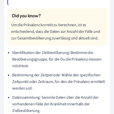
Um die Prävalenz korrekt zu berechnen, ist es
entscheidend, dass die Daten zur Anzahl der Fälle und
zur Gesamtbevölkerung zuverlässig und aktuell sind.
Identifikation der Zielbevölkerung: Bestimme die
Bevölkerungsgruppe, für die Du die Prävalenz messen
möchtest.
Bestimmung der Zeitperiode: Wähle den spezifischen
Zeitpunkt oder Zeitraum, für den die Prävalenz ermittelt
werden soll.
Datensammlung: Sammle Daten über die Anzahl der
vorhandenen Fälle der Krankheit innerhalb der
Zielbevölkerung.