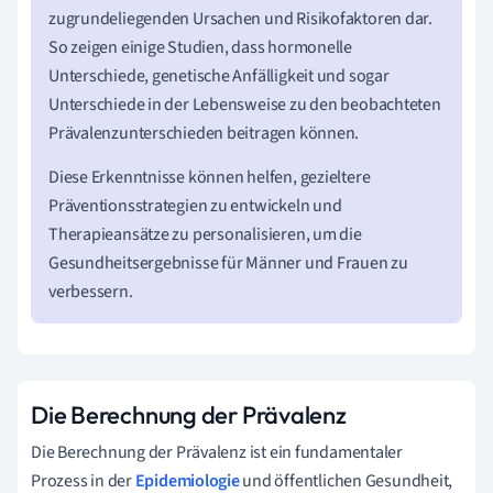
zugrundeliegenden Ursachen und Risikofaktoren dar.
So zeigen einige Studien, dass hormonelle
Unterschiede, genetische Anfälligkeit und sogar
Unterschiede in der Lebensweise zu den beobachteten
Prävalenzunterschieden beitragen können.
Diese Erkenntnisse können helfen, gezieltere
Präventionsstrategien zu entwickeln und
Therapieansätze zu personalisieren, um die
Gesundheitsergebnisse für Männer und Frauen zu
verbessern.
Die Berechnung der Prävalenz
Die Berechnung der Prävalenz ist ein fundamentaler
Prozess in der
Epidemiologie
und öffentlichen Gesundheit,