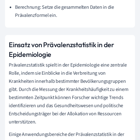
Berechnung: Setze die gesammelten Daten in die
Prävalenzformel ein.
Einsatz von Prävalenzstatistik in der
Epidemiologie
Prävalenzstatistik spielt in der Epidemiologie eine zentrale
Rolle, indem sie Einblicke in die Verbreitung von
Krankheiten innerhalb bestimmter Bevölkerungsgruppen
gibt. Durch die Messung der Krankheitshäufigkeit zu einem
bestimmten Zeitpunkt können Forscher wichtige Trends
identifizieren und das Gesundheitswesen und politische
Entscheidungsträger bei der Allokation von Ressourcen
unterstützen.
Einige Anwendungsbereiche der Prävalenzstatistik in der