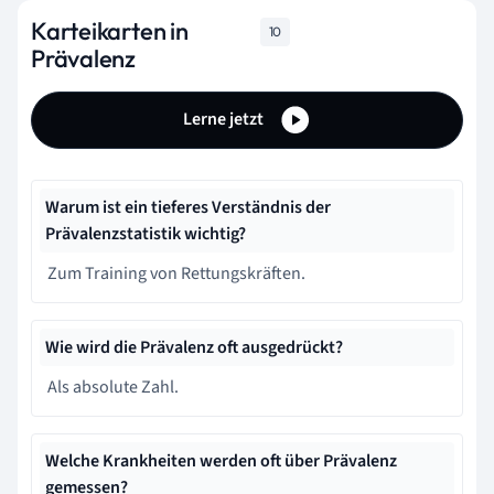
Karteikarten in
10
Prävalenz
Lerne jetzt
Warum ist ein tieferes Verständnis der
Prävalenzstatistik wichtig?
Zum Training von Rettungskräften.
Wie wird die Prävalenz oft ausgedrückt?
Als absolute Zahl.
Welche Krankheiten werden oft über Prävalenz
gemessen?