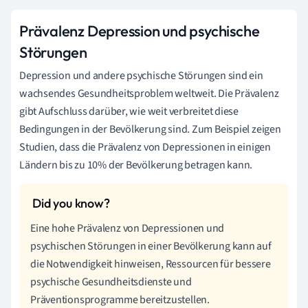
Prävalenz Depression und psychische
Störungen
Depression und andere psychische Störungen sind ein
wachsendes Gesundheitsproblem weltweit. Die Prävalenz
gibt Aufschluss darüber, wie weit verbreitet diese
Bedingungen in der Bevölkerung sind. Zum Beispiel zeigen
Studien, dass die Prävalenz von Depressionen in einigen
Ländern bis zu 10% der Bevölkerung betragen kann.
Eine hohe Prävalenz von Depressionen und
psychischen Störungen in einer Bevölkerung kann auf
die Notwendigkeit hinweisen, Ressourcen für bessere
psychische Gesundheitsdienste und
Präventionsprogramme bereitzustellen.