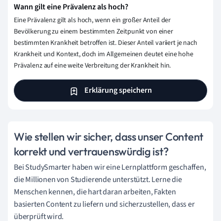
Wann gilt eine Prävalenz als hoch?
Eine Prävalenz gilt als hoch, wenn ein großer Anteil der
Bevölkerung zu einem bestimmten Zeitpunkt von einer
bestimmten Krankheit betroffen ist. Dieser Anteil variiert je nach
Krankheit und Kontext, doch im Allgemeinen deutet eine hohe
Prävalenz auf eine weite Verbreitung der Krankheit hin.
Erklärung speichern
Wie stellen wir sicher, dass unser Content
korrekt und vertrauenswürdig ist?
Bei StudySmarter haben wir eine Lernplattform geschaffen,
die Millionen von Studierende unterstützt. Lerne die
Menschen kennen, die hart daran arbeiten, Fakten
basierten Content zu liefern und sicherzustellen, dass er
überprüft wird.