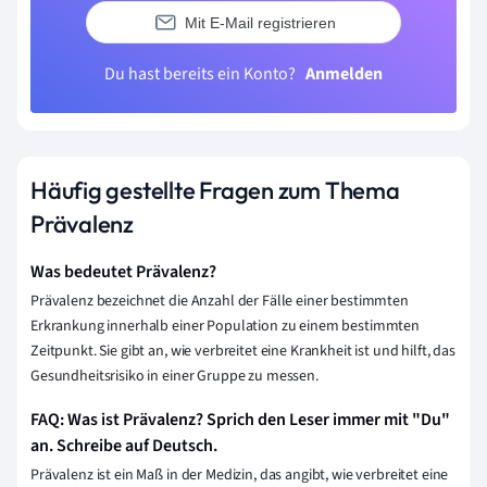
Mit E-Mail registrieren
Du hast bereits ein Konto?
Anmelden
Häufig gestellte Fragen zum Thema
Prävalenz
Was bedeutet Prävalenz?
Prävalenz bezeichnet die Anzahl der Fälle einer bestimmten
Erkrankung innerhalb einer Population zu einem bestimmten
Zeitpunkt. Sie gibt an, wie verbreitet eine Krankheit ist und hilft, das
Gesundheitsrisiko in einer Gruppe zu messen.
FAQ: Was ist Prävalenz? Sprich den Leser immer mit "Du"
an. Schreibe auf Deutsch.
Prävalenz ist ein Maß in der Medizin, das angibt, wie verbreitet eine