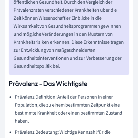
öffentlichen Gesundheit. Durch den Vergleich der
Prävalenzraten verschiedener Krankheiten über die
Zeit können Wissenschaftler Einblicke in die
Wirksamkeit von Gesundheitsprogrammen gewinnen
und mögliche Veränderungen in den Mustern von
Krankheitsrisiken erkennen. Diese Erkenntnisse tragen
zur Entwicklung von maßgeschneiderten
Gesundheitsinterventionen und zur Verbesserung der
Gesundheitspolitik bei.
Prävalenz - Das Wichtigste
Prävalenz Definition: Anteil der Personen in einer
Population, die zu einem bestimmten Zeitpunkt eine
bestimmte Krankheit oder einen bestimmten Zustand
haben.
Prävalenz Bedeutung: Wichtige Kennzahl für die