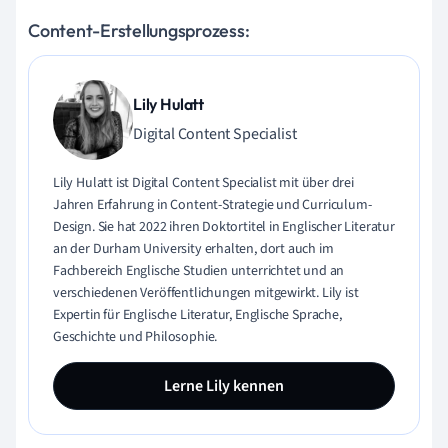
Content-Erstellungsprozess:
Lily Hulatt
Digital Content Specialist
Lily Hulatt ist Digital Content Specialist mit über drei
Jahren Erfahrung in Content-Strategie und Curriculum-
Design. Sie hat 2022 ihren Doktortitel in Englischer Literatur
an der Durham University erhalten, dort auch im
Fachbereich Englische Studien unterrichtet und an
verschiedenen Veröffentlichungen mitgewirkt. Lily ist
Expertin für Englische Literatur, Englische Sprache,
Geschichte und Philosophie.
Lerne Lily kennen