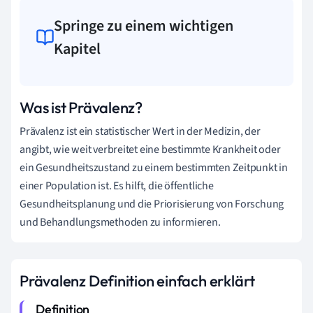
Springe zu einem wichtigen
Kapitel
Was ist Prävalenz?
Prävalenz ist ein statistischer Wert in der Medizin, der
angibt, wie weit verbreitet eine bestimmte Krankheit oder
ein Gesundheitszustand zu einem bestimmten Zeitpunkt in
einer Population ist. Es hilft, die öffentliche
Gesundheitsplanung und die Priorisierung von Forschung
und Behandlungsmethoden zu informieren.
Prävalenz Definition einfach erklärt