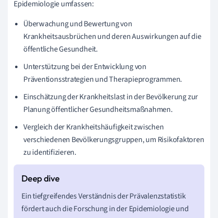
Epidemiologie umfassen:
Überwachung und Bewertung von
Krankheitsausbrüchen und deren Auswirkungen auf die
öffentliche Gesundheit.
Unterstützung bei der Entwicklung von
Präventionsstrategien und Therapieprogrammen.
Einschätzung der Krankheitslast in der Bevölkerung zur
Planung öffentlicher Gesundheitsmaßnahmen.
Vergleich der Krankheitshäufigkeit zwischen
verschiedenen Bevölkerungsgruppen, um Risikofaktoren
zu identifizieren.
Ein tiefgreifendes Verständnis der Prävalenzstatistik
fördert auch die Forschung in der Epidemiologie und