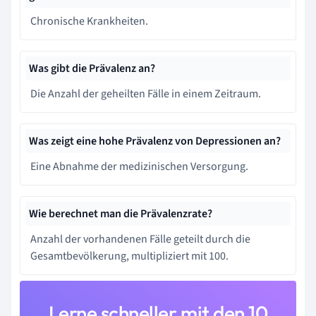
Chronische Krankheiten.
Was gibt die Prävalenz an?
Die Anzahl der geheilten Fälle in einem Zeitraum.
Was zeigt eine hohe Prävalenz von Depressionen an?
Eine Abnahme der medizinischen Versorgung.
Wie berechnet man die Prävalenzrate?
Anzahl der vorhandenen Fälle geteilt durch die
Gesamtbevölkerung, multipliziert mit 100.
Lerne schneller mit den 10