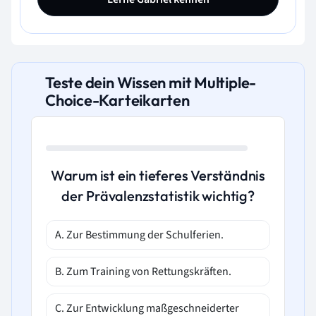
Teste dein Wissen mit Multiple-
Choice-Karteikarten
Warum ist ein tieferes Verständnis
der Prävalenzstatistik wichtig?
A. Zur Bestimmung der Schulferien.
B. Zum Training von Rettungskräften.
C. Zur Entwicklung maßgeschneiderter