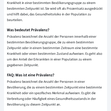
Krankheit in einer bestimmten Bevölkerungsgruppe zu einem
bestimmten Zeitpunkt ist. Sie wird oft als Prozentsatz ausgedrückt
und hilft dabei, das Gesundheitsrisiko in der Population zu
beurteilen.
Was bedeutet Prävalenz?
Prävalenz bezeichnet die Anzahl der Personen innerhalb einer
bestimmten Bevölkerungsgruppe, die zu einem bestimmten
Zeitpunkt oder in einem bestimmten Zeitraum eine bestimmte
Krankheit oder einen bestimmten Zustand aufweisen. Es geht also
um den Anteil der Erkrankten in einer Population zu einem
gegebenen Zeitpunkt.
FAQ: Was ist eine Prävalenz?
Prävalenz bezeichnet die Anzahl der Personen in einer
Bevölkerung, die zu einem bestimmten Zeitpunkt eine bestimmte
Krankheit oder ein spezifisches Merkmal aufweisen. Es gibt die
Verbreitung oder Häufigkeit eines Gesundheitszustands in der
Bevölkerung zu diesem Zeitpunkt an.