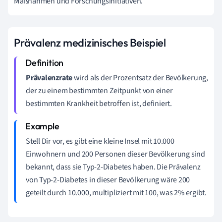
Maßnahmen und Forschungsinitiativen.
Prävalenz medizinisches Beispiel
Prävalenzrate
wird als der Prozentsatz der Bevölkerung,
der zu einem bestimmten Zeitpunkt von einer
bestimmten Krankheit betroffen ist, definiert.
Stell Dir vor, es gibt eine kleine Insel mit 10.000
Einwohnern und 200 Personen dieser Bevölkerung sind
bekannt, dass sie Typ-2-Diabetes haben. Die Prävalenz
von Typ-2-Diabetes in dieser Bevölkerung wäre 200
geteilt durch 10.000, multipliziert mit 100, was 2% ergibt.