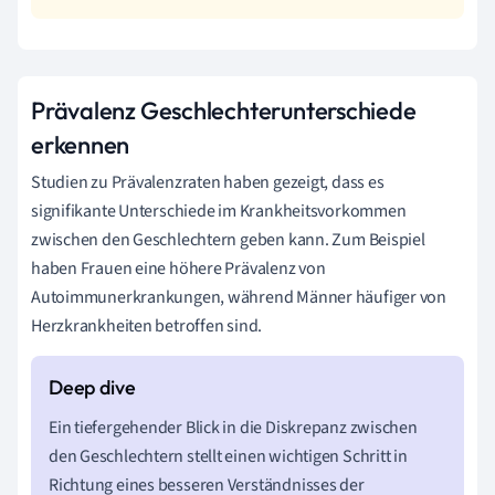
Prävalenz Geschlechterunterschiede
erkennen
Studien zu Prävalenzraten haben gezeigt, dass es
signifikante Unterschiede im Krankheitsvorkommen
zwischen den Geschlechtern geben kann. Zum Beispiel
haben Frauen eine höhere Prävalenz von
Autoimmunerkrankungen, während Männer häufiger von
Herzkrankheiten betroffen sind.
Ein tiefergehender Blick in die Diskrepanz zwischen
den Geschlechtern stellt einen wichtigen Schritt in
Richtung eines besseren Verständnisses der