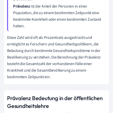
Prävalenz
ist der Anteil der Personen in einer
Population, die zu einem bestimmten Zeitpunkt eine
bestimmte Krankheit oder einen bestimmten Zustand
haben.
Diese Zahl wird oft als Prozentsatz ausgedrückt und
ermöglicht es Forschern und Gesundheitspolitikern, die
Belastung durch bestimmte Gesundheitsprobleme in der
Bevölkerung zu verstehen. Die Berechnung der Prävalenz
bezieht die Gesamtzahl der vorhandenen Fälle einer
Krankheit und die Gesamtbevölkerung zu einem
bestimmten Zeitpunkt ein.
Prävalenz Bedeutung in der öffentlichen
Gesundheitslehre