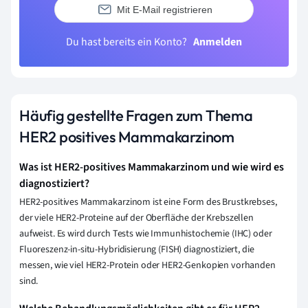
Mit E-Mail registrieren
Du hast bereits ein Konto?
Anmelden
Häufig gestellte Fragen zum Thema
HER2 positives Mammakarzinom
Was ist HER2-positives Mammakarzinom und wie wird es
diagnostiziert?
HER2-positives Mammakarzinom ist eine Form des Brustkrebses,
der viele HER2-Proteine auf der Oberfläche der Krebszellen
aufweist. Es wird durch Tests wie Immunhistochemie (IHC) oder
Fluoreszenz-in-situ-Hybridisierung (FISH) diagnostiziert, die
messen, wie viel HER2-Protein oder HER2-Genkopien vorhanden
sind.