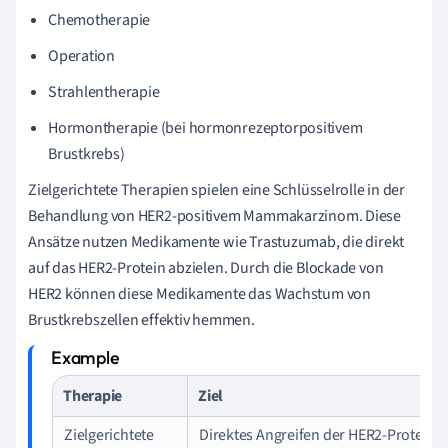
Chemotherapie
Operation
Strahlentherapie
Hormontherapie (bei hormonrezeptorpositivem
Brustkrebs)
Zielgerichtete Therapien spielen eine Schlüsselrolle in der
Behandlung von HER2-positivem Mammakarzinom. Diese
Ansätze nutzen Medikamente wie Trastuzumab, die direkt
auf das HER2-Protein abzielen. Durch die Blockade von
HER2 können diese Medikamente das Wachstum von
Brustkrebszellen effektiv hemmen.
Therapie
Ziel
Zielgerichtete
Direktes Angreifen der HER2-Proteine