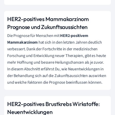
HER2-positives Mammakarzinom
Prognose und Zukunftsaussichten
Die Prognose für Menschen mit
HER2-positivem
Mammakarzinom
hat sich in den letzten Jahren deutlich
verbessert. Dank der Fortschritte in der medizinischen
Forschung und Entwicklung neuer Therapien, gibt es heute
mehr Hoffnung und bessere Heilungschancen als je zuvor.
In diesem Abschnitt erfährst Du, wie Neuentwicklungen in
der Behandlung sich auf die Zukunftsaussichten auswirken
und welche Faktoren die Prognose beeinflussen können.
HER2-positives Brustkrebs Wirkstoffe:
Neuentwicklungen