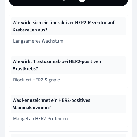
Wie wirkt sich ein überaktiver HER2-Rezeptor auf
Krebszellen aus?
Langsameres Wachstum
Wie wirkt Trastuzumab bei HER2-positivem
Brustkrebs?
Blockiert HER2-Signale
Was kennzeichnet ein HER2-positives
Mammakarzinom?
Mangel an HER2-Proteinen