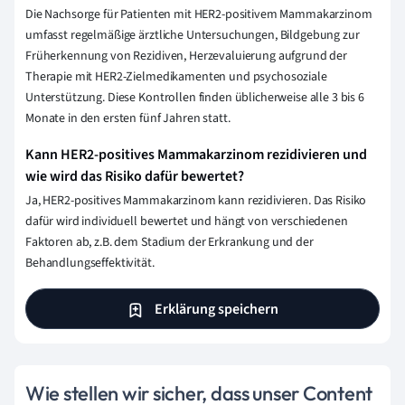
Die Nachsorge für Patienten mit HER2-positivem Mammakarzinom
umfasst regelmäßige ärztliche Untersuchungen, Bildgebung zur
Früherkennung von Rezidiven, Herzevaluierung aufgrund der
Therapie mit HER2-Zielmedikamenten und psychosoziale
Unterstützung. Diese Kontrollen finden üblicherweise alle 3 bis 6
Monate in den ersten fünf Jahren statt.
Kann HER2-positives Mammakarzinom rezidivieren und
wie wird das Risiko dafür bewertet?
Ja, HER2-positives Mammakarzinom kann rezidivieren. Das Risiko
dafür wird individuell bewertet und hängt von verschiedenen
Faktoren ab, z.B. dem Stadium der Erkrankung und der
Behandlungseffektivität.
Erklärung speichern
Wie stellen wir sicher, dass unser Content