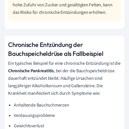
hohe Zufuhr von Zucker und gesättigten Fetten, kann
das Risiko für chronische Entzündungen erhöhen.
Chronische Entzündung der
Bauchspeicheldrüse als Fallbeispiel
Ein typisches Beispiel für eine chronische Entzündung ist die
Chronische Pankreatitis
, bei der die Bauchspeicheldrüse
dauerhaft entzündet bleibt. Häufige Ursachen sind
langjähriger Alkoholkonsum und Gallensteine. Die
Krankheit manifestiert sich durch Symptome wie:
Anhaltende Bauchschmerzen
Verdauungsprobleme
Gewichtsverlust