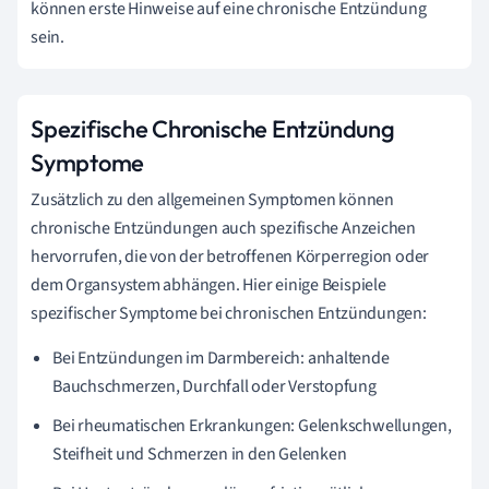
können erste Hinweise auf eine chronische Entzündung
sein.
Spezifische Chronische Entzündung
Symptome
Zusätzlich zu den allgemeinen Symptomen können
chronische Entzündungen auch spezifische Anzeichen
hervorrufen, die von der betroffenen Körperregion oder
dem Organsystem abhängen. Hier einige Beispiele
spezifischer Symptome bei chronischen Entzündungen:
Bei Entzündungen im Darmbereich: anhaltende
Bauchschmerzen, Durchfall oder Verstopfung
Bei rheumatischen Erkrankungen: Gelenkschwellungen,
Steifheit und Schmerzen in den Gelenken