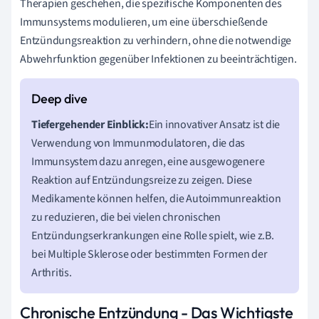
Therapien geschehen, die spezifische Komponenten des
Immunsystems modulieren, um eine überschießende
Entzündungsreaktion zu verhindern, ohne die notwendige
Abwehrfunktion gegenüber Infektionen zu beeinträchtigen.
Tiefergehender Einblick:
Ein innovativer Ansatz ist die
Verwendung von Immunmodulatoren, die das
Immunsystem dazu anregen, eine ausgewogenere
Reaktion auf Entzündungsreize zu zeigen. Diese
Medikamente können helfen, die Autoimmunreaktion
zu reduzieren, die bei vielen chronischen
Entzündungserkrankungen eine Rolle spielt, wie z.B.
bei Multiple Sklerose oder bestimmten Formen der
Arthritis.
Chronische Entzündung - Das Wichtigste