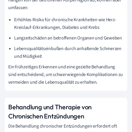
umfassen:
Erhöhtes Risiko für chronische Krankheiten wie Herz-
Kreislauf-Erkrankungen, Diabetes und Krebs
Langzeitschäden an betroffenen Organen und Geweben
Lebensqualitätseinbußen durch anhaltende Schmerzen
und Müdigkeit
Ein frühzeitiges Erkennen und eine gezielte Behandlung
sind entscheidend, um schwerwiegende Komplikationen zu
vermeiden und die Lebensqualität zu erhalten.
Behandlung und Therapie von
Chronischen Entzündungen
Die Behandlung chronischer Entzündungen erfordert oft