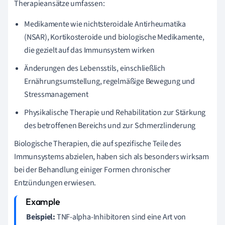
Therapieansätze umfassen:
Medikamente wie nichtsteroidale Antirheumatika
(NSAR), Kortikosteroide und biologische Medikamente,
die gezielt auf das Immunsystem wirken
Änderungen des Lebensstils, einschließlich
Ernährungsumstellung, regelmäßige Bewegung und
Stressmanagement
Physikalische Therapie und Rehabilitation zur Stärkung
des betroffenen Bereichs und zur Schmerzlinderung
Biologische Therapien, die auf spezifische Teile des
Immunsystems abzielen, haben sich als besonders wirksam
bei der Behandlung einiger Formen chronischer
Entzündungen erwiesen.
Beispiel:
TNF-alpha-Inhibitoren sind eine Art von