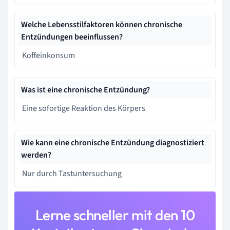
Welche Lebensstilfaktoren können chronische
Entzündungen beeinflussen?
Koffeinkonsum
Was ist eine chronische Entzündung?
Eine sofortige Reaktion des Körpers
Wie kann eine chronische Entzündung diagnostiziert
werden?
Nur durch Tastuntersuchung
Lerne schneller mit den 10