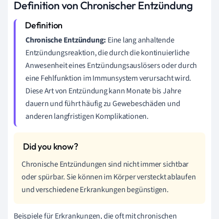
Definition von Chronischer Entzündung
Chronische Entzündung:
Eine lang anhaltende
Entzündungsreaktion, die durch die kontinuierliche
Anwesenheit eines Entzündungsauslösers oder durch
eine Fehlfunktion im Immunsystem verursacht wird.
Diese Art von Entzündung kann Monate bis Jahre
dauern und führt häufig zu Gewebeschäden und
anderen langfristigen Komplikationen.
Chronische Entzündungen sind nicht immer sichtbar
oder spürbar. Sie können im Körper versteckt ablaufen
und verschiedene Erkrankungen begünstigen.
Beispiele für Erkrankungen, die oft mit chronischen