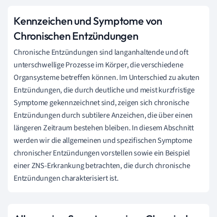
Kennzeichen und Symptome von
Chronischen Entzündungen
Chronische Entzündungen sind langanhaltende und oft
unterschwellige Prozesse im Körper, die verschiedene
Organsysteme betreffen können. Im Unterschied zu akuten
Entzündungen, die durch deutliche und meist kurzfristige
Symptome gekennzeichnet sind, zeigen sich chronische
Entzündungen durch subtilere Anzeichen, die über einen
längeren Zeitraum bestehen bleiben. In diesem Abschnitt
werden wir die allgemeinen und spezifischen Symptome
chronischer Entzündungen vorstellen sowie ein Beispiel
einer ZNS-Erkrankung betrachten, die durch chronische
Entzündungen charakterisiert ist.