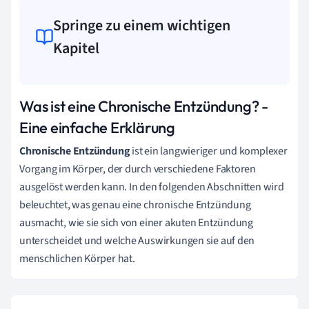
Springe zu einem wichtigen
Kapitel
Was ist eine Chronische Entzündung? -
Eine einfache Erklärung
Chronische Entzündung
ist ein langwieriger und komplexer
Vorgang im Körper, der durch verschiedene Faktoren
ausgelöst werden kann. In den folgenden Abschnitten wird
beleuchtet, was genau eine chronische Entzündung
ausmacht, wie sie sich von einer akuten Entzündung
unterscheidet und welche Auswirkungen sie auf den
menschlichen Körper hat.