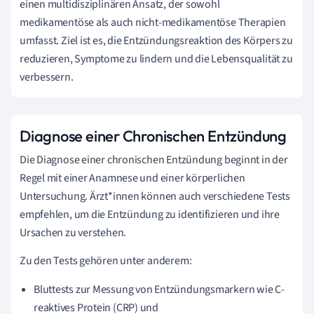
einen multidisziplinären Ansatz, der sowohl
medikamentöse als auch nicht-medikamentöse Therapien
umfasst. Ziel ist es, die Entzündungsreaktion des Körpers zu
reduzieren, Symptome zu lindern und die Lebensqualität zu
verbessern.
Diagnose einer Chronischen Entzündung
Die Diagnose einer chronischen Entzündung beginnt in der
Regel mit einer Anamnese und einer körperlichen
Untersuchung. Ärzt*innen können auch verschiedene Tests
empfehlen, um die Entzündung zu identifizieren und ihre
Ursachen zu verstehen.
Zu den Tests gehören unter anderem:
Bluttests zur Messung von Entzündungsmarkern wie C-
reaktives Protein (CRP) und