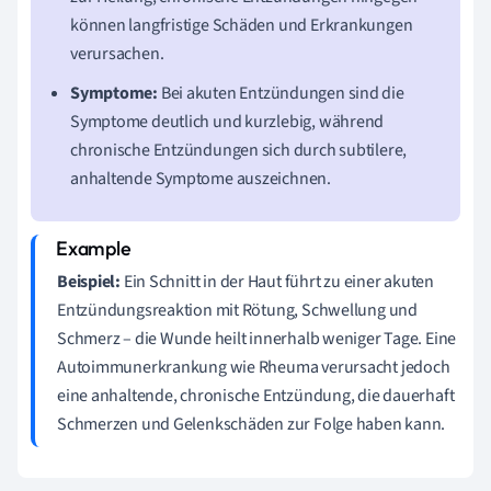
können langfristige Schäden und Erkrankungen
verursachen.
Symptome:
Bei akuten Entzündungen sind die
Symptome deutlich und kurzlebig, während
chronische Entzündungen sich durch subtilere,
anhaltende Symptome auszeichnen.
Beispiel:
Ein Schnitt in der Haut führt zu einer akuten
Entzündungsreaktion mit Rötung, Schwellung und
Schmerz – die Wunde heilt innerhalb weniger Tage. Eine
Autoimmunerkrankung wie Rheuma verursacht jedoch
eine anhaltende, chronische Entzündung, die dauerhaft
Schmerzen und Gelenkschäden zur Folge haben kann.