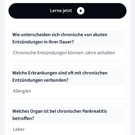
Lerne jetzt
Wie unterscheiden sich chronische von akuten
Entzündungen in ihrer Dauer?
Chronische Entzündungen können Jahre anhalten
Welche Erkrankungen sind oft mit chronischen
Entzündungen verbunden?
Allergien
Welches Organ ist bei chronischer Pankreatitis
betroffen?
Leber