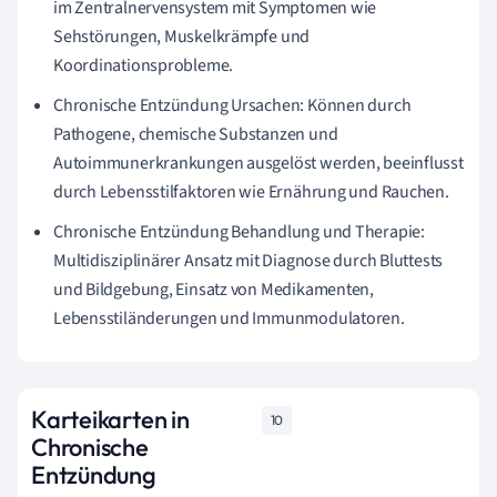
im Zentralnervensystem mit Symptomen wie
Sehstörungen, Muskelkrämpfe und
Koordinationsprobleme.
Chronische Entzündung Ursachen: Können durch
Pathogene, chemische Substanzen und
Autoimmunerkrankungen ausgelöst werden, beeinflusst
durch Lebensstilfaktoren wie Ernährung und Rauchen.
Chronische Entzündung Behandlung und Therapie:
Multidisziplinärer Ansatz mit Diagnose durch Bluttests
und Bildgebung, Einsatz von Medikamenten,
Lebensstiländerungen und Immunmodulatoren.
Karteikarten in
10
Chronische
Entzündung