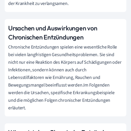
der Krankheit zu verlangsamen.
Ursachen und Auswirkungen von
Chronischen Entzündungen
Chronische Entzündungen spielen eine wesentliche Rolle
bei vielen langfristigen Gesundheitsproblemen. Sie sind
nicht nur eine Reaktion des Körpers auf Schädigungen oder
Infektionen, sondern können auch durch
Lebensstilfaktoren wie Ernährung, Rauchen und
Bewegungsmangel beeinflusst werden.Im Folgenden
werden die Ursachen, spezifische Erkrankungsbeispiele
und die möglichen Folgen chronischer Entzündungen
erläutert.