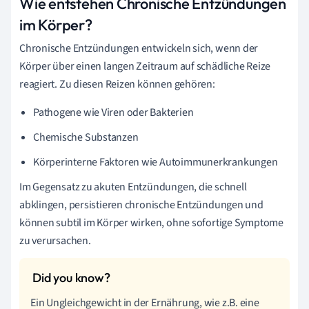
Wie entstehen Chronische Entzündungen
im Körper?
Chronische Entzündungen entwickeln sich, wenn der
Körper über einen langen Zeitraum auf schädliche Reize
reagiert. Zu diesen Reizen können gehören:
Pathogene wie Viren oder Bakterien
Chemische Substanzen
Körperinterne Faktoren wie Autoimmunerkrankungen
Im Gegensatz zu akuten Entzündungen, die schnell
abklingen, persistieren chronische Entzündungen und
können subtil im Körper wirken, ohne sofortige Symptome
zu verursachen.
Ein Ungleichgewicht in der Ernährung, wie z.B. eine