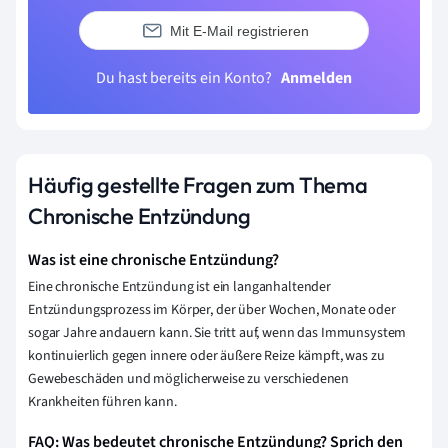
Mit E-Mail registrieren
Du hast bereits ein Konto?
Anmelden
Häufig gestellte Fragen zum Thema
Chronische Entzündung
Was ist eine chronische Entzündung?
Eine chronische Entzündung ist ein langanhaltender
Entzündungsprozess im Körper, der über Wochen, Monate oder
sogar Jahre andauern kann. Sie tritt auf, wenn das Immunsystem
kontinuierlich gegen innere oder äußere Reize kämpft, was zu
Gewebeschäden und möglicherweise zu verschiedenen
Krankheiten führen kann.
FAQ: Was bedeutet chronische Entzündung? Sprich den