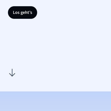
Los geht’s