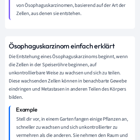
von Ösophaguskarzinomen, basierend auf der Art der
Zellen, aus denen sie entstehen.
Ösophaguskarzinom einfach erklärt
Die Entstehung eines Ösophaguskarzinoms beginnt, wenn
die Zellen in der Speiseröhre beginnen, auf
unkontrollierbare Weise zu wachsen und sich zu teilen.
Diese wachsenden Zellen können in benachbarte Gewebe
eindringen und Metastasen in anderen Teilen des Körpers
bilden.
Stell dir vor, in einem Garten fangen einige Pflanzen an,
schneller zu wachsen und sich unkontrollierter zu
vermehren als die anderen. Sie nehmen den Raum und