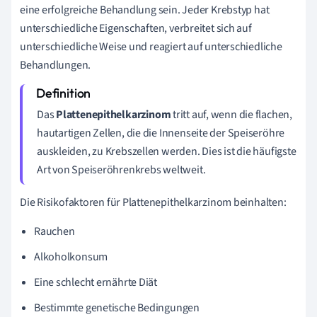
eine erfolgreiche Behandlung sein. Jeder Krebstyp hat
unterschiedliche Eigenschaften, verbreitet sich auf
unterschiedliche Weise und reagiert auf unterschiedliche
Behandlungen.
Das
Plattenepithelkarzinom
tritt auf, wenn die flachen,
hautartigen Zellen, die die Innenseite der Speiseröhre
auskleiden, zu Krebszellen werden. Dies ist die häufigste
Art von Speiseröhrenkrebs weltweit.
Die Risikofaktoren für Plattenepithelkarzinom beinhalten:
Rauchen
Alkoholkonsum
Eine schlecht ernährte Diät
Bestimmte genetische Bedingungen