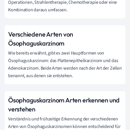
Operationen, Strahlentherapie, Chemotherapie oder eine
Kombination daraus umfassen.
Verschiedene Arten von
Ösophaguskarzinom
Wie bereits erwähnt, gibt es zwei Hauptformen von
Ösophaguskarzinom: das Plattenepithelkarzinom und das
Adenokarzinom. Beide Arten werden nach der Art der Zellen
benannt, aus denen sie entstehen.
Ösophaguskarzinom Arten erkennen und
verstehen
Verständnis und frühzeitige Erkennung der verschiedenen
Arten von Ösophaguskarzinomen können entscheidend für