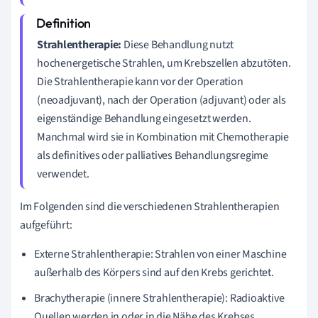
Strahlentherapie:
Diese Behandlung nutzt
hochenergetische Strahlen, um Krebszellen abzutöten.
Die Strahlentherapie kann vor der Operation
(neoadjuvant), nach der Operation (adjuvant) oder als
eigenständige Behandlung eingesetzt werden.
Manchmal wird sie in Kombination mit Chemotherapie
als definitives oder palliatives Behandlungsregime
verwendet.
Im Folgenden sind die verschiedenen Strahlentherapien
aufgeführt:
Externe Strahlentherapie: Strahlen von einer Maschine
außerhalb des Körpers sind auf den Krebs gerichtet.
Brachytherapie (innere Strahlentherapie): Radioaktive
Quellen werden in oder in die Nähe des Krebses