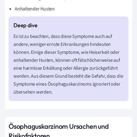
Anhaltender Husten
Es ist zu beachten, dass diese Symptome auch auf
andere, weniger ernste Erkrankungen hindeuten
können. Einige dieser Symptome, wie Heiserkeit oder
anhaltender Husten, können oft fälschlicherweise auf
eine harmlose Erkältung oder Allergie zurückgeführt
werden. Aus diesem Grund besteht die Gefahr, dass die
Symptome eines Ösophaguskarzinoms ignoriert oder
übersehen werden.
Ösophaguskarzinom Ursachen und
Risikofaktoren