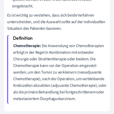
eingebracht.
Es ist wichtig zu verstehen, dass sich beide Verfahren
unterscheiden, und die Auswahl sollte auf der individuellen
Situation des Patienten basieren.
Chemotherapie:
Die Anwendung von Chemotherapien
erfolgt in der Regel in Kombination mit entweder
Chirurgie oder Strahlentherapie oder beidem. Die
Chemotherapie kann vor der Operation eingesetzt
werden, um den Tumor zu verkleinern (neoadjuvante
Chemotherapie), nach der Operation, um verbleibende
Krebszellen abzutöten (adjuvante Chemotherapie), oder
als die primäre Behandlung bei fortgeschrittenem oder
metastasiertem Ösophaguskarzinom.