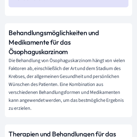
Behandlungsmöglichkeiten und
Medikamente für das
Ösophaguskarzinom
Die Behandlung von Ösophaguskarzinom hängt von vielen
Faktoren ab, einschließlich der Art und dem Stadium des
Krebses, der allgemeinen Gesundheit und persönlichen
Wünschen des Patienten. Eine Kombination aus
verschiedenen Behandlungsformen und Medikamenten
kann angewendet werden, um das bestmögliche Ergebnis
zu erzielen.
Therapien und Behandlungen für das