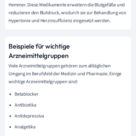
Hemmer. Diese Medikamente erweitern die Blutgefäße und
reduzieren den Blutdruck, wodurch sie zur Behandlung von
Hypertonie und Herzinsuffizienz eingesetzt werden.
Beispiele für wichtige
Arzneimittelgruppen
Viele Arzneimittelgruppen gehören zum alltäglichen
Umgang im Berufsfeld der Medizin und Pharmazie. Einige
wichtige Arzneimittelgruppen sind:
Betablocker
Antibiotika
Antidepressiva
Analgetika