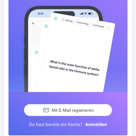
Mit E-Mail registrieren
Du hast bereits ein Konto?
Anmelden