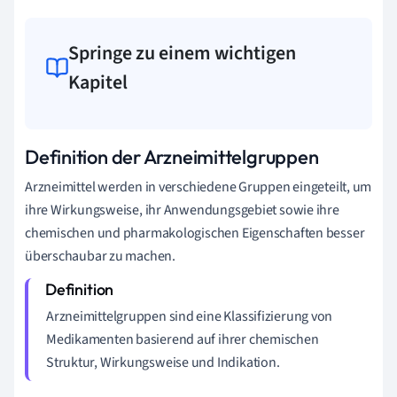
Springe zu einem wichtigen
Kapitel
Definition der Arzneimittelgruppen
Arzneimittel werden in verschiedene Gruppen eingeteilt, um
ihre Wirkungsweise, ihr Anwendungsgebiet sowie ihre
chemischen und pharmakologischen Eigenschaften besser
überschaubar zu machen.
Arzneimittelgruppen sind eine Klassifizierung von
Medikamenten basierend auf ihrer chemischen
Struktur, Wirkungsweise und Indikation.