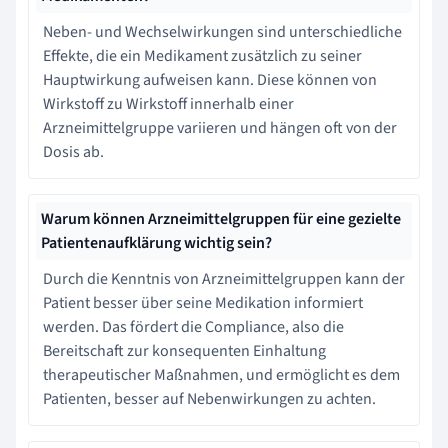
Neben- und Wechselwirkungen sind unterschiedliche
Effekte, die ein Medikament zusätzlich zu seiner
Hauptwirkung aufweisen kann. Diese können von
Wirkstoff zu Wirkstoff innerhalb einer
Arzneimittelgruppe variieren und hängen oft von der
Dosis ab.
Warum können Arzneimittelgruppen für eine gezielte
Patientenaufklärung wichtig sein?
Durch die Kenntnis von Arzneimittelgruppen kann der
Patient besser über seine Medikation informiert
werden. Das fördert die Compliance, also die
Bereitschaft zur konsequenten Einhaltung
therapeutischer Maßnahmen, und ermöglicht es dem
Patienten, besser auf Nebenwirkungen zu achten.