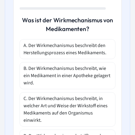
Was ist der Wirkmechanismus von
Medikamenten?
A. Der Wirkmechanismus beschreibt den
Herstellungsprozess eines Medikaments.
B. Der Wirkmechanismus beschreibt, wie
ein Medikament in einer Apotheke gelagert
wird.
C. Der Wirkmechanismus beschreibt, in
welcher Art und Weise der Wirkstoff eines
Medikaments auf den Organismus
einwirkt.