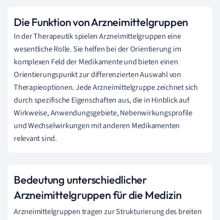
Die Funktion von Arzneimittelgruppen
In der Therapeutik spielen Arzneimittelgruppen eine
wesentliche Rolle. Sie helfen bei der Orientierung im
komplexen Feld der Medikamente und bieten einen
Orientierungspunkt zur differenzierten Auswahl von
Therapieoptionen. Jede Arzneimittelgruppe zeichnet sich
durch spezifische Eigenschaften aus, die in Hinblick auf
Wirkweise, Anwendungsgebiete, Nebenwirkungsprofile
und Wechselwirkungen mit anderen Medikamenten
relevant sind.
Bedeutung unterschiedlicher
Arzneimittelgruppen für die Medizin
Arzneimittelgruppen tragen zur Strukturierung des breiten