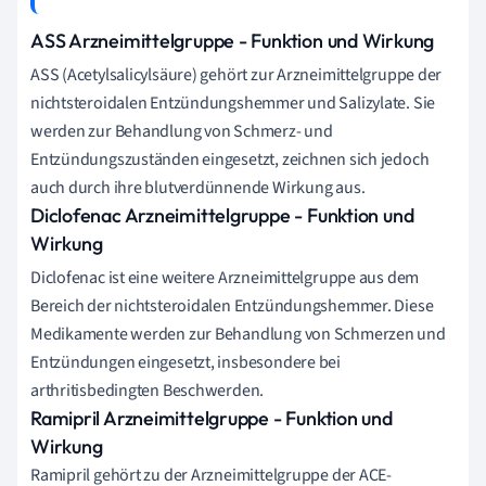
ASS Arzneimittelgruppe - Funktion und Wirkung
ASS (Acetylsalicylsäure) gehört zur Arzneimittelgruppe der
nichtsteroidalen Entzündungshemmer und Salizylate. Sie
werden zur Behandlung von Schmerz- und
Entzündungszuständen eingesetzt, zeichnen sich jedoch
auch durch ihre blutverdünnende Wirkung aus.
Diclofenac Arzneimittelgruppe - Funktion und
Wirkung
Diclofenac ist eine weitere Arzneimittelgruppe aus dem
Bereich der nichtsteroidalen Entzündungshemmer. Diese
Medikamente werden zur Behandlung von Schmerzen und
Entzündungen eingesetzt, insbesondere bei
arthritisbedingten Beschwerden.
Ramipril Arzneimittelgruppe - Funktion und
Wirkung
Ramipril gehört zu der Arzneimittelgruppe der ACE-