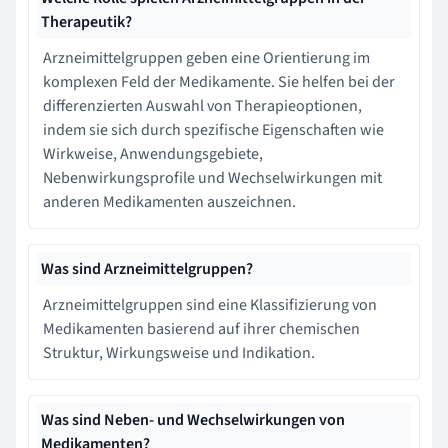
Therapeutik?
Arzneimittelgruppen geben eine Orientierung im
komplexen Feld der Medikamente. Sie helfen bei der
differenzierten Auswahl von Therapieoptionen,
indem sie sich durch spezifische Eigenschaften wie
Wirkweise, Anwendungsgebiete,
Nebenwirkungsprofile und Wechselwirkungen mit
anderen Medikamenten auszeichnen.
Was sind Arzneimittelgruppen?
Arzneimittelgruppen sind eine Klassifizierung von
Medikamenten basierend auf ihrer chemischen
Struktur, Wirkungsweise und Indikation.
Was sind Neben- und Wechselwirkungen von
Medikamenten?