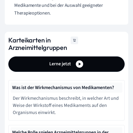
Medikamente und bei der Auswahl geeigneter
Therapieoptionen.
Karteikarten in
12
Arzneimittelgruppen
Lerne jetzt
Was ist der Wirkmechanismus von Medikamenten?
Der Wirkmechanismus beschreibt, in welcher Art und
Weise der Wirkstoff eines Medikaments auf den
Organismus einwirkt.
Welche Rolle spielen Arzneimittelgruppen in der