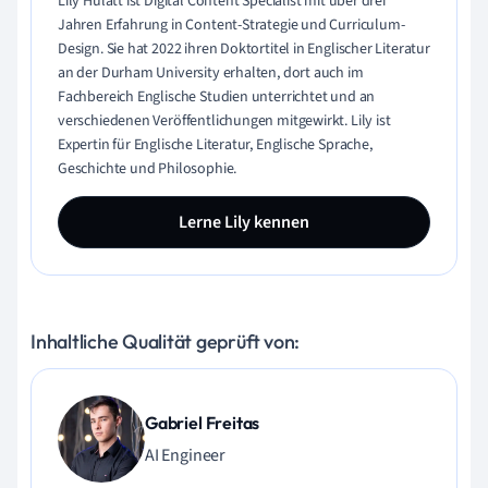
Lily Hulatt ist Digital Content Specialist mit über drei
Jahren Erfahrung in Content-Strategie und Curriculum-
Design. Sie hat 2022 ihren Doktortitel in Englischer Literatur
an der Durham University erhalten, dort auch im
Fachbereich Englische Studien unterrichtet und an
verschiedenen Veröffentlichungen mitgewirkt. Lily ist
Expertin für Englische Literatur, Englische Sprache,
Geschichte und Philosophie.
Lerne Lily kennen
Inhaltliche Qualität geprüft von:
Gabriel Freitas
AI Engineer