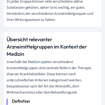
Zu jeder Gruppe können viele verschiedene aktive
Substanzen gehören, daher ist es wichtig, ein gutes
Verständnis der verschiedenen Arzneimittelgruppen und
ihrer Wirkungsweisen zu haben.
Übersicht relevanter
Arzneimittelgruppen im Kontext der
Medizin
Innerhalb der Medizin spielen verschiedene
Arzneimittelgruppen eine zentrale Rolle in der Therapie
diverser Krankheitsbilder. Diese können nach
unterschiedlichen Kriterien kategorisiert werden,
beispielsweise nach der Art des Wirkstoffs, dem
Wirkmechanismus oder dem Behandlungsziel.