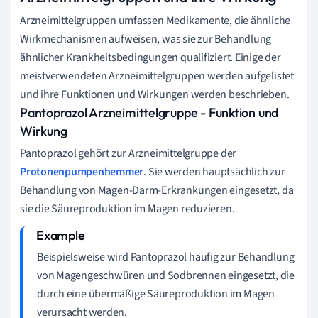
Arzneimittelgruppen umfassen Medikamente, die ähnliche
Wirkmechanismen aufweisen, was sie zur Behandlung
ähnlicher Krankheitsbedingungen qualifiziert. Einige der
meistverwendeten Arzneimittelgruppen werden aufgelistet
und ihre Funktionen und Wirkungen werden beschrieben.
Pantoprazol Arzneimittelgruppe - Funktion und
Wirkung
Pantoprazol gehört zur Arzneimittelgruppe der
Protonenpumpenhemmer
. Sie werden hauptsächlich zur
Behandlung von Magen-Darm-Erkrankungen eingesetzt, da
sie die Säureproduktion im Magen reduzieren.
Beispielsweise wird Pantoprazol häufig zur Behandlung
von Magengeschwüren und Sodbrennen eingesetzt, die
durch eine übermäßige Säureproduktion im Magen
verursacht werden.