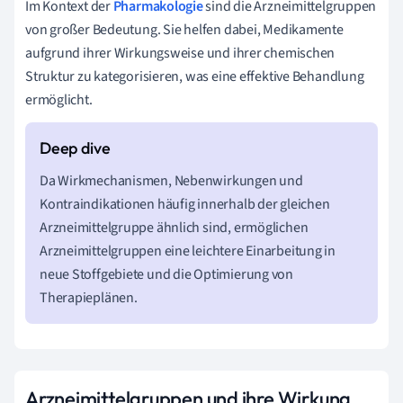
Im Kontext der
Pharmakologie
sind die Arzneimittelgruppen
von großer Bedeutung. Sie helfen dabei, Medikamente
aufgrund ihrer Wirkungsweise und ihrer chemischen
Struktur zu kategorisieren, was eine effektive Behandlung
ermöglicht.
Da Wirkmechanismen, Nebenwirkungen und
Kontraindikationen häufig innerhalb der gleichen
Arzneimittelgruppe ähnlich sind, ermöglichen
Arzneimittelgruppen eine leichtere Einarbeitung in
neue Stoffgebiete und die Optimierung von
Therapieplänen.
Arzneimittelgruppen und ihre Wirkung