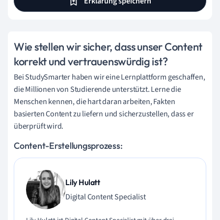
Erklärung speichern
Wie stellen wir sicher, dass unser Content
korrekt und vertrauenswürdig ist?
Bei StudySmarter haben wir eine Lernplattform geschaffen,
die Millionen von Studierende unterstützt. Lerne die
Menschen kennen, die hart daran arbeiten, Fakten
basierten Content zu liefern und sicherzustellen, dass er
überprüft wird.
Content-Erstellungsprozess:
Lily Hulatt
Digital Content Specialist