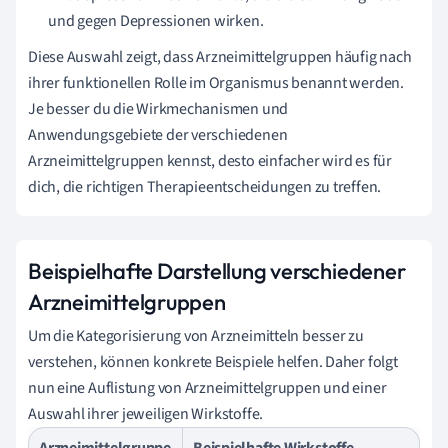
und gegen Depressionen wirken.
Diese Auswahl zeigt, dass Arzneimittelgruppen häufig nach
ihrer funktionellen Rolle im Organismus benannt werden.
Je besser du die Wirkmechanismen und
Anwendungsgebiete der verschiedenen
Arzneimittelgruppen kennst, desto einfacher wird es für
dich, die richtigen Therapieentscheidungen zu treffen.
Beispielhafte Darstellung verschiedener
Arzneimittelgruppen
Um die Kategorisierung von Arzneimitteln besser zu
verstehen, können konkrete Beispiele helfen. Daher folgt
nun eine Auflistung von Arzneimittelgruppen und einer
Auswahl ihrer jeweiligen Wirkstoffe.
Arzneimittelgruppe
Beispielhafte Wirkstoffe