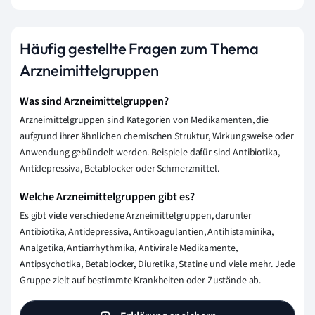
Häufig gestellte Fragen zum Thema
Arzneimittelgruppen
Was sind Arzneimittelgruppen?
Arzneimittelgruppen sind Kategorien von Medikamenten, die
aufgrund ihrer ähnlichen chemischen Struktur, Wirkungsweise oder
Anwendung gebündelt werden. Beispiele dafür sind Antibiotika,
Antidepressiva, Betablocker oder Schmerzmittel.
Welche Arzneimittelgruppen gibt es?
Es gibt viele verschiedene Arzneimittelgruppen, darunter
Antibiotika, Antidepressiva, Antikoagulantien, Antihistaminika,
Analgetika, Antiarrhythmika, Antivirale Medikamente,
Antipsychotika, Betablocker, Diuretika, Statine und viele mehr. Jede
Gruppe zielt auf bestimmte Krankheiten oder Zustände ab.