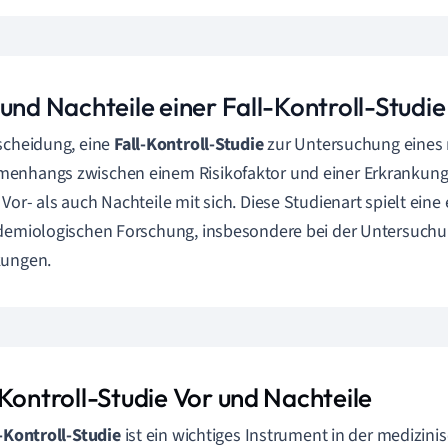
und Nachteile einer Fall-Kontroll-Studie
scheidung, eine
Fall-Kontroll-Studie
zur Untersuchung eines
nhangs zwischen einem Risikofaktor und einer Erkrankung 
Vor- als auch Nachteile mit sich. Diese Studienart spielt eine
demiologischen Forschung, insbesondere bei der Untersuchu
kungen.
-Kontroll-Studie Vor und Nachteile
l-Kontroll-Studie
ist ein wichtiges Instrument in der medizini