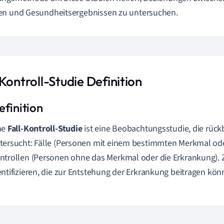
en und Gesundheitsergebnissen zu untersuchen.
Kontroll-Studie Definition
ne
Fall-Kontroll-Studie
ist eine Beobachtungsstudie, die rüc
tersucht: Fälle (Personen mit einem bestimmten Merkmal od
ntrollen (Personen ohne das Merkmal oder die Erkrankung). Zi
entifizieren, die zur Entstehung der Erkrankung beitragen kön