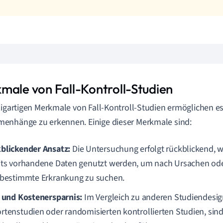
male von Fall-Kontroll-Studien
zigartigen Merkmale von Fall-Kontroll-Studien ermöglichen es
enhänge zu erkennen. Einige dieser Merkmale sind:
blickender Ansatz:
Die Untersuchung erfolgt rückblickend, 
its vorhandene Daten genutzt werden, um nach Ursachen oder
 bestimmte Erkrankung zu suchen.
- und Kostenersparnis:
Im Vergleich zu anderen Studiendesig
rtenstudien oder randomisierten kontrollierten Studien, sind