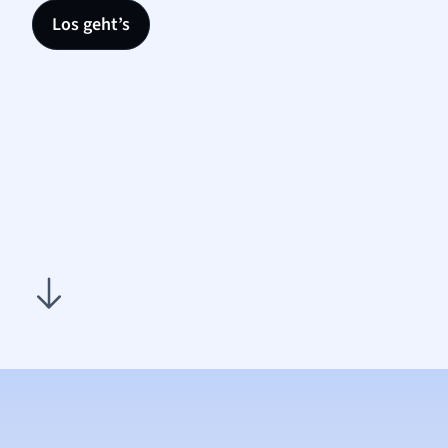
Los geht’s