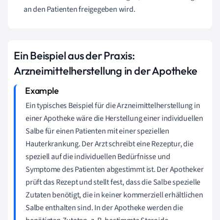
an den Patienten freigegeben wird.
Ein Beispiel aus der Praxis:
Arzneimittelherstellung in der Apotheke
Ein typisches Beispiel für die Arzneimittelherstellung in
einer Apotheke wäre die Herstellung einer individuellen
Salbe für einen Patienten mit einer speziellen
Hauterkrankung. Der Arzt schreibt eine Rezeptur, die
speziell auf die individuellen Bedürfnisse und
Symptome des Patienten abgestimmt ist. Der Apotheker
prüft das Rezept und stellt fest, dass die Salbe spezielle
Zutaten benötigt, die in keiner kommerziell erhältlichen
Salbe enthalten sind. In der Apotheke werden die