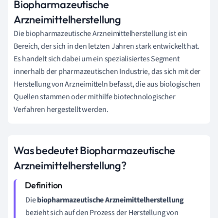
Biopharmazeutische
Arzneimittelherstellung
Die biopharmazeutische Arzneimittelherstellung ist ein
Bereich, der sich in den letzten Jahren stark entwickelt hat.
Es handelt sich dabei um ein spezialisiertes Segment
innerhalb der pharmazeutischen Industrie, das sich mit der
Herstellung von Arzneimitteln befasst, die aus biologischen
Quellen stammen oder mithilfe biotechnologischer
Verfahren hergestellt werden.
Was bedeutet Biopharmazeutische
Arzneimittelherstellung?
Die
biopharmazeutische Arzneimittelherstellung
bezieht sich auf den Prozess der Herstellung von