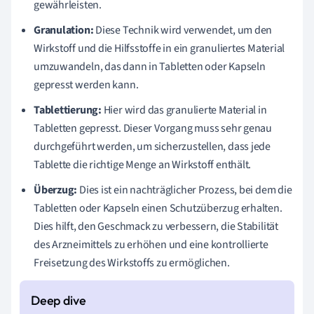
gewährleisten.
Granulation:
Diese Technik wird verwendet, um den
Wirkstoff und die Hilfsstoffe in ein granuliertes Material
umzuwandeln, das dann in Tabletten oder Kapseln
gepresst werden kann.
Tablettierung:
Hier wird das granulierte Material in
Tabletten gepresst. Dieser Vorgang muss sehr genau
durchgeführt werden, um sicherzustellen, dass jede
Tablette die richtige Menge an Wirkstoff enthält.
Überzug:
Dies ist ein nachträglicher Prozess, bei dem die
Tabletten oder Kapseln einen Schutzüberzug erhalten.
Dies hilft, den Geschmack zu verbessern, die Stabilität
des Arzneimittels zu erhöhen und eine kontrollierte
Freisetzung des Wirkstoffs zu ermöglichen.