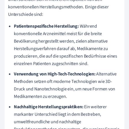
konventionellen Herstellungsmethoden. Einige dieser
Unterschiede sind:
Patientenspezifische Herstellung:
Während
konventionelle Arzneimittel meist für die breite
Bevölkerung hergestellt werden, zielen alternative
Herstellungsverfahren darauf ab, Medikamente zu
produzieren, die auf die spezifischen Bedürfnisse eines
einzelnen Patienten zugeschnitten sind.
Verwendung von High-Tech-Technologien:
Alternative
Methoden setzen oft moderne Technologien wie 3D-
Druck und Nanotechnologie ein, um neue Formen von
Medikamenten zu erzeugen.
Nachhaltige Herstellungspraktiken:
Ein weiterer
markanter Unterschied liegt in dem Bestreben,
umweltfreundliche und nachhaltige