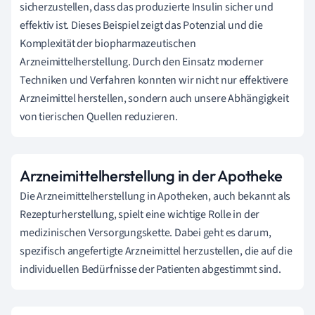
sicherzustellen, dass das produzierte Insulin sicher und
effektiv ist. Dieses Beispiel zeigt das Potenzial und die
Komplexität der biopharmazeutischen
Arzneimittelherstellung. Durch den Einsatz moderner
Techniken und Verfahren konnten wir nicht nur effektivere
Arzneimittel herstellen, sondern auch unsere Abhängigkeit
von tierischen Quellen reduzieren.
Arzneimittelherstellung in der Apotheke
Die Arzneimittelherstellung in Apotheken, auch bekannt als
Rezepturherstellung, spielt eine wichtige Rolle in der
medizinischen Versorgungskette. Dabei geht es darum,
spezifisch angefertigte Arzneimittel herzustellen, die auf die
individuellen Bedürfnisse der Patienten abgestimmt sind.