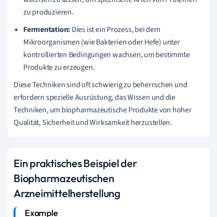
zu produzieren.
Fermentation:
Dies ist ein Prozess, bei dem
Mikroorganismen (wie Bakterien oder Hefe) unter
kontrollierten Bedingungen wachsen, um bestimmte
Produkte zu erzeugen.
Diese Techniken sind oft schwierig zu beherrschen und
erfordern spezielle Ausrüstung, das Wissen und die
Techniken, um biopharmazeutische Produkte von hoher
Qualität, Sicherheit und Wirksamkeit herzustellen.
Ein praktisches Beispiel der
Biopharmazeutischen
Arzneimittelherstellung