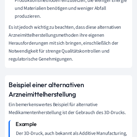
Produktionsmethoden einzusetzen, die weniger Energie
und Materialien benötigen und weniger Abfall
produzieren.
Es ist jedoch wichtig zu beachten, dass diese alternativen
Arzneimittelherstellungsmethoden ihre eigenen
Herausforderungen mit sich bringen, einschließlich der
Notwendigkeit für strenge Qualitätskontrollen und
regulatorische Genehmigungen.
Beispiel einer alternativen
Arzneimittelherstellung
Ein bemerkenswertes Beispiel für alternative
Medikamentenherstellung ist der Gebrauch des 3D-Drucks.
Der 3D-Druck, auch bekannt als Additive Manufacturing,