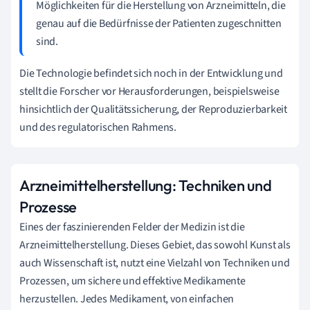
Möglichkeiten für die Herstellung von Arzneimitteln, die
genau auf die Bedürfnisse der Patienten zugeschnitten
sind.
Die Technologie befindet sich noch in der Entwicklung und
stellt die Forscher vor Herausforderungen, beispielsweise
hinsichtlich der Qualitätssicherung, der Reproduzierbarkeit
und des regulatorischen Rahmens.
Arzneimittelherstellung: Techniken und
Prozesse
Eines der faszinierenden Felder der Medizin ist die
Arzneimittelherstellung. Dieses Gebiet, das sowohl Kunst als
auch Wissenschaft ist, nutzt eine Vielzahl von Techniken und
Prozessen, um sichere und effektive Medikamente
herzustellen. Jedes Medikament, von einfachen