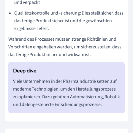
und verpackt.
Qualitätskontrolle und -sicherung: Dies stellt sicher, dass
das fertige Produkt sicher ist und die gewünschten
Ergebnisse liefert.
Während des Prozesses müssen strenge Richtlinien und
Vorschriften eingehalten werden, um sicherzustellen, dass
das fertige Produkt sicher und wirksam ist.
Viele Unternehmen in der Pharmaindustrie setzen auf
moderne Technologien, um den Herstellungsprozess
zu optimieren. Dazu gehören Automatisierung, Robotik
und datengesteuerte Entscheidungsprozesse.