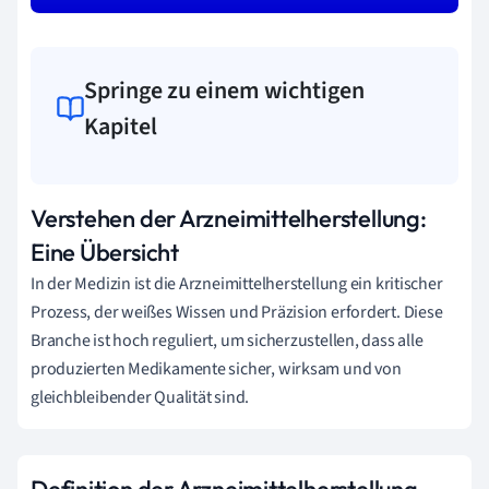
Springe zu einem wichtigen
Kapitel
Verstehen der Arzneimittelherstellung:
Eine Übersicht
In der Medizin ist die Arzneimittelherstellung ein kritischer
Prozess, der weißes Wissen und Präzision erfordert. Diese
Branche ist hoch reguliert, um sicherzustellen, dass alle
produzierten Medikamente sicher, wirksam und von
gleichbleibender Qualität sind.
Definition der Arzneimittelherstellung