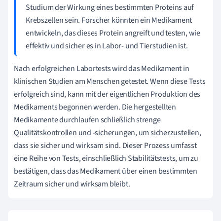
Studium der Wirkung eines bestimmten Proteins auf
Krebszellen sein. Forscher könnten ein Medikament
entwickeln, das dieses Protein angreift und testen, wie
effektiv und sicher es in Labor- und Tierstudien ist.
Nach erfolgreichen Labortests wird das Medikament in
klinischen Studien am Menschen getestet. Wenn diese Tests
erfolgreich sind, kann mit der eigentlichen Produktion des
Medikaments begonnen werden. Die hergestellten
Medikamente durchlaufen schließlich strenge
Qualitätskontrollen und -sicherungen, um sicherzustellen,
dass sie sicher und wirksam sind. Dieser Prozess umfasst
eine Reihe von Tests, einschließlich Stabilitätstests, um zu
bestätigen, dass das Medikament über einen bestimmten
Zeitraum sicher und wirksam bleibt.