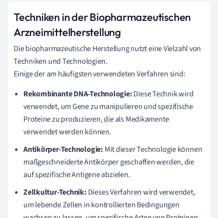
Techniken in der Biopharmazeutischen
Arzneimittelherstellung
Die biopharmazeutische Herstellung nutzt eine Vielzahl von
Techniken und Technologien.
Einige der am häufigsten verwendeten Verfahren sind:
Rekombinante DNA-Technologie:
Diese Technik wird
verwendet, um Gene zu manipulieren und spezifische
Proteine zu produzieren, die als Medikamente
verwendet werden können.
Antikörper-Technologie:
Mit dieser Technologie können
maßgeschneiderte Antikörper geschaffen werden, die
auf spezifische Antigene abzielen.
Zellkultur-Technik:
Dieses Verfahren wird verwendet,
um lebende Zellen in kontrollierten Bedingungen
wachsen zu lassen, um spezifische Arten von Proteinen