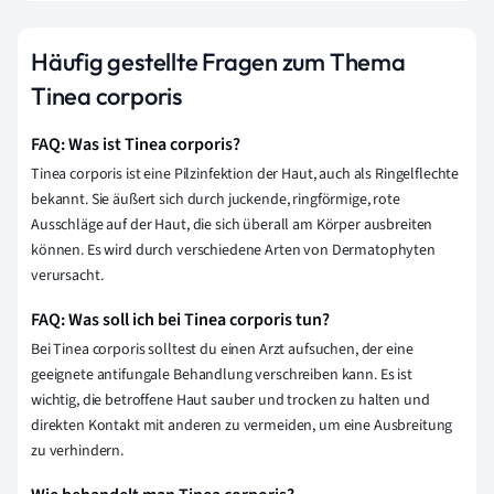
Häufig gestellte Fragen zum Thema
Tinea corporis
FAQ: Was ist Tinea corporis?
Tinea corporis ist eine Pilzinfektion der Haut, auch als Ringelflechte
bekannt. Sie äußert sich durch juckende, ringförmige, rote
Ausschläge auf der Haut, die sich überall am Körper ausbreiten
können. Es wird durch verschiedene Arten von Dermatophyten
verursacht.
FAQ: Was soll ich bei Tinea corporis tun?
Bei Tinea corporis solltest du einen Arzt aufsuchen, der eine
geeignete antifungale Behandlung verschreiben kann. Es ist
wichtig, die betroffene Haut sauber und trocken zu halten und
direkten Kontakt mit anderen zu vermeiden, um eine Ausbreitung
zu verhindern.