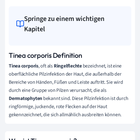
Springe zu einem wichtigen
Kapitel
Tinea corporis Definition
Tinea corporis
, oft als
Ringelflechte
bezeichnet, ist eine
oberflächliche Pilzinfektion der Haut, die außerhalb der
Bereiche von Händen, Füßen und Leiste auftritt. Sie wird
durch eine Gruppe von Pilzen verursacht, die als
Dermatophyten
bekannt sind. Diese Pilzinfektion ist durch
ringförmige, juckende, rote Flecken auf der Haut
gekennzeichnet, die sich allmählich ausbreiten können.