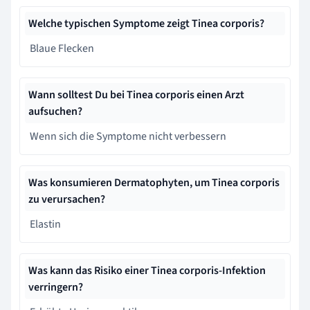
Welche typischen Symptome zeigt Tinea corporis?
Blaue Flecken
Wann solltest Du bei Tinea corporis einen Arzt
aufsuchen?
Wenn sich die Symptome nicht verbessern
Was konsumieren Dermatophyten, um Tinea corporis
zu verursachen?
Elastin
Was kann das Risiko einer Tinea corporis-Infektion
verringern?