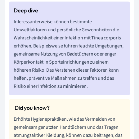
Interessanterweise können bestimmte
Umweltfaktoren und persönliche Gewohnheiten die
Wahrscheinlichkeit einer Infektion mit Tinea corporis
erhöhen. Beispielsweise führen feuchte Umgebungen,
gemeinsame Nutzung von Badetüchern oder enger
Körperkontakt in Sporteinrichtungen zu einem
höheren Risiko. Das Verstehen dieser Faktoren kann
helfen, präventive Maßnahmen zu treffen und das
Risiko einer Infektion zu minimieren.
Erhöhte Hygienepraktiken, wie das Vermeiden von
gemeinsam genutzten Handtüchern und das Tragen
atmungsaktiver Kleidung, können dazu beitragen, das