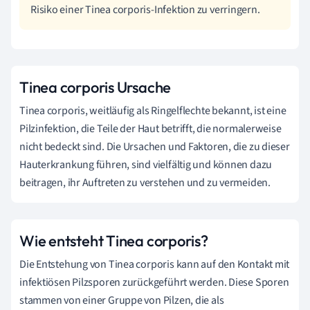
Risiko einer Tinea corporis-Infektion zu verringern.
Tinea corporis Ursache
Tinea corporis, weitläufig als Ringelflechte bekannt, ist eine
Pilzinfektion, die Teile der Haut betrifft, die normalerweise
nicht bedeckt sind. Die Ursachen und Faktoren, die zu dieser
Hauterkrankung führen, sind vielfältig und können dazu
beitragen, ihr Auftreten zu verstehen und zu vermeiden.
Wie entsteht Tinea corporis?
Die Entstehung von Tinea corporis kann auf den Kontakt mit
infektiösen Pilzsporen zurückgeführt werden. Diese Sporen
stammen von einer Gruppe von Pilzen, die als