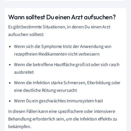
Wann solltest Du einen Arzt aufsuchen?
Es gibt bestimmte Situationen, in denen Du einen Arzt
aufsuchen solltest:
Wenn sich die Symptome trotz der Anwendung von
rezeptfreien Medikamenten nicht verbessern
Wenn die betroffene Hautfläche groß ist oder sich rasch
ausbreitet
Wenn die Infektion starke Schmerzen, Eiterbildung oder
eine deutliche Rötung verursacht
Wenn Du ein geschwächtes Immunsystem hast
In diesen Fällen kann eine spezifischere oder intensivere
Behandlung erforderlich sein, um die Infektion effektiv zu
bekämpfen.