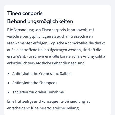
Tinea corporis
Behandlungsmöglichkeiten
Die Behandlung von Tinea corporis kann sowohl mit
verschreibungspflichtigen als auch mit rezeptfreien
Medikamenten erfolgen. Topische Antimykotika, die direkt
auf die betroffene Haut aufgetragen werden, sind oft die
erste Wahl. Für schwerere Fälle können orale Antimykotika
erforderlich sein.Mögliche Behandlungen sind:
Antimykotische Cremes und Salben
Antimykotische Shampoos
Tabletten zur oralen Einnahme
Eine frühzeitige und konsequente Behandlung ist
entscheidend für eine erfolgreiche Heilung.