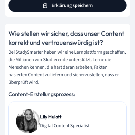
Erklärung speichern
Wie stellen wir sicher, dass unser Content
korrekt und vertrauenswürdig ist?
Bei StudySmarter haben wir eine Lernplattform geschaffen,
die Millionen von Studierende unterstützt. Lerne die
Menschen kennen, die hart daran arbeiten, Fakten
basierten Content zu liefern und sicherzustellen, dass er
überprüft wird.
Content-Erstellungsprozess:
Lily Hulatt
Digital Content Specialist