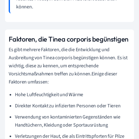
können.
Faktoren, die Tinea corporis begünstigen
Es gibt mehrere Faktoren, die die Entwicklung und
Ausbreitung von Tinea corporis begünstigen können. Es ist
wichtig, diese zu kennen, um entsprechende
Vorsichtsmaßnahmen treffen zu können.Einige dieser
Faktoren umfassen:
Hohe Luftfeuchtigkeit und Wärme
Direkter Kontakt zu infizierten Personen oder Tieren
Verwendung von kontaminierten Gegenständen wie
Handtüchern, Kleidung oder Sportausrüstung
Verletzungen der Haut, die als Eintrittspforten für Pilze