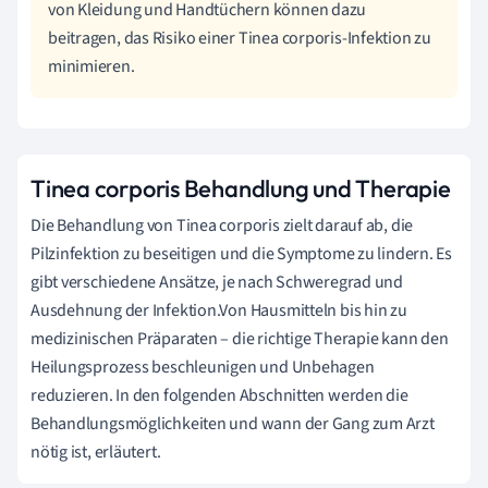
von Kleidung und Handtüchern können dazu
beitragen, das Risiko einer Tinea corporis-Infektion zu
minimieren.
Tinea corporis Behandlung und Therapie
Die Behandlung von Tinea corporis zielt darauf ab, die
Pilzinfektion zu beseitigen und die Symptome zu lindern. Es
gibt verschiedene Ansätze, je nach Schweregrad und
Ausdehnung der Infektion.Von Hausmitteln bis hin zu
medizinischen Präparaten – die richtige Therapie kann den
Heilungsprozess beschleunigen und Unbehagen
reduzieren. In den folgenden Abschnitten werden die
Behandlungsmöglichkeiten und wann der Gang zum Arzt
nötig ist, erläutert.