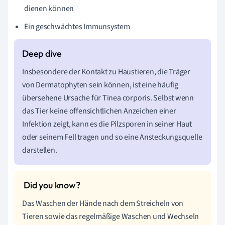
dienen können
Ein geschwächtes Immunsystem
Insbesondere der Kontakt zu Haustieren, die Träger
von Dermatophyten sein können, ist eine häufig
übersehene Ursache für Tinea corporis. Selbst wenn
das Tier keine offensichtlichen Anzeichen einer
Infektion zeigt, kann es die Pilzsporen in seiner Haut
oder seinem Fell tragen und so eine Ansteckungsquelle
darstellen.
Das Waschen der Hände nach dem Streicheln von
Tieren sowie das regelmäßige Waschen und Wechseln