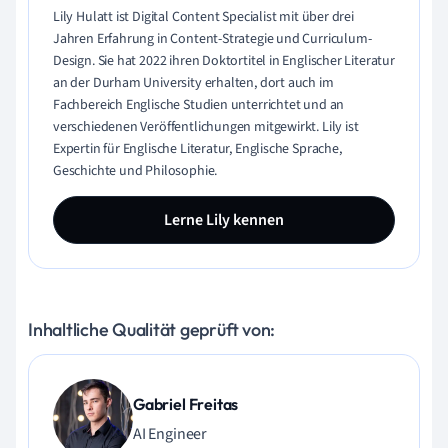
Lily Hulatt ist Digital Content Specialist mit über drei
Jahren Erfahrung in Content-Strategie und Curriculum-
Design. Sie hat 2022 ihren Doktortitel in Englischer Literatur
an der Durham University erhalten, dort auch im
Fachbereich Englische Studien unterrichtet und an
verschiedenen Veröffentlichungen mitgewirkt. Lily ist
Expertin für Englische Literatur, Englische Sprache,
Geschichte und Philosophie.
Lerne Lily kennen
Inhaltliche Qualität geprüft von:
Gabriel Freitas
AI Engineer