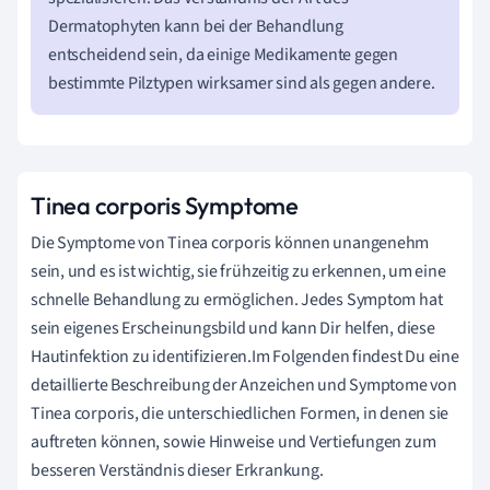
Dermatophyten kann bei der Behandlung
entscheidend sein, da einige Medikamente gegen
bestimmte Pilztypen wirksamer sind als gegen andere.
Tinea corporis Symptome
Die Symptome von Tinea corporis können unangenehm
sein, und es ist wichtig, sie frühzeitig zu erkennen, um eine
schnelle Behandlung zu ermöglichen. Jedes Symptom hat
sein eigenes Erscheinungsbild und kann Dir helfen, diese
Hautinfektion zu identifizieren.Im Folgenden findest Du eine
detaillierte Beschreibung der Anzeichen und Symptome von
Tinea corporis, die unterschiedlichen Formen, in denen sie
auftreten können, sowie Hinweise und Vertiefungen zum
besseren Verständnis dieser Erkrankung.