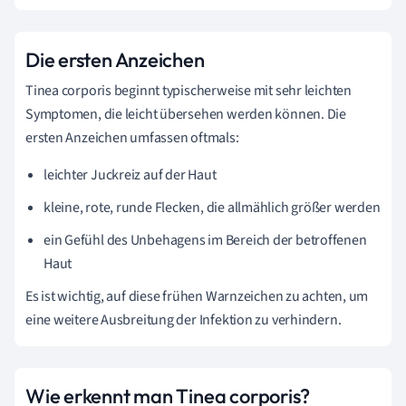
Die ersten Anzeichen
Tinea corporis beginnt typischerweise mit sehr leichten
Symptomen, die leicht übersehen werden können. Die
ersten Anzeichen umfassen oftmals:
leichter Juckreiz auf der Haut
kleine, rote, runde Flecken, die allmählich größer werden
ein Gefühl des Unbehagens im Bereich der betroffenen
Haut
Es ist wichtig, auf diese frühen Warnzeichen zu achten, um
eine weitere Ausbreitung der Infektion zu verhindern.
Wie erkennt man Tinea corporis?