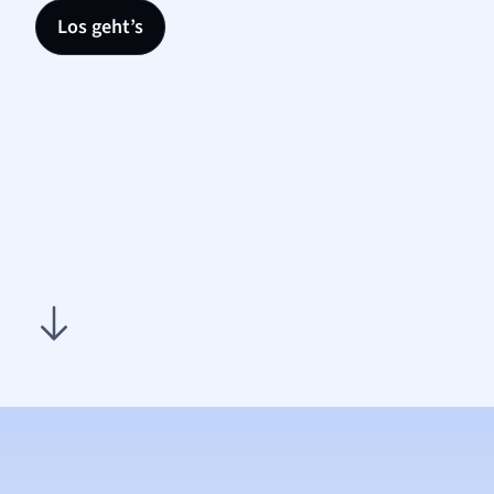
Los geht’s