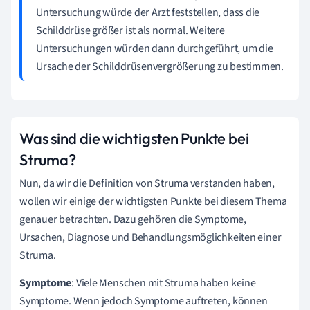
Untersuchung würde der Arzt feststellen, dass die
Schilddrüse größer ist als normal. Weitere
Untersuchungen würden dann durchgeführt, um die
Ursache der Schilddrüsenvergrößerung zu bestimmen.
Was sind die wichtigsten Punkte bei
Struma?
Nun, da wir die Definition von Struma verstanden haben,
wollen wir einige der wichtigsten Punkte bei diesem Thema
genauer betrachten. Dazu gehören die Symptome,
Ursachen, Diagnose und Behandlungsmöglichkeiten einer
Struma.
Symptome
: Viele Menschen mit Struma haben keine
Symptome. Wenn jedoch Symptome auftreten, können