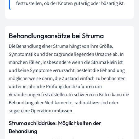
festzustellen, ob der Knoten gutartig oder bösartig ist.
Behandlungsansätze bei Struma
Die Behandlung einer Struma hängt von ihre Größe,
Symptomatik und der zugrunde liegenden Ursache ab. In
manchen Fällen, insbesondere wenn die Struma klein ist
und keine Symptome verursacht, besteht die Behandlung
möglicherweise darin, die Zustand einfach zu beobachten
und eine jährliche Prüfung durchzuführen um
Veränderungen festzustellen. In schwereren Fällen kann die
Behandlung aber Medikamente, radioaktives Jod oder
sogar eine Operation umfassen.
Struma schilddrüse: Möglichkeiten der
Behandlung