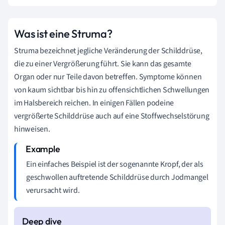
Was ist eine Struma?
Struma bezeichnet jegliche Veränderung der Schilddrüse,
die zu einer Vergrößerung führt. Sie kann das gesamte
Organ oder nur Teile davon betreffen. Symptome können
von kaum sichtbar bis hin zu offensichtlichen Schwellungen
im Halsbereich reichen. In einigen Fällen podeine
vergrößerte Schilddrüse auch auf eine Stoffwechselstörung
hinweisen.
Ein einfaches Beispiel ist der sogenannte Kropf, der als
geschwollen auftretende Schilddrüse durch Jodmangel
verursacht wird.