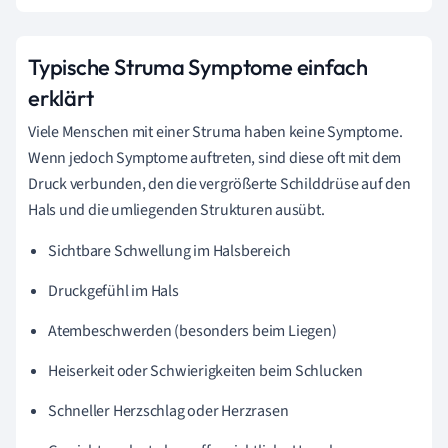
Typische Struma Symptome einfach
erklärt
Viele Menschen mit einer Struma haben keine Symptome.
Wenn jedoch Symptome auftreten, sind diese oft mit dem
Druck verbunden, den die vergrößerte Schilddrüse auf den
Hals und die umliegenden Strukturen ausübt.
Sichtbare Schwellung im Halsbereich
Druckgefühl im Hals
Atembeschwerden (besonders beim Liegen)
Heiserkeit oder Schwierigkeiten beim Schlucken
Schneller Herzschlag oder Herzrasen