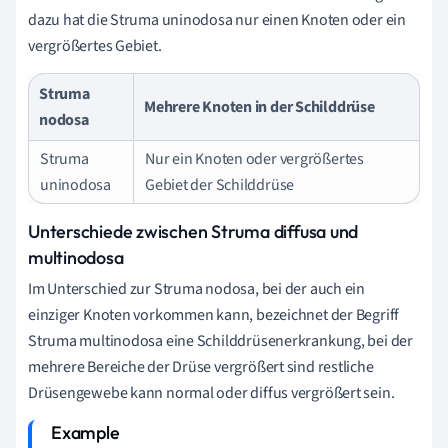
dazu hat die Struma uninodosa nur einen Knoten oder ein
vergrößertes Gebiet.
Struma
Mehrere Knoten in der Schilddrüse
nodosa
Struma
Nur ein Knoten oder vergrößertes
uninodosa
Gebiet der Schilddrüse
Unterschiede zwischen Struma diffusa und
multinodosa
Im Unterschied zur Struma nodosa, bei der auch ein
einziger Knoten vorkommen kann, bezeichnet der Begriff
Struma multinodosa eine Schilddrüsenerkrankung, bei der
mehrere Bereiche der Drüse vergrößert sind restliche
Drüsengewebe kann normal oder diffus vergrößert sein.