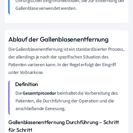
chirurgischen Eingriffsmethoden, die zur Entfernung der
Gallenblase verwendet werden.
Ablauf der Gallenblasenentfernung
Die Gallenblasenentfernung ist ein standardisierter Prozess,
der allerdings je nach der spezifischen Situation des
Patienten variieren kann. In der Regel erfolgt der Eingriff
unter Vollnarkose.
Die
Gesamtprozedur
beinhaltet die Vorbereitung des
Patienten, die Durchführung der Operation und die
anschließende Genesung.
Gallenblasenentfernung Durchführung – Schritt
für Schritt