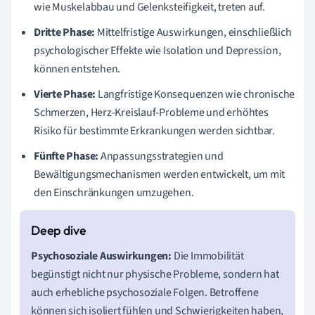
wie Muskelabbau und Gelenksteifigkeit, treten auf.
Dritte Phase:
Mittelfristige Auswirkungen, einschließlich
psychologischer Effekte wie Isolation und Depression,
können entstehen.
Vierte Phase:
Langfristige Konsequenzen wie chronische
Schmerzen, Herz-Kreislauf-Probleme und erhöhtes
Risiko für bestimmte Erkrankungen werden sichtbar.
Fünfte Phase:
Anpassungsstrategien und
Bewältigungsmechanismen werden entwickelt, um mit
den Einschränkungen umzugehen.
Psychosoziale Auswirkungen:
Die Immobilität
begünstigt nicht nur physische Probleme, sondern hat
auch erhebliche psychosoziale Folgen. Betroffene
können sich isoliert fühlen und Schwierigkeiten haben,