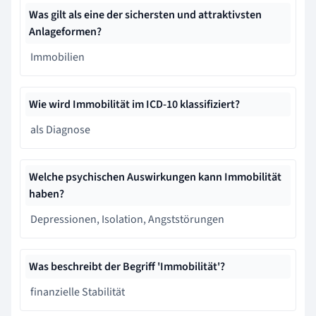
Was gilt als eine der sichersten und attraktivsten
Anlageformen?
Immobilien
Wie wird Immobilität im ICD-10 klassifiziert?
als Diagnose
Welche psychischen Auswirkungen kann Immobilität
haben?
Depressionen, Isolation, Angststörungen
Was beschreibt der Begriff 'Immobilität'?
finanzielle Stabilität