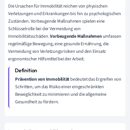
Die Ursachen für Immobilität reichen von physischen
Verletzungen und Erkrankungen bis hin zu psychologischen
Zuständen. Vorbeugende Maßnahmen spielen eine
Schlüsselrolle bei der Vermeidung von
Immobilitätsschäden.
Vorbeugende Maßnahmen
umfassen
regelmäßige Bewegung, eine gesunde Ernährung, die
Vermeidung von Verletzungsrisiken und den Einsatz
ergonomischer Hilfsmittel bei der Arbeit.
Prävention von Immobilität
bedeutet das Ergreifen von
Schritten, um das Risiko einer eingeschränkten
Beweglichkeit zu minimieren und die allgemeine
Gesundheit zu fördern.