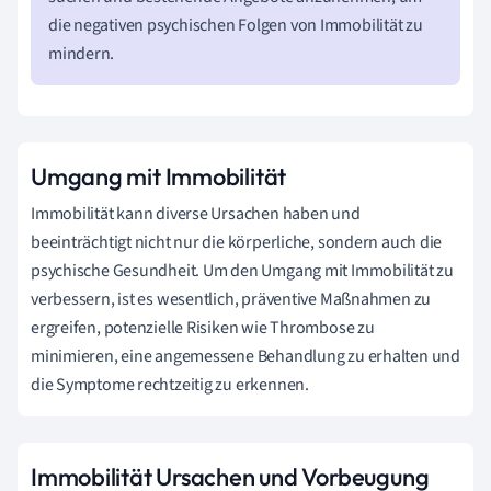
die negativen psychischen Folgen von Immobilität zu
mindern.
Umgang mit Immobilität
Immobilität kann diverse Ursachen haben und
beeinträchtigt nicht nur die körperliche, sondern auch die
psychische Gesundheit. Um den Umgang mit Immobilität zu
verbessern, ist es wesentlich, präventive Maßnahmen zu
ergreifen, potenzielle Risiken wie Thrombose zu
minimieren, eine angemessene Behandlung zu erhalten und
die Symptome rechtzeitig zu erkennen.
Immobilität Ursachen und Vorbeugung