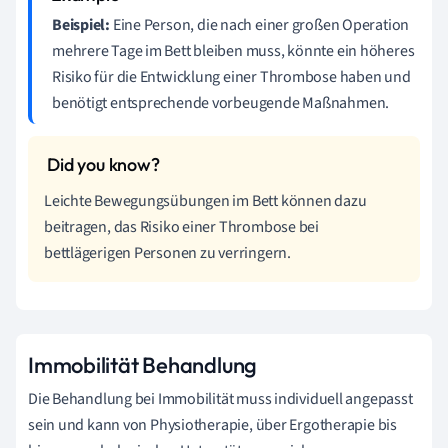
Beispiel:
Eine Person, die nach einer großen Operation
mehrere Tage im Bett bleiben muss, könnte ein höheres
Risiko für die Entwicklung einer Thrombose haben und
benötigt entsprechende vorbeugende Maßnahmen.
Leichte Bewegungsübungen im Bett können dazu
beitragen, das Risiko einer Thrombose bei
bettlägerigen Personen zu verringern.
Immobilität Behandlung
Die Behandlung bei Immobilität muss individuell angepasst
sein und kann von Physiotherapie, über Ergotherapie bis