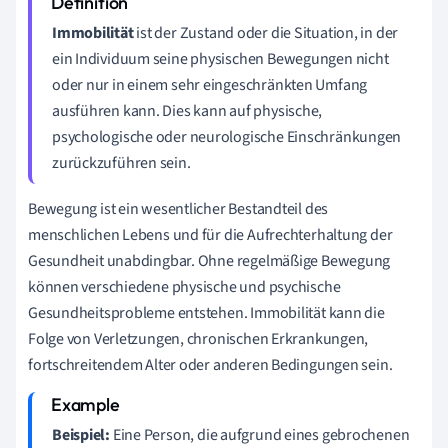
Immobilität
ist der Zustand oder die Situation, in der
ein Individuum seine physischen Bewegungen nicht
oder nur in einem sehr eingeschränkten Umfang
ausführen kann. Dies kann auf physische,
psychologische oder neurologische Einschränkungen
zurückzuführen sein.
Bewegung ist ein wesentlicher Bestandteil des
menschlichen Lebens und für die Aufrechterhaltung der
Gesundheit unabdingbar. Ohne regelmäßige Bewegung
können verschiedene physische und psychische
Gesundheitsprobleme entstehen. Immobilität kann die
Folge von Verletzungen, chronischen Erkrankungen,
fortschreitendem Alter oder anderen Bedingungen sein.
Beispiel:
Eine Person, die aufgrund eines gebrochenen