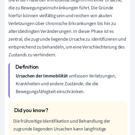
die zu Bewegungseinschränkungen führt. Die Gründe
hierfür können vielfältig sein und reichen von akuten
Verletzungen über chronische Erkrankungen bis hin zu
altersbedingten Veränderungen. In dieser Phase ist es
zentral, die zugrunde liegende Ursache zu identifizieren und
entsprechend zu behandeln, um eine Verschlechterung des
Zustands zu verhindern.
Ursachen der Immobilität
umfassen Verletzungen,
Krankheiten und andere Zustände, die die
Bewegungsfähigkeit einschränken.
Die frühzeitige Identifikation und Behandlung der
zugrunde liegenden Ursachen kann langfristige