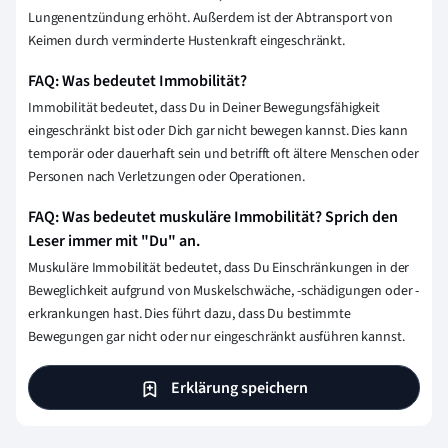
Lungenentzündung erhöht. Außerdem ist der Abtransport von
Keimen durch verminderte Hustenkraft eingeschränkt.
FAQ: Was bedeutet Immobilität?
Immobilität bedeutet, dass Du in Deiner Bewegungsfähigkeit
eingeschränkt bist oder Dich gar nicht bewegen kannst. Dies kann
temporär oder dauerhaft sein und betrifft oft ältere Menschen oder
Personen nach Verletzungen oder Operationen.
FAQ: Was bedeutet muskuläre Immobilität? Sprich den
Leser immer mit "Du" an.
Muskuläre Immobilität bedeutet, dass Du Einschränkungen in der
Beweglichkeit aufgrund von Muskelschwäche, -schädigungen oder -
erkrankungen hast. Dies führt dazu, dass Du bestimmte
Bewegungen gar nicht oder nur eingeschränkt ausführen kannst.
Erklärung speichern