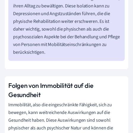
ihren Alltag zu bewältigen. Diese Isolation kann zu
Depressionen und Angstzuständen führen, die die
physische Rehabilitation weiter erschweren. Es ist
daher wichtig, sowohl die physischen als auch die
psychosozialen Aspekte bei der Behandlung und Pflege
von Personen mit Mobilitätseinschränkungen zu
berücksichtigen.
Folgen von Immobilität auf die
Gesundheit
Immobilität, also die eingeschränkte Fähigkeit, sich zu
bewegen, kann weitreichende Auswirkungen auf die
Gesundheit haben. Diese Auswirkungen sind sowohl
physischer als auch psychischer Natur und können die