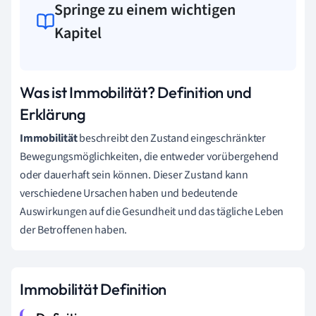
Springe zu einem wichtigen
Kapitel
Was ist Immobilität? Definition und
Erklärung
Immobilität
beschreibt den Zustand eingeschränkter
Bewegungsmöglichkeiten, die entweder vorübergehend
oder dauerhaft sein können. Dieser Zustand kann
verschiedene Ursachen haben und bedeutende
Auswirkungen auf die Gesundheit und das tägliche Leben
der Betroffenen haben.
Immobilität Definition