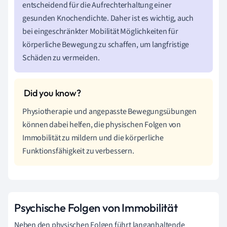
entscheidend für die Aufrechterhaltung einer
gesunden Knochendichte. Daher ist es wichtig, auch
bei eingeschränkter Mobilität Möglichkeiten für
körperliche Bewegung zu schaffen, um langfristige
Schäden zu vermeiden.
Physiotherapie und angepasste Bewegungsübungen
können dabei helfen, die physischen Folgen von
Immobilität zu mildern und die körperliche
Funktionsfähigkeit zu verbessern.
Psychische Folgen von Immobilität
Neben den physischen Folgen führt langanhaltende