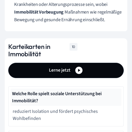
Krankheiten oder Alterungsprozesse sein, wobei
Immobilität Vorbeugung
Maßnahmen wie regelmäßige
Bewegung und gesunde Ernährung einschließt.
Karteikarten in
10
Immobilität
Lerne jetzt
Welche Rolle spielt soziale Unterstützung bei
Immobilität?
reduziert Isolation und fördert psychisches
Wohlbefinden