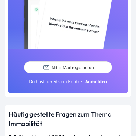
Mit E-Mail registrieren
Du hast bereits ein Konto?
Anmelden
Häufig gestellte Fragen zum Thema
Immobilität