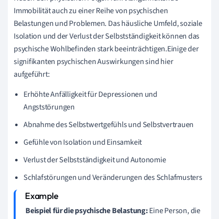
Immobilität auch zu einer Reihe von psychischen
Belastungen und Problemen. Das häusliche Umfeld, soziale
Isolation und der Verlust der Selbstständigkeit können das
psychische Wohlbefinden stark beeinträchtigen.Einige der
signifikanten psychischen Auswirkungen sind hier
aufgeführt:
Erhöhte Anfälligkeit für Depressionen und
Angststörungen
Abnahme des Selbstwertgefühls und Selbstvertrauen
Gefühle von Isolation und Einsamkeit
Verlust der Selbstständigkeit und Autonomie
Schlafstörungen und Veränderungen des Schlafmusters
Beispiel für die psychische Belastung:
Eine Person, die