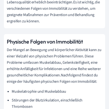
Lebensqualität erheblich beeinträchtigen.Es ist wichtig, die
verschiedenen Folgen von Immobilität zu verstehen, um
geeignete Maßnahmen zur Prävention und Behandlung
ergreifen zu können.
Physische Folgen von Immobilität
Der Mangel an Bewegung und körperlicher Aktivität kann zu
einer Vielzahl von physischen Problemen führen. Diese
Probleme umfassen Muskelabbau, Gelenksteifigkeit, eine
erhöhte Anfälligkeit für Infektionen und eine Reihe weiterer
gesundheitlicher Komplikationen.Nachfolgend findest du
einige der häufigsten physischen Folgen von Immobilität:
Muskelatrophie und Muskelabbau
Störungen der Blutzirkulation, einschließlich
Thrombosen