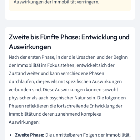
Auswirkungen der Immobilität verringern.
Zweite bis Fünfte Phase: Entwicklung und
Auswirkungen
Nach der ersten Phase, in der die Ursachen und der Beginn
der Immobilität im Fokus stehen, entwickelt sich der
Zustand weiter und kann verschiedene Phasen
durchlaufen, die jeweils mit spezifischen Auswirkungen
verbunden sind. Diese Auswirkungen können sowohl
physischer als auch psychischer Natur sein. Die folgenden
Phasen reflektieren die fortschreitende Entwicklung der
Immobilität und deren zunehmend komplexe
Auswirkungen:
Zweite Phase:
Die unmittelbaren Folgen der Immobilität,