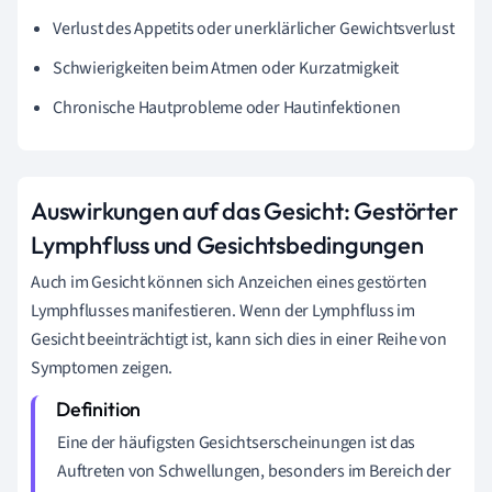
Verlust des Appetits oder unerklärlicher Gewichtsverlust
Schwierigkeiten beim Atmen oder Kurzatmigkeit
Chronische Hautprobleme oder Hautinfektionen
Auswirkungen auf das Gesicht: Gestörter
Lymphfluss und Gesichtsbedingungen
Auch im Gesicht können sich Anzeichen eines gestörten
Lymphflusses manifestieren. Wenn der Lymphfluss im
Gesicht beeinträchtigt ist, kann sich dies in einer Reihe von
Symptomen zeigen.
Eine der häufigsten Gesichtserscheinungen ist das
Auftreten von Schwellungen, besonders im Bereich der