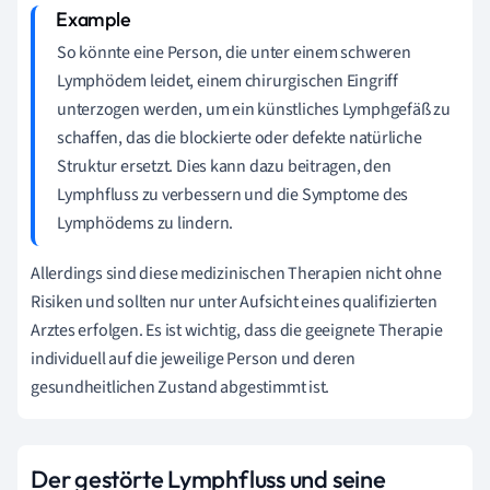
So könnte eine Person, die unter einem schweren
Lymphödem leidet, einem chirurgischen Eingriff
unterzogen werden, um ein künstliches Lymphgefäß zu
schaffen, das die blockierte oder defekte natürliche
Struktur ersetzt. Dies kann dazu beitragen, den
Lymphfluss zu verbessern und die Symptome des
Lymphödems zu lindern.
Allerdings sind diese medizinischen Therapien nicht ohne
Risiken und sollten nur unter Aufsicht eines qualifizierten
Arztes erfolgen. Es ist wichtig, dass die geeignete Therapie
individuell auf die jeweilige Person und deren
gesundheitlichen Zustand abgestimmt ist.
Der gestörte Lymphfluss und seine