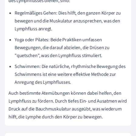
des Lymphflusses dienen, sind:
Regelmäßiges Gehen: Dies hilft, den ganzen Körper zu
bewegen und die Muskulatur anzusprechen, was den
Lymphfluss anregt.
Yoga oder Pilates: Beide Praktiken umfassen
Bewegungen, die darauf abzielen, die Drüsen zu
"quetschen", was den Lymphfluss stimuliert.
Schwimmen: Die natürliche, rhythmische Bewegung des
Schwimmens ist eine weitere effektive Methode zur
Anregung des Lymphflusses.
Auch bestimmte Atemübungen können dabei helfen, den
Lymphfluss zu fördern. Durch tiefes Ein- und Ausatmen wird
Druck auf die Bauchmuskulatur ausgeübt, was wiederum
hilft, die Lymphe durch den Körper zu bewegen.