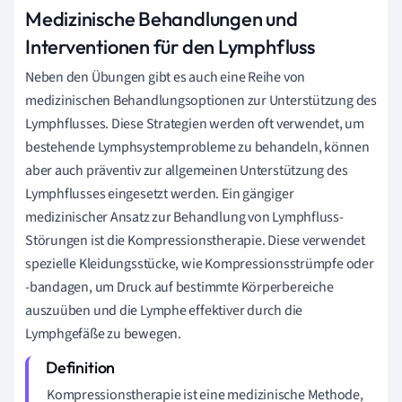
Medizinische Behandlungen und
Interventionen für den Lymphfluss
Neben den Übungen gibt es auch eine Reihe von
medizinischen Behandlungsoptionen zur Unterstützung des
Lymphflusses. Diese Strategien werden oft verwendet, um
bestehende Lymphsystemprobleme zu behandeln, können
aber auch präventiv zur allgemeinen Unterstützung des
Lymphflusses eingesetzt werden. Ein gängiger
medizinischer Ansatz zur Behandlung von Lymphfluss-
Störungen ist die Kompressionstherapie. Diese verwendet
spezielle Kleidungsstücke, wie Kompressionsstrümpfe oder
-bandagen, um Druck auf bestimmte Körperbereiche
auszuüben und die Lymphe effektiver durch die
Lymphgefäße zu bewegen.
Kompressionstherapie ist eine medizinische Methode,