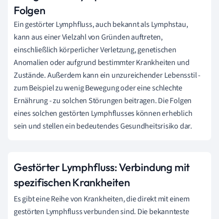
Folgen
Ein gestörter Lymphfluss, auch bekannt als Lymphstau,
kann aus einer Vielzahl von Gründen auftreten,
einschließlich körperlicher Verletzung, genetischen
Anomalien oder aufgrund bestimmter Krankheiten und
Zustände. Außerdem kann ein unzureichender Lebensstil -
zum Beispiel zu wenig Bewegung oder eine schlechte
Ernährung - zu solchen Störungen beitragen. Die Folgen
eines solchen gestörten Lymphflusses können erheblich
sein und stellen ein bedeutendes Gesundheitsrisiko dar.
Gestörter Lymphfluss: Verbindung mit
spezifischen Krankheiten
Es gibt eine Reihe von Krankheiten, die direkt mit einem
gestörten Lymphfluss verbunden sind. Die bekannteste