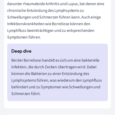
darunter rheumatoide Arthritis und Lupus, bei denen eine
chronische Entzündung des Lymphsystems zu
Schwellungen und Schmerzen führen kann. Auch einige
Infektionskrankheiten wie Borreliose können den
Lymphfluss beeinträchtigen und zu entsprechenden
Symptomen führen.
Bei der Borreliose handelt es sich um eine bakterielle
Infektion, die durch Zecken übertragen wird. Dabei
können die Bakterien zu einer Entzündung des
Lymphsystems führen, was wiederum den Lymphfluss
behindert und zu Symptomen wie Schwellungen und
Schmerzen führt.