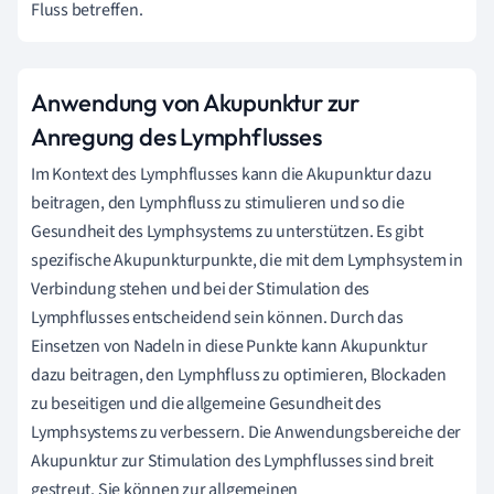
Fluss betreffen.
Anwendung von Akupunktur zur
Anregung des Lymphflusses
Im Kontext des Lymphflusses kann die Akupunktur dazu
beitragen, den Lymphfluss zu stimulieren und so die
Gesundheit des Lymphsystems zu unterstützen. Es gibt
spezifische Akupunkturpunkte, die mit dem Lymphsystem in
Verbindung stehen und bei der Stimulation des
Lymphflusses entscheidend sein können. Durch das
Einsetzen von Nadeln in diese Punkte kann Akupunktur
dazu beitragen, den Lymphfluss zu optimieren, Blockaden
zu beseitigen und die allgemeine Gesundheit des
Lymphsystems zu verbessern. Die Anwendungsbereiche der
Akupunktur zur Stimulation des Lymphflusses sind breit
gestreut. Sie können zur allgemeinen