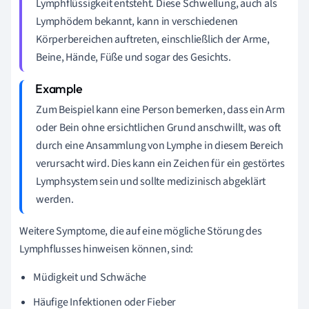
Lymphflüssigkeit entsteht. Diese Schwellung, auch als
Lymphödem bekannt, kann in verschiedenen
Körperbereichen auftreten, einschließlich der Arme,
Beine, Hände, Füße und sogar des Gesichts.
Zum Beispiel kann eine Person bemerken, dass ein Arm
oder Bein ohne ersichtlichen Grund anschwillt, was oft
durch eine Ansammlung von Lymphe in diesem Bereich
verursacht wird. Dies kann ein Zeichen für ein gestörtes
Lymphsystem sein und sollte medizinisch abgeklärt
werden.
Weitere Symptome, die auf eine mögliche Störung des
Lymphflusses hinweisen können, sind:
Müdigkeit und Schwäche
Häufige Infektionen oder Fieber