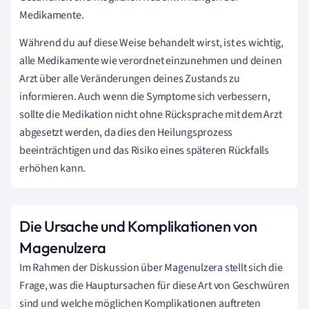
Medikamente.
Während du auf diese Weise behandelt wirst, ist es wichtig,
alle Medikamente wie verordnet einzunehmen und deinen
Arzt über alle Veränderungen deines Zustands zu
informieren. Auch wenn die Symptome sich verbessern,
sollte die Medikation nicht ohne Rücksprache mit dem Arzt
abgesetzt werden, da dies den Heilungsprozess
beeinträchtigen und das Risiko eines späteren Rückfalls
erhöhen kann.
Die Ursache und Komplikationen von
Magenulzera
Im Rahmen der Diskussion über Magenulzera stellt sich die
Frage, was die Hauptursachen für diese Art von Geschwüren
sind und welche möglichen Komplikationen auftreten