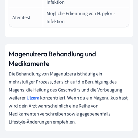
Infektion
Mögliche Erkennung von H. pylori-
Atemtest
Infektion
Magenulzera Behandlung und
Medikamente
Die Behandlung von Magenulzera ist häufig ein
mehrstufiger Prozess, der sich auf die Beruhigung des
Magens, die Heilung des Geschwürs und die Vorbeugung
weiterer
Ulzera
konzentriert. Wenn du ein Magenulkus hast,
wird dein Arzt wahrscheinlich eine Reihe von
Medikamenten verschreiben sowie gegebenenfalls
Lifestyle-Änderungen empfehlen.