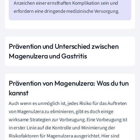
Anzeichen einer ernsthaften Komplikation sein und
erfordern eine dringende medizinische Versorgung.
Prävention und Unterschied zwischen
Magenulzera und Gastritis
Prävention von Magenulzera: Was du tun
kannst
Auch wenn es unmöglich ist, jedes Risiko für das Auftreten
von Magenulzera zu eliminieren, gibt es doch einige
wirksame Strategien zur Vorbeugung. Eine Vorbeugung ist
in erster Linie auf die Kontrolle und Minimierung der
Risikofaktoren für Magenulzera ausgerichtet. Hier sind