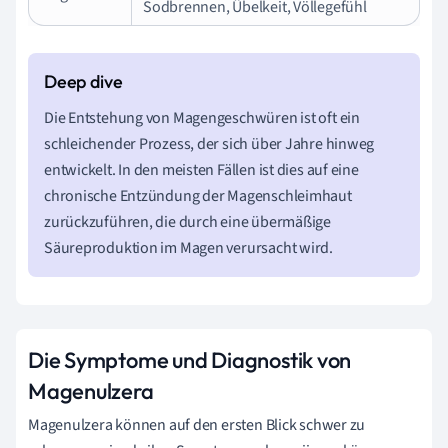
Sodbrennen, Übelkeit, Völlegefühl
Die Entstehung von Magengeschwüren ist oft ein
schleichender Prozess, der sich über Jahre hinweg
entwickelt. In den meisten Fällen ist dies auf eine
chronische Entzündung der Magenschleimhaut
zurückzuführen, die durch eine übermäßige
Säureproduktion im Magen verursacht wird.
Die Symptome und Diagnostik von
Magenulzera
Magenulzera können auf den ersten Blick schwer zu