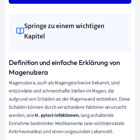
Springe zu einem wichtigen
Kapitel
Definition und einfache Erklärung von
Magenulzera
Magenulzera, auch als Magengeschwüre bekannt, sind
entzündete und schmerzhafte Stellen im Magen, die
aufgrund von Schäden an der Magenwand entstehen. Diese
Schäden können durch verschiedene Faktoren verursacht
werden, wie
H. pylori-Infektionen
, lang anhaltende
Einnahme bestimmter Medikamente (wie nichtsteroidale
Antirheumatika) und einen ungesunden Lebensstil.