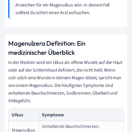
Anzeichen für ein Magenulkus sein. In diesem Fall
solltest du sofort einen Arzt aufsuchen.
Magenulzera Definition: Ein
medizinischer Überblick
In der Medizin wird ein Ulkus als offene Wunde auf der Haut
oder auf der Schleimhaut definiert, die nicht heilt. Wenn
sich solch eine Wunde in deinem Magen bildet, spricht man
von einem Magenulkus. Die häufigsten Symptome sind
anhaltende Bauchschmerzen, Sodbrennen, Übelkeit und
Völlegefühl.
Ulkus
Symptome
Anhaltende Bauchschmerzen,
Magenulkus