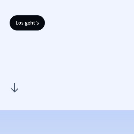
Los geht’s