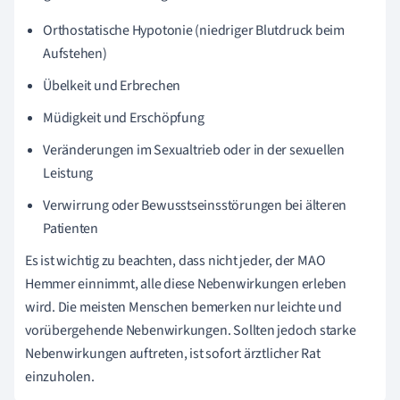
Orthostatische Hypotonie (niedriger Blutdruck beim
Aufstehen)
Übelkeit und Erbrechen
Müdigkeit und Erschöpfung
Veränderungen im Sexualtrieb oder in der sexuellen
Leistung
Verwirrung oder Bewusstseinsstörungen bei älteren
Patienten
Es ist wichtig zu beachten, dass nicht jeder, der MAO
Hemmer einnimmt, alle diese Nebenwirkungen erleben
wird. Die meisten Menschen bemerken nur leichte und
vorübergehende Nebenwirkungen. Sollten jedoch starke
Nebenwirkungen auftreten, ist sofort ärztlicher Rat
einzuholen.