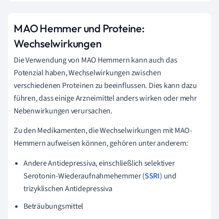
MAO Hemmer und Proteine:
Wechselwirkungen
Die Verwendung von MAO Hemmern kann auch das
Potenzial haben, Wechselwirkungen zwischen
verschiedenen Proteinen zu beeinflussen. Dies kann dazu
führen, dass einige Arzneimittel anders wirken oder mehr
Nebenwirkungen verursachen.
Zu den Medikamenten, die Wechselwirkungen mit MAO-
Hemmern aufweisen können, gehören unter anderem:
Andere Antidepressiva, einschließlich selektiver
Serotonin-Wiederaufnahmehemmer (
SSRI
) und
trizyklischen Antidepressiva
Beträubungsmittel