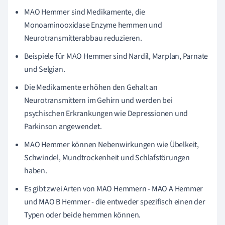
MAO Hemmer sind Medikamente, die
Monoaminooxidase Enzyme hemmen und
Neurotransmitterabbau reduzieren.
Beispiele für MAO Hemmer sind Nardil, Marplan, Parnate
und Selgian.
Die Medikamente erhöhen den Gehalt an
Neurotransmittern im Gehirn und werden bei
psychischen Erkrankungen wie Depressionen und
Parkinson angewendet.
MAO Hemmer können Nebenwirkungen wie Übelkeit,
Schwindel, Mundtrockenheit und Schlafstörungen
haben.
Es gibt zwei Arten von MAO Hemmern - MAO A Hemmer
und MAO B Hemmer - die entweder spezifisch einen der
Typen oder beide hemmen können.