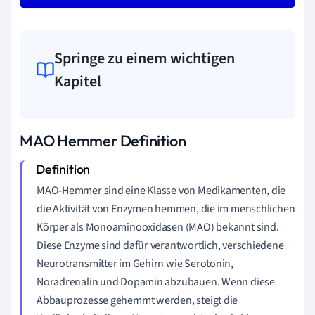
Springe zu einem wichtigen
Kapitel
MAO Hemmer Definition
MAO-Hemmer sind eine Klasse von Medikamenten, die
die Aktivität von Enzymen hemmen, die im menschlichen
Körper als Monoaminooxidasen (MAO) bekannt sind.
Diese Enzyme sind dafür verantwortlich, verschiedene
Neurotransmitter im Gehirn wie Serotonin,
Noradrenalin und Dopamin abzubauen. Wenn diese
Abbauprozesse gehemmt werden, steigt die