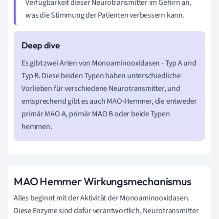
Verfügbarkeit dieser Neurotransmitter im Gehirn an,
was die Stimmung der Patienten verbessern kann.
Es gibt zwei Arten von Monoaminooxidasen - Typ A und
Typ B. Diese beiden Typen haben unterschiedliche
Vorlieben für verschiedene Neurotransmitter, und
entsprechend gibt es auch MAO-Hemmer, die entweder
primär MAO A, primär MAO B oder beide Typen
hemmen.
MAO Hemmer Wirkungsmechanismus
Alles beginnt mit der Aktivität der Monoaminooxidasen.
Diese Enzyme sind dafür verantwortlich, Neurotransmitter