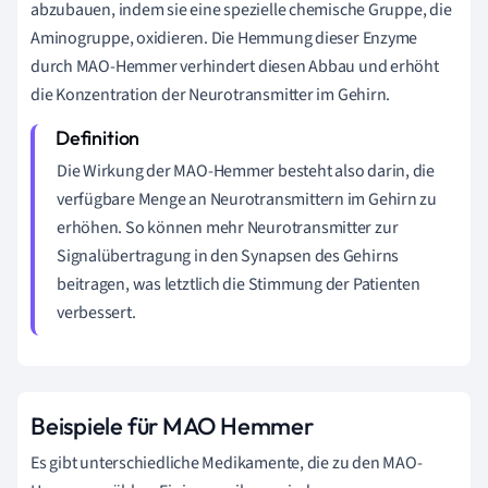
abzubauen, indem sie eine spezielle chemische Gruppe, die
Aminogruppe, oxidieren. Die Hemmung dieser Enzyme
durch MAO-Hemmer verhindert diesen Abbau und erhöht
die Konzentration der Neurotransmitter im Gehirn.
Die Wirkung der MAO-Hemmer besteht also darin, die
verfügbare Menge an Neurotransmittern im Gehirn zu
erhöhen. So können mehr Neurotransmitter zur
Signalübertragung in den Synapsen des Gehirns
beitragen, was letztlich die Stimmung der Patienten
verbessert.
Beispiele für MAO Hemmer
Es gibt unterschiedliche Medikamente, die zu den MAO-