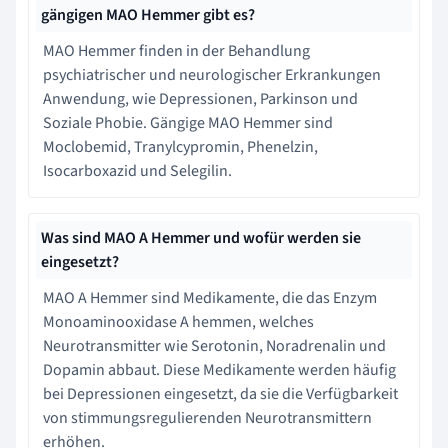
gängigen MAO Hemmer gibt es?
MAO Hemmer finden in der Behandlung
psychiatrischer und neurologischer Erkrankungen
Anwendung, wie Depressionen, Parkinson und
Soziale Phobie. Gängige MAO Hemmer sind
Moclobemid, Tranylcypromin, Phenelzin,
Isocarboxazid und Selegilin.
Was sind MAO A Hemmer und wofür werden sie
eingesetzt?
MAO A Hemmer sind Medikamente, die das Enzym
Monoaminooxidase A hemmen, welches
Neurotransmitter wie Serotonin, Noradrenalin und
Dopamin abbaut. Diese Medikamente werden häufig
bei Depressionen eingesetzt, da sie die Verfügbarkeit
von stimmungsregulierenden Neurotransmittern
erhöhen.