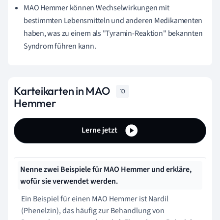
MAO Hemmer können Wechselwirkungen mit
bestimmten Lebensmitteln und anderen Medikamenten
haben, was zu einem als "Tyramin-Reaktion" bekannten
Syndrom führen kann.
Karteikarten in MAO
10
Hemmer
Lerne jetzt
Nenne zwei Beispiele für MAO Hemmer und erkläre,
wofür sie verwendet werden.
Ein Beispiel für einen MAO Hemmer ist Nardil
(Phenelzin), das häufig zur Behandlung von