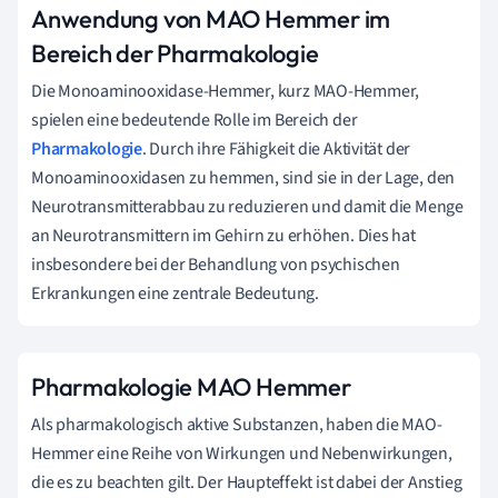
Anwendung von MAO Hemmer im
Bereich der Pharmakologie
Die Monoaminooxidase-Hemmer, kurz MAO-Hemmer,
spielen eine bedeutende Rolle im Bereich der
Pharmakologie
. Durch ihre Fähigkeit die Aktivität der
Monoaminooxidasen zu hemmen, sind sie in der Lage, den
Neurotransmitterabbau zu reduzieren und damit die Menge
an Neurotransmittern im Gehirn zu erhöhen. Dies hat
insbesondere bei der Behandlung von psychischen
Erkrankungen eine zentrale Bedeutung.
Pharmakologie MAO Hemmer
Als pharmakologisch aktive Substanzen, haben die MAO-
Hemmer eine Reihe von Wirkungen und Nebenwirkungen,
die es zu beachten gilt. Der Haupteffekt ist dabei der Anstieg