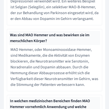
Depressionen verwendet wird. Ein weiteres Beispiel
ist Selgian (Selegilin), ein selektiver MAO-B-Hemmer,
der zur Behandlung von Parkinson eingesetzt wird, da
er den Abbau von Dopamin im Gehirn verlangsamt.
Was sind MAO Hemmer und was bewirken sie im
menschlichen Körper?
MAO Hemmer, oder Monoaminooxidase-Hemmer,
sind Medikamente, die die Aktivität von Enzymen
blockieren, die Neurotransmitter wie Serotonin,
Noradrenalin und Dopamin abbauen. Durch die
Hemmung dieser Abbauprozesse erhöht sich die
Verfügbarkeit dieser Neurotransmitter im Gehirn, was
die Stimmung der Patienten verbessern kann.
In welchen medizinischen Bereichen finden MAO
Hemmer vornehmlich Anwendung und welche