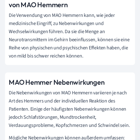
von MAO Hemmern
Die Verwendung von MAO Hemmern kann, wie jeder
medizinische Eingriff, zu Nebenwirkungen und
Wechselwirkungen führen. Da sie die Menge an
Neurotransmittern im Gehirn beeinflussen, können sie eine
Reihe von physischen und psychischen Effekten haben, die
von mild bis schwer reichen können.
MAO Hemmer Nebenwirkungen
Die Nebenwirkungen von MAO Hemmern variieren je nach
Art des Hemmers und der individuellen Reaktion des
Patienten. Einige der häufigsten Nebenwirkungen können
jedoch Schlafstörungen, Mundtrockenheit,
Verdauungsprobleme, Kopfschmerzen und Schwindel sein.
Mögliche Nebenwirkungen können außerdem umfassen: