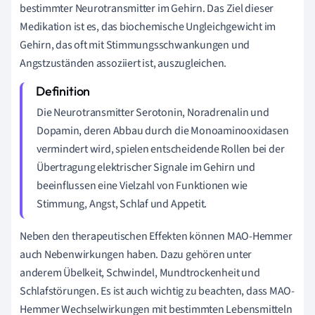
bestimmter Neurotransmitter im Gehirn. Das Ziel dieser
Medikation ist es, das biochemische Ungleichgewicht im
Gehirn, das oft mit Stimmungsschwankungen und
Angstzuständen assoziiert ist, auszugleichen.
Die Neurotransmitter Serotonin, Noradrenalin und
Dopamin, deren Abbau durch die Monoaminooxidasen
vermindert wird, spielen entscheidende Rollen bei der
Übertragung elektrischer Signale im Gehirn und
beeinflussen eine Vielzahl von Funktionen wie
Stimmung, Angst, Schlaf und Appetit.
Neben den therapeutischen Effekten können MAO-Hemmer
auch Nebenwirkungen haben. Dazu gehören unter
anderem Übelkeit, Schwindel, Mundtrockenheit und
Schlafstörungen. Es ist auch wichtig zu beachten, dass MAO-
Hemmer Wechselwirkungen mit bestimmten Lebensmitteln