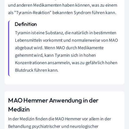
und anderen Medikamenten haben können, was zu einem
als "Tyramin-Reaktion" bekannten Syndrom führen kann.
Tyramin ist eine Substanz, die natürlich in bestimmten
Lebensmitteln vorkommt und normalerweise von MAO
abgebaut wird. Wenn MAO durch Medikamente
gehemmt wird, kann Tyramin sich in hohen
Konzentrationen ansammeln, was zu gefährlich hohen
Blutdruck führen kann.
MAO Hemmer Anwendung in der
Medizin
In der Medizin finden die MAO Hemmer vor allem in der
Behandlung psychiatrischer und neurologischer