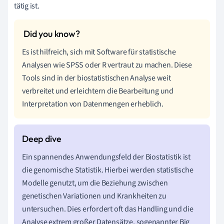
tätig ist.
Es ist hilfreich, sich mit Software für statistische
Analysen wie SPSS oder R vertraut zu machen. Diese
Tools sind in der biostatistischen Analyse weit
verbreitet und erleichtern die Bearbeitung und
Interpretation von Datenmengen erheblich.
Ein spannendes Anwendungsfeld der Biostatistik ist
die genomische Statistik. Hierbei werden statistische
Modelle genutzt, um die Beziehung zwischen
genetischen Variationen und Krankheiten zu
untersuchen. Dies erfordert oft das Handling und die
Analyse extrem großer Datensätze, sogenannter Big