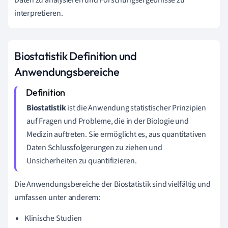
interpretieren.
Biostatistik Definition und
Anwendungsbereiche
Biostatistik
ist die Anwendung statistischer Prinzipien
auf Fragen und Probleme, die in der Biologie und
Medizin auftreten. Sie ermöglicht es, aus quantitativen
Daten Schlussfolgerungen zu ziehen und
Unsicherheiten zu quantifizieren.
Die Anwendungsbereiche der Biostatistik sind vielfältig und
umfassen unter anderem:
Klinische Studien