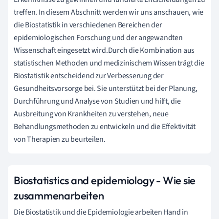
treffen. In diesem Abschnitt werden wir uns anschauen, wie
die Biostatistik in verschiedenen Bereichen der
epidemiologischen Forschung und der angewandten
Wissenschaft eingesetzt wird.Durch die Kombination aus
statistischen Methoden und medizinischem Wissen trägt die
Biostatistik entscheidend zur Verbesserung der
Gesundheitsvorsorge bei. Sie unterstützt bei der Planung,
Durchführung und Analyse von Studien und hilft, die
Ausbreitung von Krankheiten zu verstehen, neue
Behandlungsmethoden zu entwickeln und die Effektivität
von Therapien zu beurteilen.
Biostatistics and epidemiology - Wie sie
zusammenarbeiten
Die Biostatistik und die Epidemiologie arbeiten Hand in