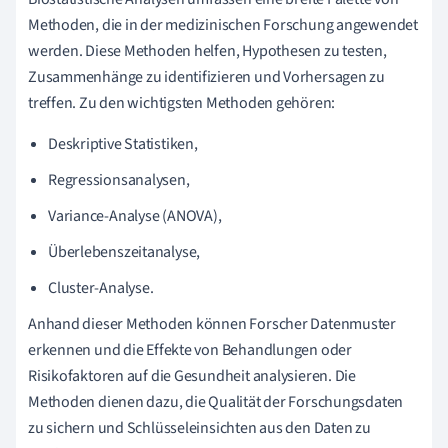
Methoden, die in der medizinischen Forschung angewendet
werden. Diese Methoden helfen, Hypothesen zu testen,
Zusammenhänge zu identifizieren und Vorhersagen zu
treffen. Zu den wichtigsten Methoden gehören:
Deskriptive Statistiken,
Regressionsanalysen,
Variance-Analyse (ANOVA),
Überlebenszeitanalyse,
Cluster-Analyse.
Anhand dieser Methoden können Forscher Datenmuster
erkennen und die Effekte von Behandlungen oder
Risikofaktoren auf die Gesundheit analysieren. Die
Methoden dienen dazu, die Qualität der Forschungsdaten
zu sichern und Schlüsseleinsichten aus den Daten zu