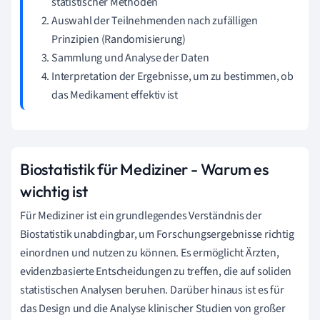
statistischer Methoden
Auswahl der Teilnehmenden nach zufälligen
Prinzipien (Randomisierung)
Sammlung und Analyse der Daten
Interpretation der Ergebnisse, um zu bestimmen, ob
das Medikament effektiv ist
Biostatistik für Mediziner - Warum es
wichtig ist
Für Mediziner ist ein grundlegendes Verständnis der
Biostatistik unabdingbar, um Forschungsergebnisse richtig
einordnen und nutzen zu können. Es ermöglicht Ärzten,
evidenzbasierte Entscheidungen zu treffen, die auf soliden
statistischen Analysen beruhen. Darüber hinaus ist es für
das Design und die Analyse klinischer Studien von großer