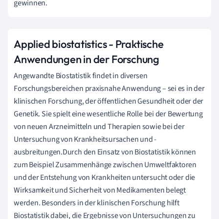
gewinnen.
Applied biostatistics - Praktische
Anwendungen in der Forschung
Angewandte Biostatistik findet in diversen
Forschungsbereichen praxisnahe Anwendung – sei es in der
klinischen Forschung, der öffentlichen Gesundheit oder der
Genetik. Sie spielt eine wesentliche Rolle bei der Bewertung
von neuen Arzneimitteln und Therapien sowie bei der
Untersuchung von Krankheitsursachen und -
ausbreitungen.Durch den Einsatz von Biostatistik können
zum Beispiel Zusammenhänge zwischen Umweltfaktoren
und der Entstehung von Krankheiten untersucht oder die
Wirksamkeit und Sicherheit von Medikamenten belegt
werden. Besonders in der klinischen Forschung hilft
Biostatistik dabei, die Ergebnisse von Untersuchungen zu