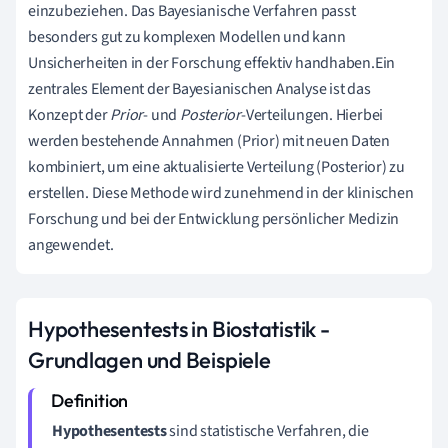
einzubeziehen. Das Bayesianische Verfahren passt
besonders gut zu komplexen Modellen und kann
Unsicherheiten in der Forschung effektiv handhaben.Ein
zentrales Element der Bayesianischen Analyse ist das
Konzept der
Prior
- und
Posterior
-Verteilungen. Hierbei
werden bestehende Annahmen (Prior) mit neuen Daten
kombiniert, um eine aktualisierte Verteilung (Posterior) zu
erstellen. Diese Methode wird zunehmend in der klinischen
Forschung und bei der Entwicklung persönlicher Medizin
angewendet.
Hypothesentests in Biostatistik -
Grundlagen und Beispiele
Hypothesentests
sind statistische Verfahren, die