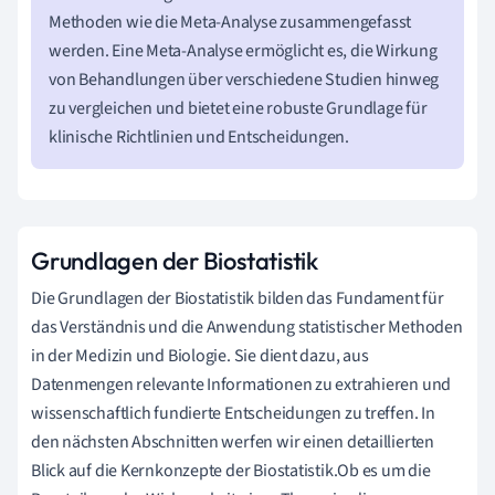
Methoden wie die Meta-Analyse zusammengefasst
werden. Eine Meta-Analyse ermöglicht es, die Wirkung
von Behandlungen über verschiedene Studien hinweg
zu vergleichen und bietet eine robuste Grundlage für
klinische Richtlinien und Entscheidungen.
Grundlagen der Biostatistik
Die Grundlagen der Biostatistik bilden das Fundament für
das Verständnis und die Anwendung statistischer Methoden
in der Medizin und Biologie. Sie dient dazu, aus
Datenmengen relevante Informationen zu extrahieren und
wissenschaftlich fundierte Entscheidungen zu treffen. In
den nächsten Abschnitten werfen wir einen detaillierten
Blick auf die Kernkonzepte der Biostatistik.Ob es um die