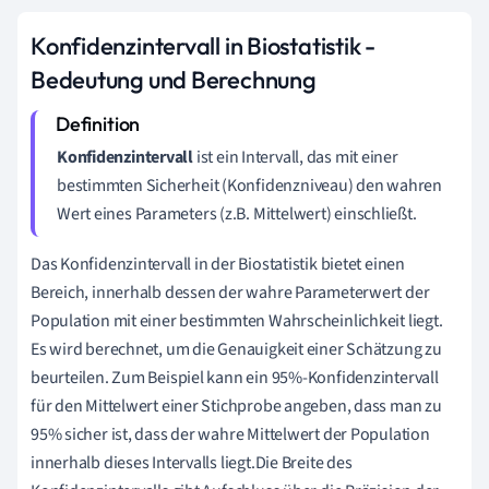
Konfidenzintervall in Biostatistik -
Bedeutung und Berechnung
Konfidenzintervall
ist ein Intervall, das mit einer
bestimmten Sicherheit (Konfidenzniveau) den wahren
Wert eines Parameters (z.B. Mittelwert) einschließt.
Das Konfidenzintervall in der Biostatistik bietet einen
Bereich, innerhalb dessen der wahre Parameterwert der
Population mit einer bestimmten Wahrscheinlichkeit liegt.
Es wird berechnet, um die Genauigkeit einer Schätzung zu
beurteilen. Zum Beispiel kann ein 95%-Konfidenzintervall
für den Mittelwert einer Stichprobe angeben, dass man zu
95% sicher ist, dass der wahre Mittelwert der Population
innerhalb dieses Intervalls liegt.Die Breite des