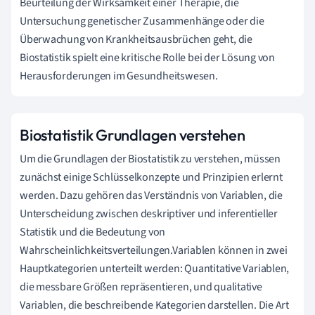
Beurteilung der Wirksamkeit einer Therapie, die
Untersuchung genetischer Zusammenhänge oder die
Überwachung von Krankheitsausbrüchen geht, die
Biostatistik spielt eine kritische Rolle bei der Lösung von
Herausforderungen im Gesundheitswesen.
Biostatistik Grundlagen verstehen
Um die Grundlagen der Biostatistik zu verstehen, müssen
zunächst einige Schlüsselkonzepte und Prinzipien erlernt
werden. Dazu gehören das Verständnis von Variablen, die
Unterscheidung zwischen deskriptiver und inferentieller
Statistik und die Bedeutung von
Wahrscheinlichkeitsverteilungen.Variablen können in zwei
Hauptkategorien unterteilt werden: Quantitative Variablen,
die messbare Größen repräsentieren, und qualitative
Variablen, die beschreibende Kategorien darstellen. Die Art