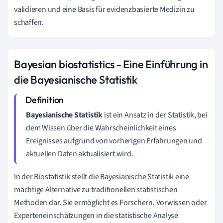
validieren und eine Basis für evidenzbasierte Medizin zu
schaffen.
Bayesian biostatistics - Eine Einführung in
die Bayesianische Statistik
Bayesianische Statistik
ist ein Ansatz in der Statistik, bei
dem Wissen über die Wahrscheinlichkeit eines
Ereignisses aufgrund von vorherigen Erfahrungen und
aktuellen Daten aktualisiert wird.
In der Biostatistik stellt die Bayesianische Statistik eine
mächtige Alternative zu traditionellen statistischen
Methoden dar. Sie ermöglicht es Forschern, Vorwissen oder
Experteneinschätzungen in die statistische Analyse