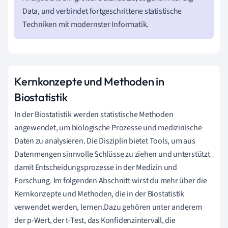
Data, und verbindet fortgeschrittene statistische
Techniken mit modernster Informatik.
Kernkonzepte und Methoden in
Biostatistik
In der Biostatistik werden statistische Methoden
angewendet, um biologische Prozesse und medizinische
Daten zu analysieren. Die Disziplin bietet Tools, um aus
Datenmengen sinnvolle Schlüsse zu ziehen und unterstützt
damit Entscheidungsprozesse in der Medizin und
Forschung. Im folgenden Abschnitt wirst du mehr über die
Kernkonzepte und Methoden, die in der Biostatistik
verwendet werden, lernen.Dazu gehören unter anderem
der p-Wert, der t-Test, das Konfidenzintervall, die