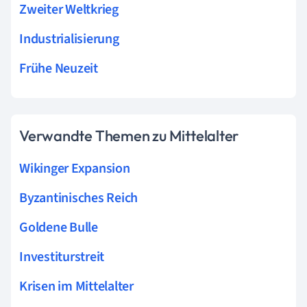
Zweiter Weltkrieg
Industrialisierung
Frühe Neuzeit
Verwandte Themen zu Mittelalter
Wikinger Expansion
Byzantinisches Reich
Goldene Bulle
Investiturstreit
Krisen im Mittelalter