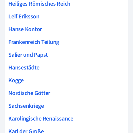
Heiliges Römisches Reich
Leif Eriksson
Hanse Kontor
Frankenreich Teilung
Salier und Papst
Hansestädte
Kogge
Nordische Götter
Sachsenkriege
Karolingische Renaissance
Karl der Große