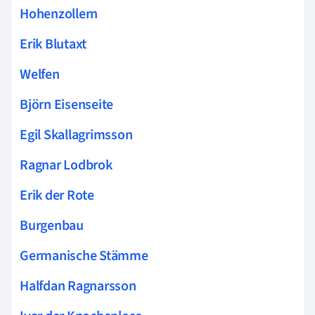
Hohenzollern
Erik Blutaxt
Welfen
Björn Eisenseite
Egil Skallagrimsson
Ragnar Lodbrok
Erik der Rote
Burgenbau
Germanische Stämme
Halfdan Ragnarsson