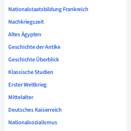
Nationalstaatsbildung Frankreich
Nachkriegszeit
Altes Ägypten
Geschichte der Antike
Geschichte Überblick
Klassische Studien
Erster Weltkrieg
Mittelalter
Deutsches Kaiserreich
Nationalsozialismus