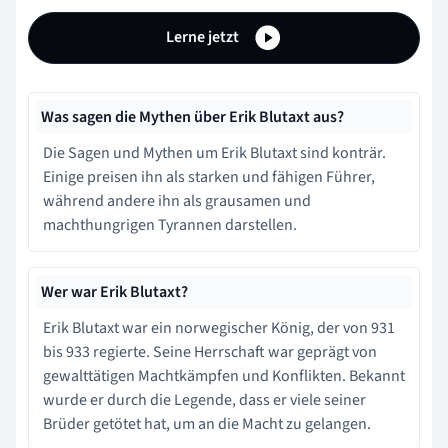
Lerne jetzt
Was sagen die Mythen über Erik Blutaxt aus?
Die Sagen und Mythen um Erik Blutaxt sind konträr.
Einige preisen ihn als starken und fähigen Führer,
während andere ihn als grausamen und
machthungrigen Tyrannen darstellen.
Wer war Erik Blutaxt?
Erik Blutaxt war ein norwegischer König, der von 931
bis 933 regierte. Seine Herrschaft war geprägt von
gewalttätigen Machtkämpfen und Konflikten. Bekannt
wurde er durch die Legende, dass er viele seiner
Brüder getötet hat, um an die Macht zu gelangen.