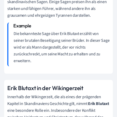
skandinavischen Sagen. Einige Sagen preisen ihn als einen
starken und fähigen Führer, während andere ihn als
grausamen und ehrgeizigen Tyrannen darstellen.
Die bekannteste Sage über Erik Blutaxt erzählt von
seiner brutalen Beseitigung seiner Brüder. In dieser Sage
wird er als Mann dargestellt, der vor nichts
zurückschreckt, um seine Macht zu erhalten und zu
erweitern.
Erik Blutaxt in der Wikingerzeit
Innerhalb der Wikingerzeit, die als eines der prägenden
Kapitel in Skandinaviens Geschichte gilt, nimmt
Erik Blutaxt
eine besondere Rolle ein. Insbesondere der Konflikt