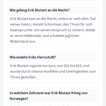
Wie gelang Erik Blutaxt an die Macht?
Erik Blutaxt kam an die Macht, indem er nach dem Tod
seines Vaters, Harald Schönhaar, den Thron für sich
beanspruchte. Um seinen Anspruch zu sichern, tötete
er seine Halbbrüder und schaltete jeglichen
Widerstand aus.
Wie endete Eriks Herrschaft?
Erik Blutaxt regierte nur kurz, von 931 bis 933, und
wurde durch interne Konflikte und Uneinigkeiten vom
Thron gestoßen.
In welchem Zeitraum war Erik Blutaxt König von
Norwegen?