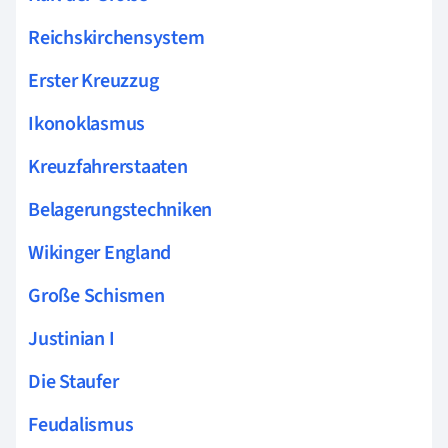
Reichskirchensystem
Erster Kreuzzug
Ikonoklasmus
Kreuzfahrerstaaten
Belagerungstechniken
Wikinger England
Große Schismen
Justinian I
Die Staufer
Feudalismus