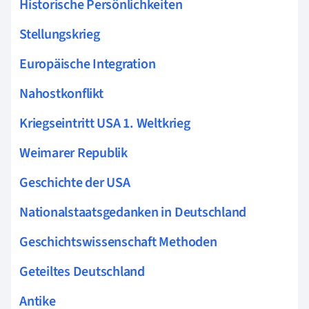
Historische Persönlichkeiten
Stellungskrieg
Europäische Integration
Nahostkonflikt
Kriegseintritt USA 1. Weltkrieg
Weimarer Republik
Geschichte der USA
Nationalstaatsgedanken in Deutschland
Geschichtswissenschaft Methoden
Geteiltes Deutschland
Antike