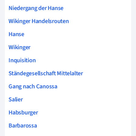
Niedergang der Hanse
Wikinger Handelsrouten
Hanse
Wikinger
Inquisition
Ständegesellschaft Mittelalter
Gang nach Canossa
Salier
Habsburger
Barbarossa