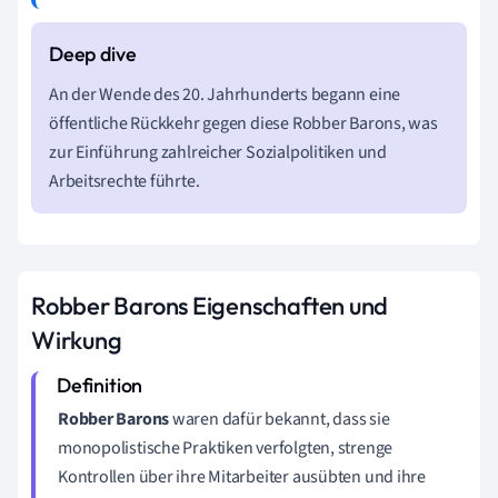
An der Wende des 20. Jahrhunderts begann eine
öffentliche Rückkehr gegen diese Robber Barons, was
zur Einführung zahlreicher Sozialpolitiken und
Arbeitsrechte führte.
Robber Barons Eigenschaften und
Wirkung
Robber Barons
waren dafür bekannt, dass sie
monopolistische Praktiken verfolgten, strenge
Kontrollen über ihre Mitarbeiter ausübten und ihre