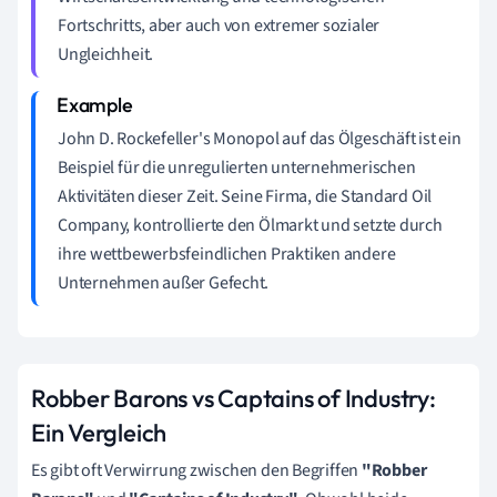
Fortschritts, aber auch von extremer sozialer
Ungleichheit.
John D. Rockefeller's Monopol auf das Ölgeschäft ist ein
Beispiel für die unregulierten unternehmerischen
Aktivitäten dieser Zeit. Seine Firma, die Standard Oil
Company, kontrollierte den Ölmarkt und setzte durch
ihre wettbewerbsfeindlichen Praktiken andere
Unternehmen außer Gefecht.
Robber Barons vs Captains of Industry:
Ein Vergleich
Es gibt oft Verwirrung zwischen den Begriffen
"Robber