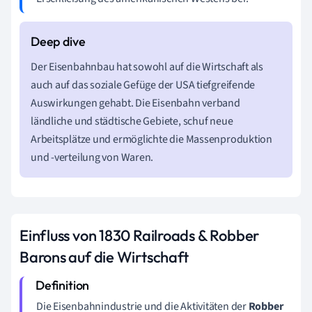
Der Eisenbahnbau hat sowohl auf die Wirtschaft als
auch auf das soziale Gefüge der USA tiefgreifende
Auswirkungen gehabt. Die Eisenbahn verband
ländliche und städtische Gebiete, schuf neue
Arbeitsplätze und ermöglichte die Massenproduktion
und -verteilung von Waren.
Einfluss von 1830 Railroads & Robber
Barons auf die Wirtschaft
Die Eisenbahnindustrie und die Aktivitäten der
Robber