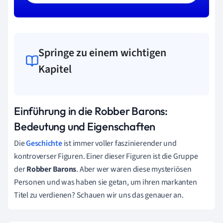
Springe zu einem wichtigen
Kapitel
Einführung in die Robber Barons:
Bedeutung und Eigenschaften
Die
Geschichte
ist immer voller faszinierender und
kontroverser Figuren. Einer dieser Figuren ist die Gruppe
der
Robber Barons
. Aber wer waren diese mysteriösen
Personen und was haben sie getan, um ihren markanten
Titel zu verdienen? Schauen wir uns das genauer an.