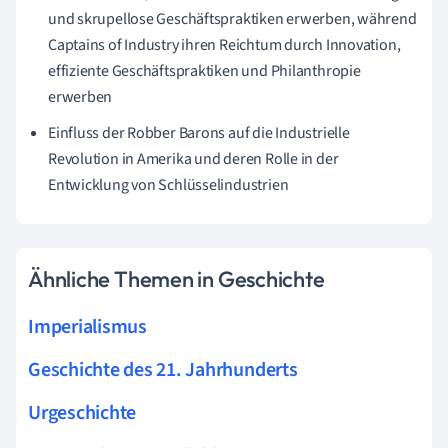
und skrupellose Geschäftspraktiken erwerben, während
Captains of Industry ihren Reichtum durch Innovation,
effiziente Geschäftspraktiken und Philanthropie
erwerben
Einfluss der Robber Barons auf die Industrielle
Revolution in Amerika und deren Rolle in der
Entwicklung von Schlüsselindustrien
Ähnliche Themen in Geschichte
Imperialismus
Geschichte des 21. Jahrhunderts
Urgeschichte