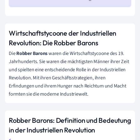
Wirtschaftstycoone der Industriellen
Revolution: Die Robber Barons
Die
Robber Barons
waren die Wirtschaftstycoone des 19.
Jahrhunderts. Sie waren die mächtigsten Männer ihrer Zeit
und spielten eine entscheidende Rolle in der Industriellen
Revolution. Mit ihren Geschäftsstrategien, ihren
Erfindungen und ihrem Hunger nach Reichtum und Macht
formten sie die moderne Industriewelt.
Robber Barons: Definition und Bedeutung
in der Industriellen Revolution