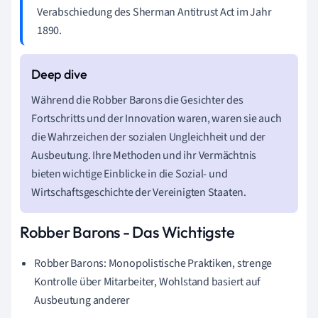
Verabschiedung des Sherman Antitrust Act im Jahr
1890.
Während die Robber Barons die Gesichter des
Fortschritts und der Innovation waren, waren sie auch
die Wahrzeichen der sozialen Ungleichheit und der
Ausbeutung. Ihre Methoden und ihr Vermächtnis
bieten wichtige Einblicke in die Sozial- und
Wirtschaftsgeschichte der Vereinigten Staaten.
Robber Barons - Das Wichtigste
Robber Barons: Monopolistische Praktiken, strenge
Kontrolle über Mitarbeiter, Wohlstand basiert auf
Ausbeutung anderer