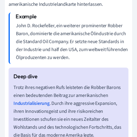
amerikanische Industrielandkarte hinterlassen.
John D. Rockefeller, ein weiterer prominenter Robber
Baron, dominierte die amerikanische Ölindustrie durch
die Standard Oil Company. Er setzte neue Standards in
der Industrie und half den USA, zum weltweit führenden
Ölproduzenten zu werden.
Trotz ihres negativen Rufs leisteten die Robber Barons
einen bedeutenden Beitrag zur amerikanischen
Industrialisierung
. Durch ihre aggressive Expansion,
ihren Innovationsgeist und ihre risikoreichen
Investitionen schufen sie ein neues Zeitalter des
Wohlstands und des technologischen Fortschritts, das
die Basis für das moderne Amerika legte.