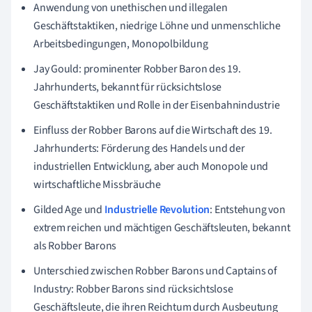
Anwendung von unethischen und illegalen
Geschäftstaktiken, niedrige Löhne und unmenschliche
Arbeitsbedingungen, Monopolbildung
Jay Gould: prominenter Robber Baron des 19.
Jahrhunderts, bekannt für rücksichtslose
Geschäftstaktiken und Rolle in der Eisenbahnindustrie
Einfluss der Robber Barons auf die Wirtschaft des 19.
Jahrhunderts: Förderung des Handels und der
industriellen Entwicklung, aber auch Monopole und
wirtschaftliche Missbräuche
Gilded Age und
Industrielle Revolution
: Entstehung von
extrem reichen und mächtigen Geschäftsleuten, bekannt
als Robber Barons
Unterschied zwischen Robber Barons und Captains of
Industry: Robber Barons sind rücksichtslose
Geschäftsleute, die ihren Reichtum durch Ausbeutung