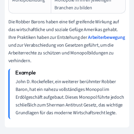
Branchen zu bilden
Die Robber Barons haben eine tief greifende Wirkung auf
das wirtschaftliche und soziale Gefüge Amerikas gehabt.
Ihre Praktiken haben zur Entstehung der
Arbeiterbewegung
und zur Verabschiedung von Gesetzen geführt, um die
Arbeiterrechte zu schützen und Monopolbildungen zu
verhindern.
John D. Rockefeller, ein weiterer berühmter Robber
Baron, hat ein nahezu vollständiges Monopol im
Erdölgeschäft aufgebaut. Dieses Monopol führte jedoch
schließlich zum Sherman Antitrust Gesetz, das wichtige
Grundlagen für das moderne Wirtschaftsrecht legte.