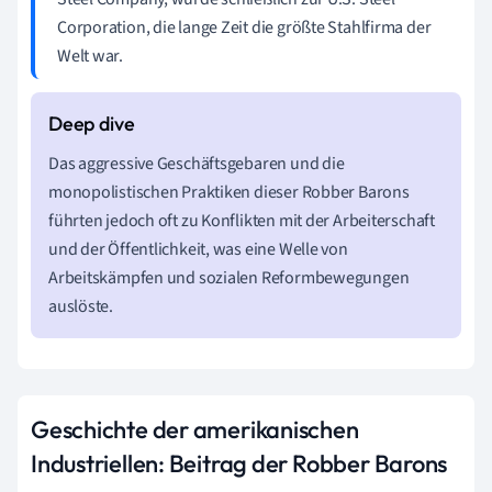
Corporation, die lange Zeit die größte Stahlfirma der
Welt war.
Das aggressive Geschäftsgebaren und die
monopolistischen Praktiken dieser Robber Barons
führten jedoch oft zu Konflikten mit der Arbeiterschaft
und der Öffentlichkeit, was eine Welle von
Arbeitskämpfen und sozialen Reformbewegungen
auslöste.
Geschichte der amerikanischen
Industriellen: Beitrag der Robber Barons