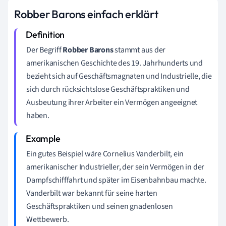
Robber Barons einfach erklärt
Der Begriff
Robber Barons
stammt aus der
amerikanischen Geschichte des 19. Jahrhunderts und
bezieht sich auf Geschäftsmagnaten und Industrielle, die
sich durch rücksichtslose Geschäftspraktiken und
Ausbeutung ihrer Arbeiter ein Vermögen angeeignet
haben.
Ein gutes Beispiel wäre Cornelius Vanderbilt, ein
amerikanischer Industrieller, der sein Vermögen in der
Dampfschifffahrt und später im Eisenbahnbau machte.
Vanderbilt war bekannt für seine harten
Geschäftspraktiken und seinen gnadenlosen
Wettbewerb.