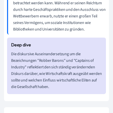
betrachtet werden kann. Während er seinen Reichtum
durch harte Geschäftspraktiken und den Ausschluss von
Wettbewerbern erwarb, nutzte er einen großen Teil
seines Vermögens, um soziale Institutionen wie
Bibliotheken und Universitäten zu gründen.
Die diskursive Auseinandersetzung um die
Bezeichnungen "Robber Barons" und "Captains of
Industry" reflektiert den sich ständig verändernden
Diskurs darüber, wie Wirtschaftskraft ausgeübt werden
sollte und welchen Einfluss wirtschaftliche Eliten auf
die Gesellschaft haben.