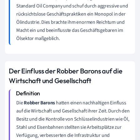
Standard Oil Company und schuf durch aggressive und
rücksichtslose Geschäftspraktiken ein Monopol in der
Ölindustrie. Dies brachte ihm enormen Reichtum und
Macht ein und beeinflusste das Geschäftsgebaren im
Ölsektor maßgeblich.
Der Einfluss der Robber Barons auf die
Wirtschaft und Gesellschaft
Die
Robber Barons
hatten einen nachhaltigen Einfluss
auf die Wirtschaft und Gesellschaft ihrer Zeit. Durch den
Besitz und die Kontrolle von Schlüsselindustrien wie Öl,
Stahl und Eisenbahnen stellten sie Arbeitsplätze zur
Verfügung, verbesserten die Infrastruktur und