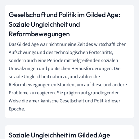
Gesellschaft und Politik im Gilded Age:
Soziale Ungleichheit und
Reformbewegungen
Das Gilded Age war nicht nur eine Zeit des wirtschaftlichen
Aufschwungs und des technologischen Fortschritts,
sondern auch eine Periode mit tiefgreifenden sozialen
Umwälzungen und politischen Herausforderungen. Die
soziale Ungleichheit nahm zu, und zahlreiche
Reformbewegungen entstanden, um auf diese und andere
Probleme zu reagieren. Sie prägten auf grundlegender
Weise die amerikanische Gesellschaft und Politik dieser
Epoche.
Soziale Ungleichheit im Gilded Age