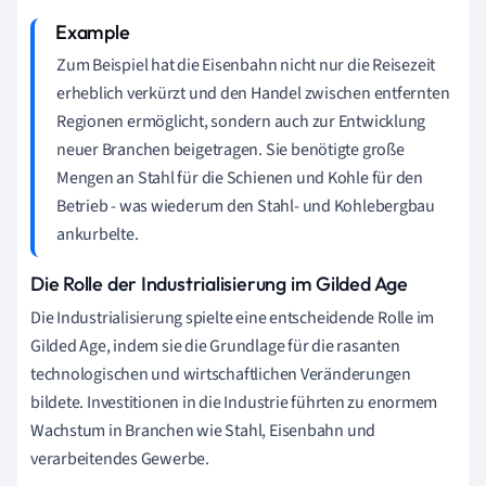
Zum Beispiel hat die Eisenbahn nicht nur die Reisezeit
erheblich verkürzt und den Handel zwischen entfernten
Regionen ermöglicht, sondern auch zur Entwicklung
neuer Branchen beigetragen. Sie benötigte große
Mengen an Stahl für die Schienen und Kohle für den
Betrieb - was wiederum den Stahl- und Kohlebergbau
ankurbelte.
Die Rolle der Industrialisierung im Gilded Age
Die Industrialisierung spielte eine entscheidende Rolle im
Gilded Age, indem sie die Grundlage für die rasanten
technologischen und wirtschaftlichen Veränderungen
bildete. Investitionen in die Industrie führten zu enormem
Wachstum in Branchen wie Stahl, Eisenbahn und
verarbeitendes Gewerbe.