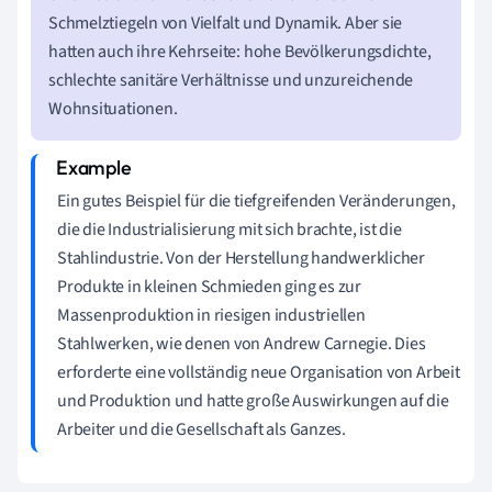
Schmelztiegeln von Vielfalt und Dynamik. Aber sie
hatten auch ihre Kehrseite: hohe Bevölkerungsdichte,
schlechte sanitäre Verhältnisse und unzureichende
Wohnsituationen.
Ein gutes Beispiel für die tiefgreifenden Veränderungen,
die die Industrialisierung mit sich brachte, ist die
Stahlindustrie. Von der Herstellung handwerklicher
Produkte in kleinen Schmieden ging es zur
Massenproduktion in riesigen industriellen
Stahlwerken, wie denen von Andrew Carnegie. Dies
erforderte eine vollständig neue Organisation von Arbeit
und Produktion und hatte große Auswirkungen auf die
Arbeiter und die Gesellschaft als Ganzes.