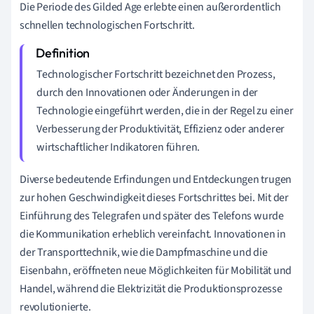
Die Periode des Gilded Age erlebte einen außerordentlich
schnellen technologischen Fortschritt.
Technologischer Fortschritt bezeichnet den Prozess,
durch den Innovationen oder Änderungen in der
Technologie eingeführt werden, die in der Regel zu einer
Verbesserung der Produktivität, Effizienz oder anderer
wirtschaftlicher Indikatoren führen.
Diverse bedeutende Erfindungen und Entdeckungen trugen
zur hohen Geschwindigkeit dieses Fortschrittes bei. Mit der
Einführung des Telegrafen und später des Telefons wurde
die Kommunikation erheblich vereinfacht. Innovationen in
der Transporttechnik, wie die Dampfmaschine und die
Eisenbahn, eröffneten neue Möglichkeiten für Mobilität und
Handel, während die Elektrizität die Produktionsprozesse
revolutionierte.