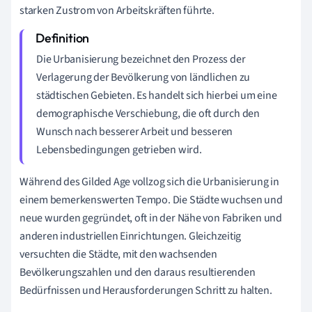
starken Zustrom von Arbeitskräften führte.
Die Urbanisierung bezeichnet den Prozess der
Verlagerung der Bevölkerung von ländlichen zu
städtischen Gebieten. Es handelt sich hierbei um eine
demographische Verschiebung, die oft durch den
Wunsch nach besserer Arbeit und besseren
Lebensbedingungen getrieben wird.
Während des Gilded Age vollzog sich die Urbanisierung in
einem bemerkenswerten Tempo. Die Städte wuchsen und
neue wurden gegründet, oft in der Nähe von Fabriken und
anderen industriellen Einrichtungen. Gleichzeitig
versuchten die Städte, mit den wachsenden
Bevölkerungszahlen und den daraus resultierenden
Bedürfnissen und Herausforderungen Schritt zu halten.