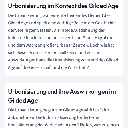
Urbanisierung im Kontext des Gilded Age
Die Urbanisierung war ein entscheidendes Element des
Gilded Age und spielt eine wichtige Rolle in der Geschichte
der Vereinigten Staaten. Die rapide Ausdehnung der
Industrie führte zu einer massiven Land-Stadt-Migration
und dem Wachsen großer urbaner Zentren. Doch wie hat
sich dieser Prozess konkret vollzogen und welche
Auswirkungen hatte die Urbanisierung während des Gilded
Age auf die Gesellschaft und die Wirtschaft?
Urbanisierung und ihre Auswirkungen im
Gilded Age
Die Urbanisierung begann im Gilded Age wirklich Fahrt
aufzunehmen. Die Industrialisierung förderte die
Konsolidierung der Wirtschaft in den Städten, was zu einem