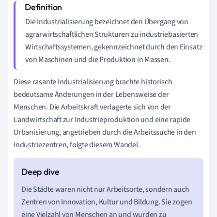
Die Industrialisierung bezeichnet den Übergang von
agrarwirtschaftlichen Strukturen zu industriebasierten
Wirtschaftssystemen, gekennzeichnet durch den Einsatz
von Maschinen und die Produktion in Massen.
Diese rasante Industrialisierung brachte historisch
bedeutsame Änderungen in der Lebensweise der
Menschen. Die Arbeitskraft verlagerte sich von der
Landwirtschaft zur Industrieproduktion und eine rapide
Urbanisierung, angetrieben durch die Arbeitssuche in den
Industriezentren, folgte diesem Wandel.
Die Städte waren nicht nur Arbeitsorte, sondern auch
Zentren von Innovation, Kultur und Bildung. Sie zogen
eine Vielzahl von Menschen an und wurden zu