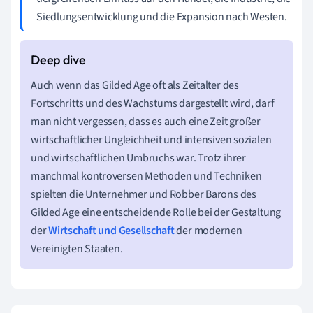
Siedlungsentwicklung und die Expansion nach Westen.
Auch wenn das Gilded Age oft als Zeitalter des
Fortschritts und des Wachstums dargestellt wird, darf
man nicht vergessen, dass es auch eine Zeit großer
wirtschaftlicher Ungleichheit und intensiven sozialen
und wirtschaftlichen Umbruchs war. Trotz ihrer
manchmal kontroversen Methoden und Techniken
spielten die Unternehmer und Robber Barons des
Gilded Age eine entscheidende Rolle bei der Gestaltung
der
Wirtschaft und Gesellschaft
der modernen
Vereinigten Staaten.