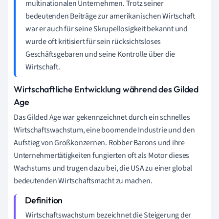
multinationalen Unternehmen. Trotz seiner
bedeutenden Beiträge zur amerikanischen Wirtschaft
war er auch für seine Skrupellosigkeit bekannt und
wurde oft kritisiert für sein rücksichtsloses
Geschäftsgebaren und seine Kontrolle über die
Wirtschaft.
Wirtschaftliche Entwicklung während des Gilded
Age
Das Gilded Age war gekennzeichnet durch ein schnelles
Wirtschaftswachstum, eine boomende Industrie und den
Aufstieg von Großkonzernen. Robber Barons und ihre
Unternehmertätigkeiten fungierten oft als Motor dieses
Wachstums und trugen dazu bei, die USA zu einer global
bedeutenden Wirtschaftsmacht zu machen.
Wirtschaftswachstum bezeichnet die Steigerung der