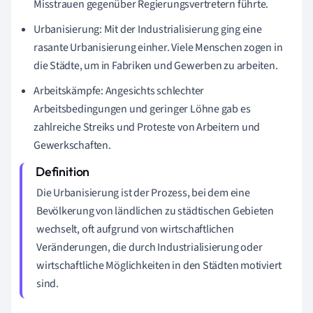
Misstrauen gegenüber Regierungsvertretern führte.
Urbanisierung: Mit der Industrialisierung ging eine
rasante Urbanisierung einher. Viele Menschen zogen in
die Städte, um in Fabriken und Gewerben zu arbeiten.
Arbeitskämpfe: Angesichts schlechter
Arbeitsbedingungen und geringer Löhne gab es
zahlreiche Streiks und Proteste von Arbeitern und
Gewerkschaften.
Die Urbanisierung ist der Prozess, bei dem eine
Bevölkerung von ländlichen zu städtischen Gebieten
wechselt, oft aufgrund von wirtschaftlichen
Veränderungen, die durch Industrialisierung oder
wirtschaftliche Möglichkeiten in den Städten motiviert
sind.