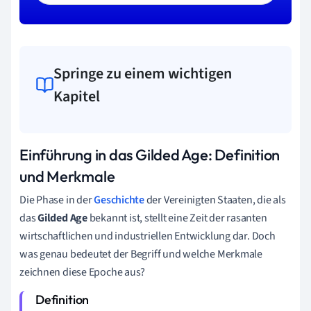
Springe zu einem wichtigen
Kapitel
Einführung in das Gilded Age: Definition
und Merkmale
Die Phase in der
Geschichte
der Vereinigten Staaten, die als
das
Gilded Age
bekannt ist, stellt eine Zeit der rasanten
wirtschaftlichen und industriellen Entwicklung dar. Doch
was genau bedeutet der Begriff und welche Merkmale
zeichnen diese Epoche aus?