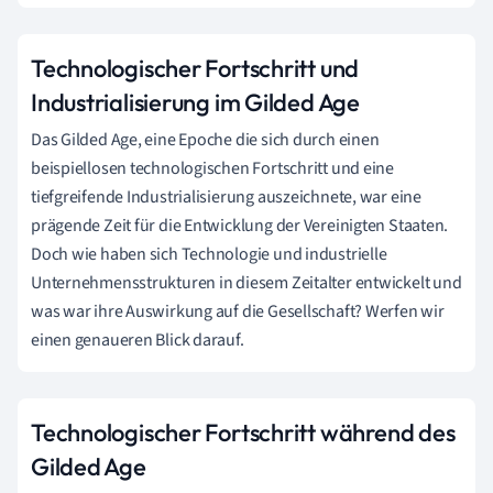
Technologischer Fortschritt und
Industrialisierung im Gilded Age
Das Gilded Age, eine Epoche die sich durch einen
beispiellosen technologischen Fortschritt und eine
tiefgreifende Industrialisierung auszeichnete, war eine
prägende Zeit für die Entwicklung der Vereinigten Staaten.
Doch wie haben sich Technologie und industrielle
Unternehmensstrukturen in diesem Zeitalter entwickelt und
was war ihre Auswirkung auf die Gesellschaft? Werfen wir
einen genaueren Blick darauf.
Technologischer Fortschritt während des
Gilded Age