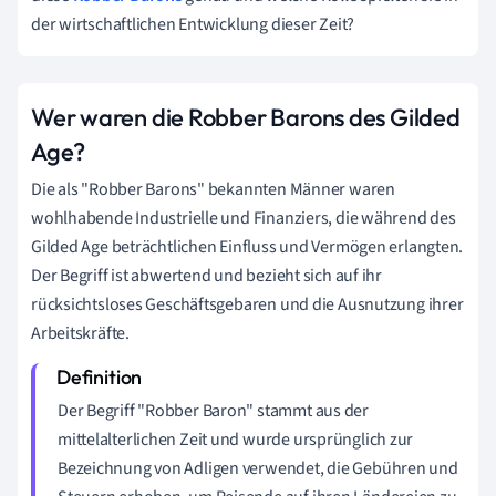
der wirtschaftlichen Entwicklung dieser Zeit?
Wer waren die Robber Barons des Gilded
Age?
Die als "Robber Barons" bekannten Männer waren
wohlhabende Industrielle und Finanziers, die während des
Gilded Age beträchtlichen Einfluss und Vermögen erlangten.
Der Begriff ist abwertend und bezieht sich auf ihr
rücksichtsloses Geschäftsgebaren und die Ausnutzung ihrer
Arbeitskräfte.
Der Begriff "Robber Baron" stammt aus der
mittelalterlichen Zeit und wurde ursprünglich zur
Bezeichnung von Adligen verwendet, die Gebühren und