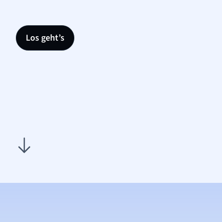
Los geht’s