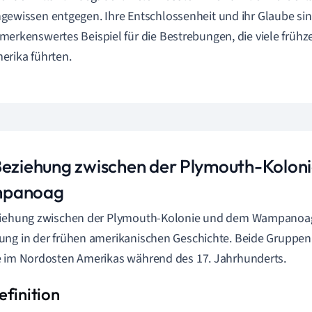
gewissen entgegen. Ihre Entschlossenheit und ihr Glaube sin
merkenswertes Beispiel für die Bestrebungen, die viele frühze
erika führten.
Beziehung zwischen der Plymouth-Koloni
panoag
ziehung zwischen der Plymouth-Kolonie und dem Wampanoag
ng in der frühen amerikanischen Geschichte. Beide Gruppen
 im Nordosten Amerikas während des 17. Jahrhunderts.