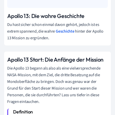
Apollo 13: Die wahre Geschichte
Du hast sicher schon einmal davon gehört, jedoch ist es
extrem spannend, die wahre
Geschichte
hinter der Apollo
13 Mission zu ergründen.
Apollo 13 Start: Die Anfänge der Mission
Die Apollo 13 begann als also als eine vielversprechende
NASA-Mission, mit dem Ziel, die dritte Besatzung auf die
Mondoberfläche zu bringen. Doch was genau war der
Grund für den Start dieser Mission und wer waren die
Personen, die sie durchführten? Lass uns tiefer in diese
Fragen eintauchen.