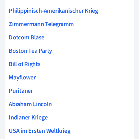
Philippinisch-Amerikanischer Krieg
Zimmermann Telegramm
Dotcom Blase
Boston Tea Party
Bill of Rights
Mayflower
Puritaner
Abraham Lincoln
Indianer Kriege
USA im Ersten Weltkrieg