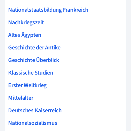
Nationalstaatsbildung Frankreich
Nachkriegszeit
Altes Ägypten
Geschichte der Antike
Geschichte Überblick
Klassische Studien
Erster Weltkrieg
Mittelalter
Deutsches Kaiserreich
Nationalsozialismus