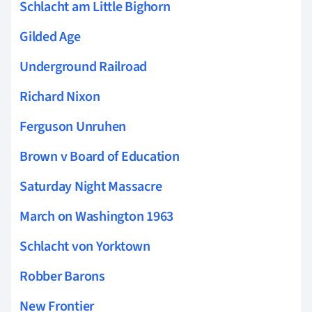
Schlacht am Little Bighorn
Gilded Age
Underground Railroad
Richard Nixon
Ferguson Unruhen
Brown v Board of Education
Saturday Night Massacre
March on Washington 1963
Schlacht von Yorktown
Robber Barons
New Frontier