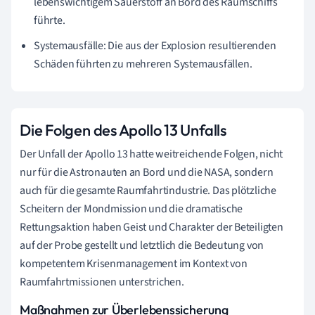
lebenswichtigem Sauerstoff an Bord des Raumschiffs
führte.
Systemausfälle: Die aus der Explosion resultierenden
Schäden führten zu mehreren Systemausfällen.
Die Folgen des Apollo 13 Unfalls
Der Unfall der Apollo 13 hatte weitreichende Folgen, nicht
nur für die Astronauten an Bord und die NASA, sondern
auch für die gesamte Raumfahrtindustrie. Das plötzliche
Scheitern der Mondmission und die dramatische
Rettungsaktion haben Geist und Charakter der Beteiligten
auf der Probe gestellt und letztlich die Bedeutung von
kompetentem Krisenmanagement im Kontext von
Raumfahrtmissionen unterstrichen.
Maßnahmen zur Überlebenssicherung