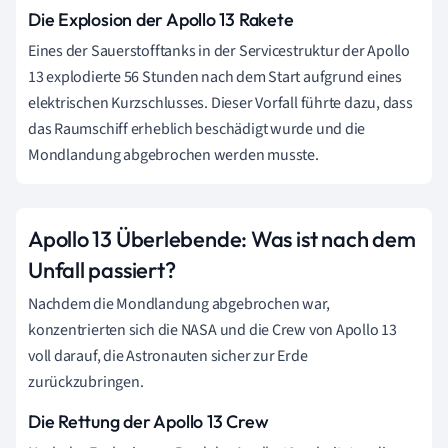
Die Explosion der Apollo 13 Rakete
Eines der Sauerstofftanks in der Servicestruktur der Apollo
13 explodierte 56 Stunden nach dem Start aufgrund eines
elektrischen Kurzschlusses. Dieser Vorfall führte dazu, dass
das Raumschiff erheblich beschädigt wurde und die
Mondlandung abgebrochen werden musste.
Apollo 13 Überlebende: Was ist nach dem
Unfall passiert?
Nachdem die Mondlandung abgebrochen war,
konzentrierten sich die NASA und die Crew von Apollo 13
voll darauf, die Astronauten sicher zur Erde
zurückzubringen.
Die Rettung der Apollo 13 Crew