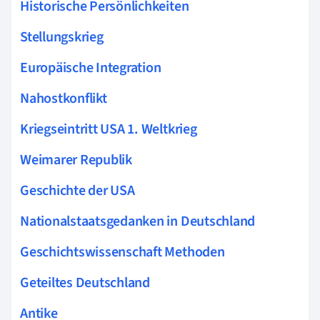
Historische Persönlichkeiten
Stellungskrieg
Europäische Integration
Nahostkonflikt
Kriegseintritt USA 1. Weltkrieg
Weimarer Republik
Geschichte der USA
Nationalstaatsgedanken in Deutschland
Geschichtswissenschaft Methoden
Geteiltes Deutschland
Antike