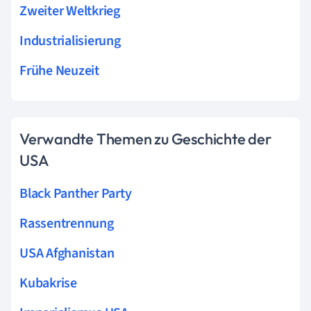
Zweiter Weltkrieg
Industrialisierung
Frühe Neuzeit
Verwandte Themen zu Geschichte der
USA
Black Panther Party
Rassentrennung
USA Afghanistan
Kubakrise