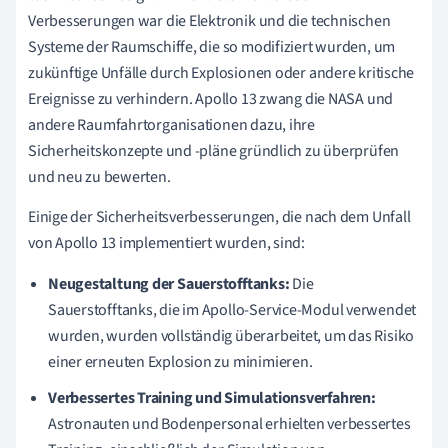
Verbesserungen war die Elektronik und die technischen
Systeme der Raumschiffe, die so modifiziert wurden, um
zukünftige Unfälle durch Explosionen oder andere kritische
Ereignisse zu verhindern. Apollo 13 zwang die NASA und
andere Raumfahrtorganisationen dazu, ihre
Sicherheitskonzepte und -pläne gründlich zu überprüfen
und neu zu bewerten.
Einige der Sicherheitsverbesserungen, die nach dem Unfall
von Apollo 13 implementiert wurden, sind:
Neugestaltung der Sauerstofftanks:
Die
Sauerstofftanks, die im Apollo-Service-Modul verwendet
wurden, wurden vollständig überarbeitet, um das Risiko
einer erneuten Explosion zu minimieren.
Verbessertes Training und Simulationsverfahren:
Astronauten und Bodenpersonal erhielten verbessertes