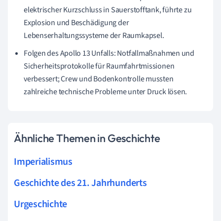
elektrischer Kurzschluss in Sauerstofftank, führte zu
Explosion und Beschädigung der
Lebenserhaltungssysteme der Raumkapsel.
Folgen des Apollo 13 Unfalls: Notfallmaßnahmen und
Sicherheitsprotokolle für Raumfahrtmissionen
verbessert; Crew und Bodenkontrolle mussten
zahlreiche technische Probleme unter Druck lösen.
Ähnliche Themen in Geschichte
Imperialismus
Geschichte des 21. Jahrhunderts
Urgeschichte