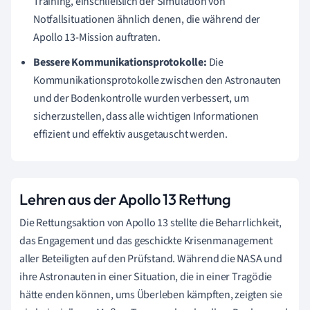
Training, einschließlich der Simulation von
Notfallsituationen ähnlich denen, die während der
Apollo 13-Mission auftraten.
Bessere Kommunikationsprotokolle:
Die
Kommunikationsprotokolle zwischen den Astronauten
und der Bodenkontrolle wurden verbessert, um
sicherzustellen, dass alle wichtigen Informationen
effizient und effektiv ausgetauscht werden.
Lehren aus der Apollo 13 Rettung
Die Rettungsaktion von Apollo 13 stellte die Beharrlichkeit,
das Engagement und das geschickte Krisenmanagement
aller Beteiligten auf den Prüfstand. Während die NASA und
ihre Astronauten in einer Situation, die in einer Tragödie
hätte enden können, ums Überleben kämpften, zeigten sie