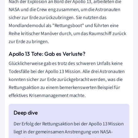
Nach der Explosion an Bord der Apollo 13, arbeiteten die
NASA und die Crew eng zusammen, um die Astronauten
sicher zur Erde zurückzubringen. Sie nutzten das
Mondlandemodul als "Rettungsboot" und führten eine
Reihe kritischer Manöver durch, um das Raumschiff zurück
zur Erde zu bringen.
Apollo 13 Tote: Gab es Verluste?
Glücklicherweise gab es trotz des schweren Unfalls keine
Todesfälle bei der Apollo 13 Mission. Alle drei Astronauten
konnten sicher zur Erde zurückgebracht werden, was die
Rettungsaktion zu einem bemerkenswerten Beispiel für
effektives Krisenmanagement machte.
Der Erfolg der Rettungsaktion bei der Apollo 13 Mission
liegt in der gemeinsamen Anstrengung von NASA-