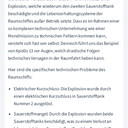
Explosion, welche wiederum den zweiten Sauerstofftank
beschädigte und die Lebenserhaltungssysteme der
Raumschiffes außer Betrieb setzte. Dass es im Rahmen einer
so komplexen technischen Unternehmung wie einer
Mondmission zu technischen Fehlern kommen kann,
versteht sich fast von selbst. Dennoch führt uns das Beispiel
von Apollo 13 vor Augen, welch drastische Folgen
technisches Versagen in der Raumfahrt haben kann.
Hier sind die spezifischen technischen Probleme des
Raumschiffs:
Elektrischer Kurzschluss: Die Explosion wurde durch
einen elektrischen Kurzschluss in Sauerstofftank
Nummer 2 ausgelöst.
Sauerstoffmangel: Durch die Explosion wurden beide
Sauerstofftanks beschädigt, was zu einem Verlust an