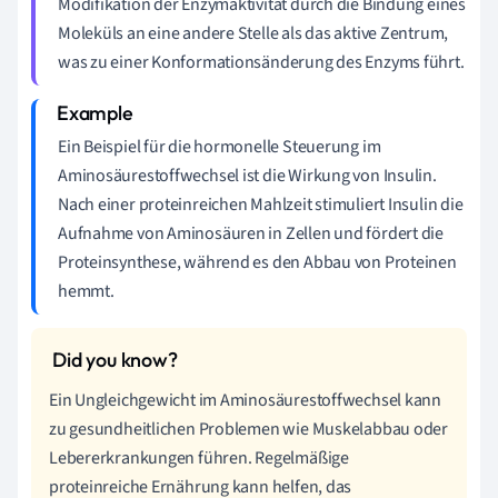
Modifikation der Enzymaktivität durch die Bindung eines
Moleküls an eine andere Stelle als das aktive Zentrum,
was zu einer Konformationsänderung des Enzyms führt.
Ein Beispiel für die hormonelle Steuerung im
Aminosäurestoffwechsel ist die Wirkung von Insulin.
Nach einer proteinreichen Mahlzeit stimuliert Insulin die
Aufnahme von Aminosäuren in Zellen und fördert die
Proteinsynthese, während es den Abbau von Proteinen
hemmt.
Ein Ungleichgewicht im Aminosäurestoffwechsel kann
zu gesundheitlichen Problemen wie Muskelabbau oder
Lebererkrankungen führen. Regelmäßige
proteinreiche Ernährung kann helfen, das