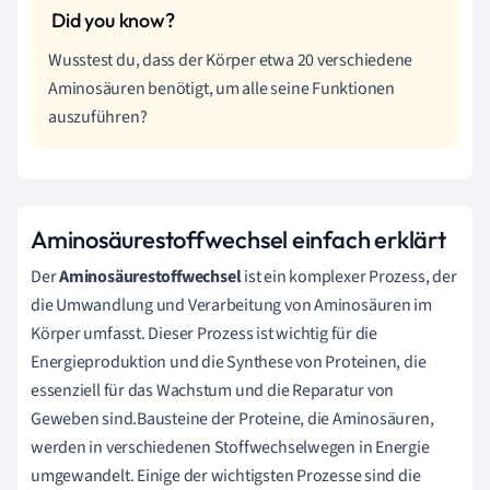
Wusstest du, dass der Körper etwa 20 verschiedene
Aminosäuren benötigt, um alle seine Funktionen
auszuführen?
Aminosäurestoffwechsel einfach erklärt
Der
Aminosäurestoffwechsel
ist ein komplexer Prozess, der
die Umwandlung und Verarbeitung von Aminosäuren im
Körper umfasst. Dieser Prozess ist wichtig für die
Energieproduktion und die Synthese von Proteinen, die
essenziell für das Wachstum und die Reparatur von
Geweben sind.Bausteine der Proteine, die Aminosäuren,
werden in verschiedenen Stoffwechselwegen in Energie
umgewandelt. Einige der wichtigsten Prozesse sind die