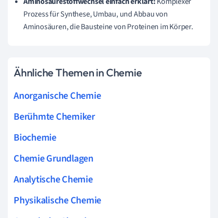
Aminosäurestoffwechsel einfach erklärt:
Komplexer
Prozess für Synthese, Umbau, und Abbau von
Aminosäuren, die Bausteine von Proteinen im Körper.
Ähnliche Themen in Chemie
Anorganische Chemie
Berühmte Chemiker
Biochemie
Chemie Grundlagen
Analytische Chemie
Physikalische Chemie