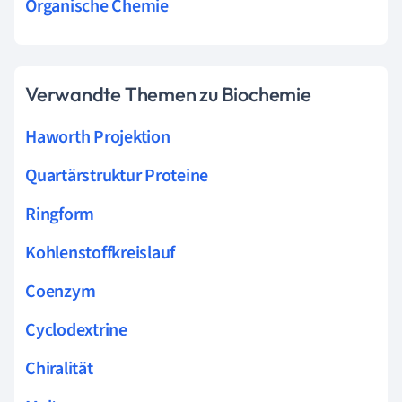
Organische Chemie
Verwandte Themen zu Biochemie
Haworth Projektion
Quartärstruktur Proteine
Ringform
Kohlenstoffkreislauf
Coenzym
Cyclodextrine
Chiralität