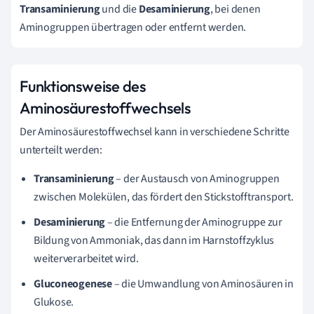
Transaminierung
und die
Desaminierung
, bei denen
Aminogruppen übertragen oder entfernt werden.
Funktionsweise des
Aminosäurestoffwechsels
Der Aminosäurestoffwechsel kann in verschiedene Schritte
unterteilt werden:
Transaminierung
– der Austausch von Aminogruppen
zwischen Molekülen, das fördert den Stickstofftransport.
Desaminierung
– die Entfernung der Aminogruppe zur
Bildung von Ammoniak, das dann im Harnstoffzyklus
weiterverarbeitet wird.
Gluconeogenese
– die Umwandlung von Aminosäuren in
Glukose.