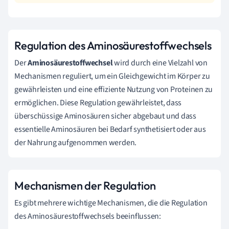
Regulation des Aminosäurestoffwechsels
Der
Aminosäurestoffwechsel
wird durch eine Vielzahl von
Mechanismen reguliert, um ein Gleichgewicht im Körper zu
gewährleisten und eine effiziente Nutzung von Proteinen zu
ermöglichen. Diese Regulation gewährleistet, dass
überschüssige Aminosäuren sicher abgebaut und dass
essentielle Aminosäuren bei Bedarf synthetisiert oder aus
der Nahrung aufgenommen werden.
Mechanismen der Regulation
Es gibt mehrere wichtige Mechanismen, die die Regulation
des Aminosäurestoffwechsels beeinflussen: