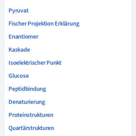
Pyruvat
Fischer Projektion Erklärung
Enantiomer
Kaskade
Isoelektrischer Punkt
Glucose
Peptidbindung
Denaturierung
Proteinstrukturen
Quartärstrukturen