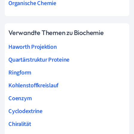
Organische Chemie
Verwandte Themen zu Biochemie
Haworth Projektion
Quartärstruktur Proteine
Ringform
Kohlenstoffkreislauf
Coenzym
Cyclodextrine
Chiralität