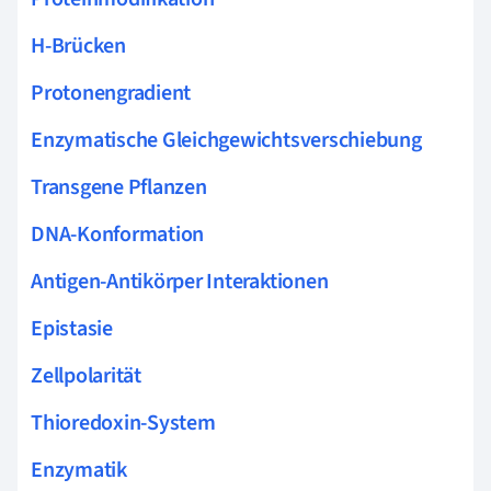
H-Brücken
Protonengradient
Enzymatische Gleichgewichtsverschiebung
Transgene Pflanzen
DNA-Konformation
Antigen-Antikörper Interaktionen
Epistasie
Zellpolarität
Thioredoxin-System
Enzymatik