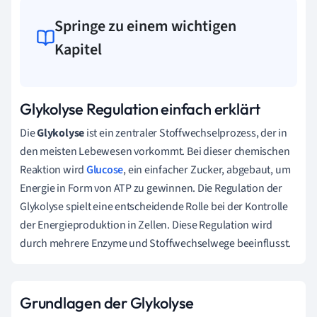
Springe zu einem wichtigen
Kapitel
Glykolyse Regulation einfach erklärt
Die
Glykolyse
ist ein zentraler Stoffwechselprozess, der in
den meisten Lebewesen vorkommt. Bei dieser chemischen
Reaktion wird
Glucose
, ein einfacher Zucker, abgebaut, um
Energie in Form von ATP zu gewinnen. Die Regulation der
Glykolyse spielt eine entscheidende Rolle bei der Kontrolle
der Energieproduktion in Zellen. Diese Regulation wird
durch mehrere Enzyme und Stoffwechselwege beeinflusst.
Grundlagen der Glykolyse