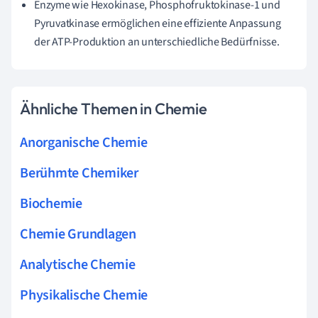
Enzyme wie Hexokinase, Phosphofruktokinase-1 und
Pyruvatkinase ermöglichen eine effiziente Anpassung
der ATP-Produktion an unterschiedliche Bedürfnisse.
Ähnliche Themen in Chemie
Anorganische Chemie
Berühmte Chemiker
Biochemie
Chemie Grundlagen
Analytische Chemie
Physikalische Chemie