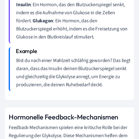
Insulin
: Ein Hormon, das den Blutzuckerspiegel senkt,
indem es die Aufnahme von Glukose in die Zellen
fördert.
Glukagon
: Ein Hormon, das den
Blutzuckerspiegel erhöht, indem es die Freisetzung von
Glukose in den Blutkreislauf stimuliert.
Bist du nach einer Mahlzeit schläfrig geworden? Das liegt
daran, dass das Insulin deinen Blutzuckerspiegel senkt
und gleichzeitig die Glykolyse anregt, um Energie zu
produzieren, die deinen Ruhebedarf deckt.
Hormonelle Feedback-Mechanismen
Feedback-Mechanismen spielen eine kritische Rolle bei der
Regulierung der Glykolyse. Diese Mechanismen helfen dem